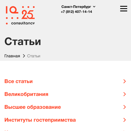
Санкт-Петербург
+7 (812) 407-14-14
Статьи
Главная
Статьи
Все статьи
Великобритания
Высшее образование
Институты гостеприимства