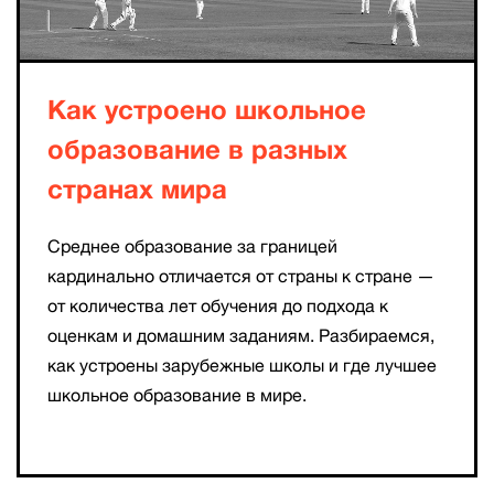
Как устроено школьное
образование в разных
странах мира
Среднее образование за границей
кардинально отличается от страны к стране —
от количества лет обучения до подхода к
оценкам и домашним заданиям. Разбираемся,
как устроены зарубежные школы и где лучшее
школьное образование в мире.