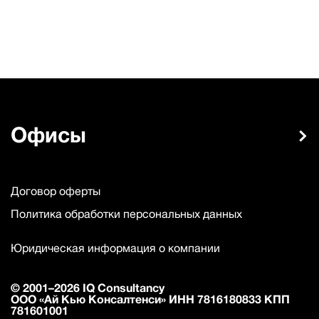
Офисы
Договор оферты
Политика обработки персональных данных
Юридическая информация о компании
© 2001–2026 IQ Consultancy
ООО «Ай Кью Консалтенси» ИНН 7816180833 КПП
781601001