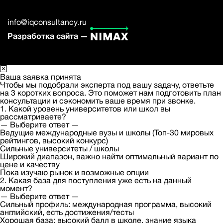
info@iqconsultancy.ru
Разработка сайта —
Ваша заявка принята
Чтобы мы подобрали эксперта под вашу задачу, ответьте
на 3 коротких вопроса. Это поможет нам подготовить план
консультации и сэкономить ваше время при звонке.
1. Какой уровень университетов или школ вы
рассматриваете?
— Выберите ответ —
Ведущие международные вузы и школы (Топ-30 мировых
рейтингов, высокий конкурс)
Сильные университеты / школы
Широкий диапазон, важно найти оптимальный вариант по
цене и качеству
Пока изучаю рынок и возможные опции
2. Какая база для поступления уже есть на данный
момент?
— Выберите ответ —
Сильный профиль: международная программа, высокий
английский, есть достижения/тесты
Хорошая база: высокий балл в школе, знание языка