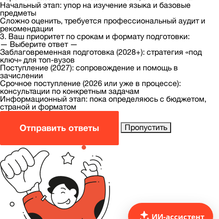
Начальный этап: упор на изучение языка и базовые
предметы
Сложно оценить, требуется профессиональный аудит и
рекомендации
3. Ваш приоритет по срокам и формату подготовки:
— Выберите ответ —
Заблаговременная подготовка (2028+): стратегия «под
ключ» для топ-вузов
Поступление (2027): сопровождение и помощь в
зачислении
Срочное поступление (2026 или уже в процессе):
консультации по конкретным задачам
Информационный этап: пока определяюсь с бюджетом,
страной и форматом
Отправить ответы
Пропустить
ИИ-ассистент