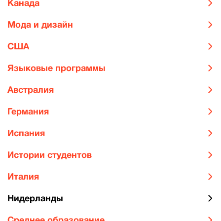
Канада
Мода и дизайн
США
Языковые программы
Австралия
Германия
Испания
Истории студентов
Италия
Нидерланды
Среднее образование