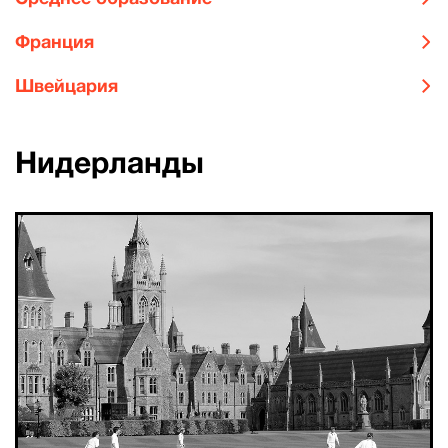
Франция
Швейцария
Нидерланды