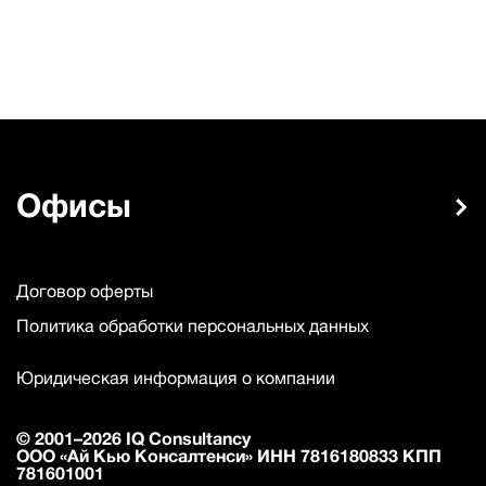
Офисы
Договор оферты
Политика обработки персональных данных
Юридическая информация о компании
© 2001–2026 IQ Consultancy
ООО «Ай Кью Консалтенси» ИНН 7816180833 КПП
781601001