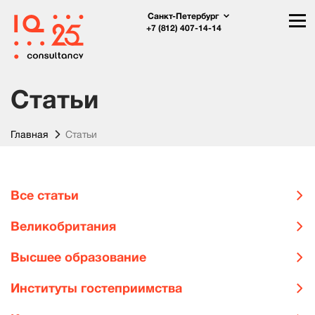
Санкт-Петербург
+7 (812) 407-14-14
Статьи
Главная
Статьи
Все статьи
Великобритания
Высшее образование
Институты гостеприимства