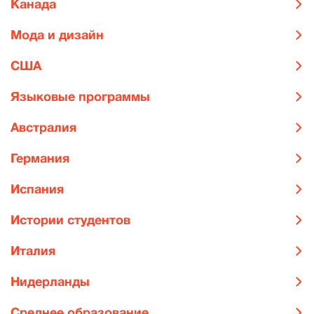
Канада
Мода и дизайн
США
Языковые программы
Австралия
Германия
Испания
Истории студентов
Италия
Нидерланды
Среднее образование