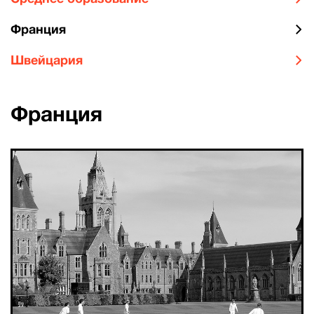
Франция
Швейцария
Франция