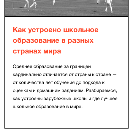
Как устроено школьное
образование в разных
странах мира
Среднее образование за границей
кардинально отличается от страны к стране —
от количества лет обучения до подхода к
оценкам и домашним заданиям. Разбираемся,
как устроены зарубежные школы и где лучшее
школьное образование в мире.