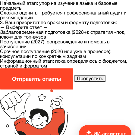
Начальный этап: упор на изучение языка и базовые
предметы
Сложно оценить, требуется профессиональный аудит и
рекомендации
3. Ваш приоритет по срокам и формату подготовки:
— Выберите ответ —
Заблаговременная подготовка (2028+): стратегия «под
ключ» для топ-вузов
Поступление (2027): сопровождение и помощь в
зачислении
Срочное поступление (2026 или уже в процессе):
консультации по конкретным задачам
Информационный этап: пока определяюсь с бюджетом,
страной и форматом
Отправить ответы
Пропустить
ИИ-ассистент