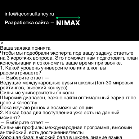
info@iqconsultancy.ru
Разработка сайта —
Ваша заявка принята
Чтобы мы подобрали эксперта под вашу задачу, ответьте
на 3 коротких вопроса. Это поможет нам подготовить план
консультации и сэкономить ваше время при звонке.
1. Какой уровень университетов или школ вы
рассматриваете?
— Выберите ответ —
Ведущие международные вузы и школы (Топ-30 мировых
рейтингов, высокий конкурс)
Сильные университеты / школы
Широкий диапазон, важно найти оптимальный вариант по
цене и качеству
Пока изучаю рынок и возможные опции
2. Какая база для поступления уже есть на данный
момент?
— Выберите ответ —
Сильный профиль: международная программа, высокий
английский, есть достижения/тесты
Хорошая база: высокий балл в школе, знание языка