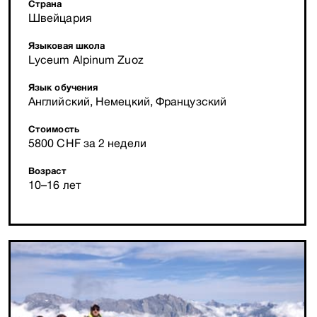
Страна
Швейцария
Языковая школа
Lyceum Alpinum Zuoz
Язык обучения
Английский, Немецкий, Французский
Стоимость
5800 CHF за 2 недели
Возраст
10–16 лет