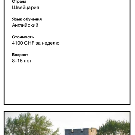
Страна
Швейцария
Язык обучения
Английский
Стоимость
4100 CHF за неделю
Возраст
8–16 лет