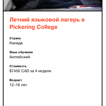
Летний языковой лагерь в
Pickering College
Страна
Канада
Язык обучения
Английский
Стоимость
$7450 CAD за 4 недели
Возраст
12–16 лет