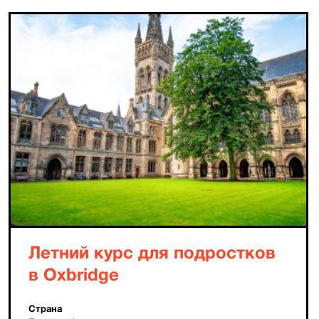
Летний курс для подростков
в Oxbridge
Страна