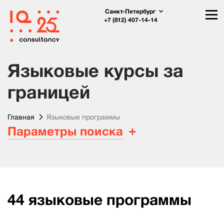
Санкт-Петербург
+7 (812) 407-14-14
Языковые курсы за
границей
Главная
Языковые программы
Параметры поиска
44
языковые программы