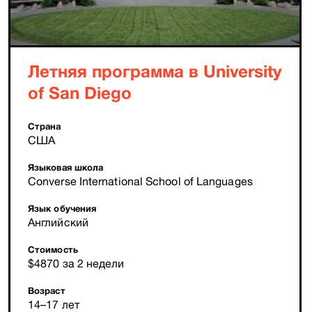
Летняя программа в University
of San Diego
Страна
США
Языковая школа
Converse International School of Languages
Язык обучения
Английский
Стоимость
$4870 за 2 недели
Возраст
14–17 лет