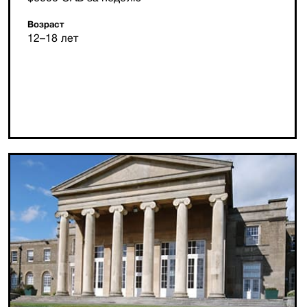
Возраст
12–18 лет