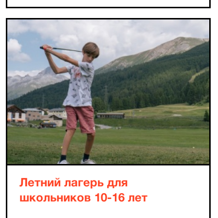
Летний лагерь для
школьников 10-16 лет