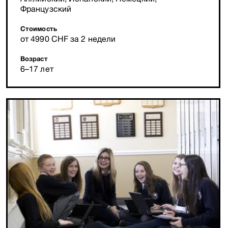
Французский
Стоимость
от 4990 CHF за 2 недели
Возраст
6–17 лет