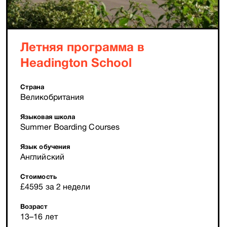
Летняя программа в
Headington School
Страна
Великобритания
Языковая школа
Summer Boarding Courses
Язык обучения
Английский
Стоимость
£4595 за 2 недели
Возраст
13–16 лет