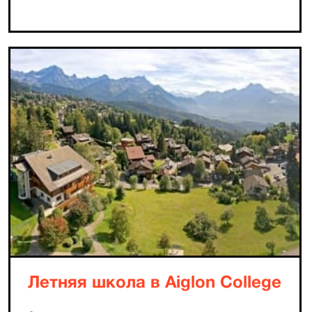
Летняя школа в Aiglon College