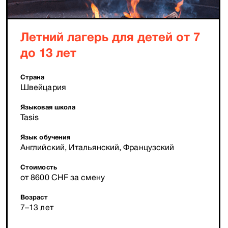
Летний лагерь для детей от 7
до 13 лет
Страна
Швейцария
Языковая школа
Tasis
Язык обучения
Английский, Итальянский, Французский
Стоимость
от 8600 CHF за смену
Возраст
7–13 лет