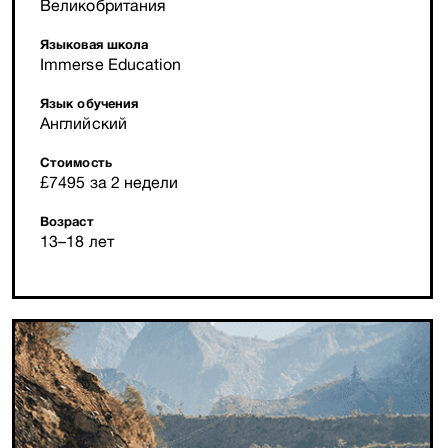
Великобритания
Языковая школа
Immerse Education
Язык обучения
Английский
Стоимость
£7495 за 2 недели
Возраст
13–18 лет