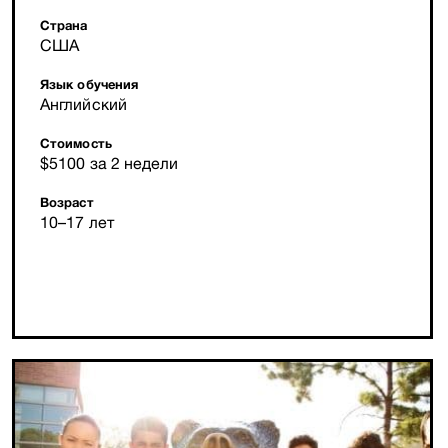
Страна
США
Язык обучения
Английский
Стоимость
$5100 за 2 недели
Возраст
10–17 лет