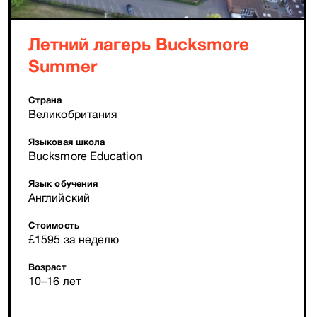
Летний лагерь Bucksmore
Summer
Страна
Великобритания
Языковая школа
Bucksmore Education
Язык обучения
Английский
Стоимость
£1595 за неделю
Возраст
10–16 лет