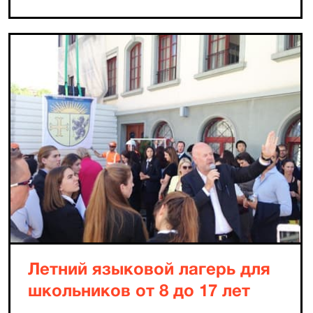
Летний языковой лагерь для
школьников от 8 до 17 лет