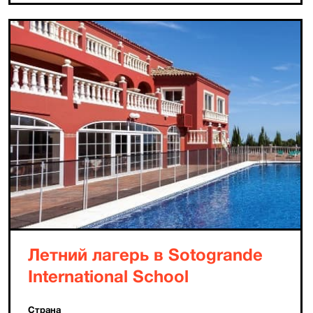
Летний лагерь в Sotogrande
International School
Страна