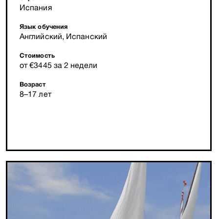
Испания
Язык обучения
Английский, Испанский
Стоимость
от €3445 за 2 недели
Возраст
8–17 лет