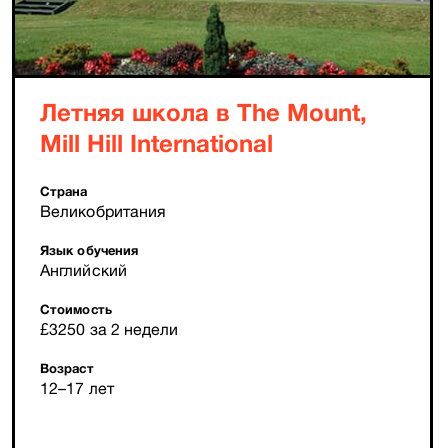
Летняя школа в The Mount,
Mill Hill International
Страна
Великобритания
Язык обучения
Английский
Стоимость
£3250 за 2 недели
Возраст
12–17 лет