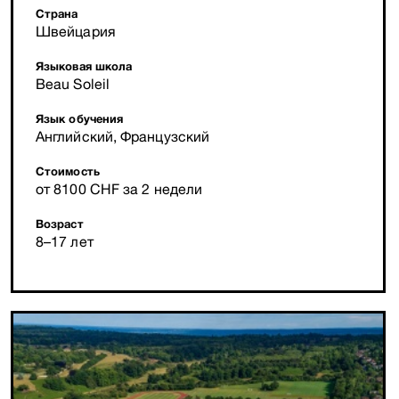
Страна
Швейцария
Языковая школа
Beau Soleil
Язык обучения
Английский, Французский
Стоимость
от 8100 CHF за 2 недели
Возраст
8–17 лет