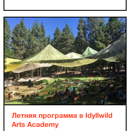
Летняя программа в Idyllwild
Arts Academy