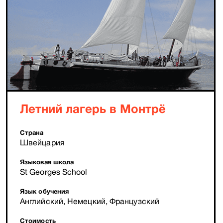
Летний лагерь в Монтрё
Страна
Швейцария
Языковая школа
St Georges School
Язык обучения
Английский, Немецкий, Французский
Стоимость