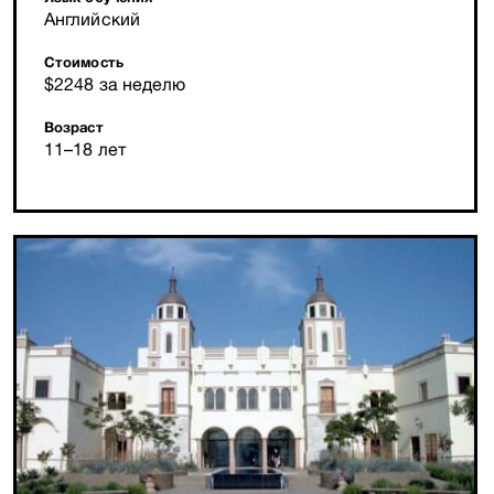
Английский
Стоимость
$2248 за неделю
Возраст
11–18 лет