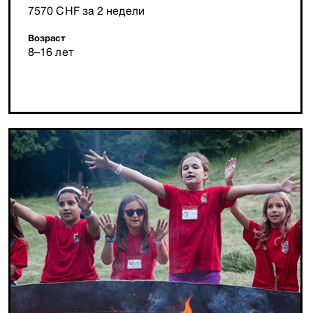
7570 CHF за 2 недели
Возраст
8–16 лет