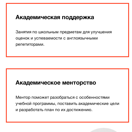
Академическая поддержка
Занятия по школьным предметам для улучшения
оценок и успеваемости с англоязычными
репетиторами.
Академическое менторство
Ментор поможет разобраться с особенностями
учебной программы, поставить академические цели
и разработать план по их достижению.