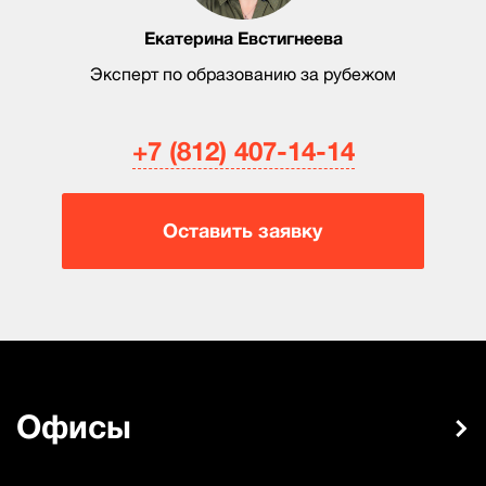
Екатерина Евстигнеева
Эксперт по образованию за рубежом
+7 (812) 407-14-14
Оставить заявку
Офисы