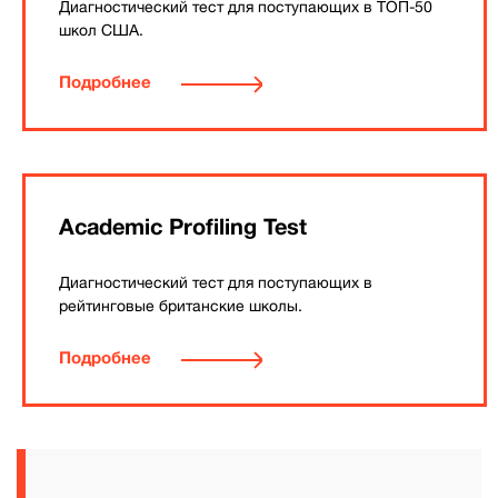
Диагностический тест для поступающих в ТОП-50
школ США.
Подробнее
Academic Profiling Test
Диагностический тест для поступающих в
рейтинговые британские школы.
Подробнее