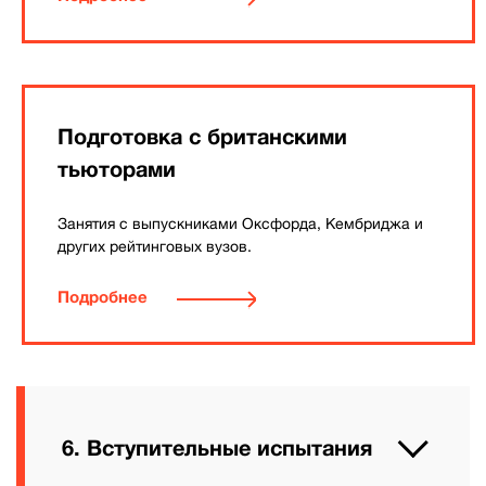
Подготовка с британскими
тьюторами
Занятия с выпускниками Оксфорда, Кембриджа и
других рейтинговых вузов.
Подробнее
6. Вступительные испытания