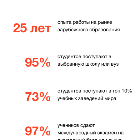
опыта работы на рынке
25 лет
зарубежного образования
студентов поступают в
95%
выбранную школу или вуз
студентов поступают в топ 10%
73%
учебных заведений мира
учеников сдают
97%
международный экзамен на