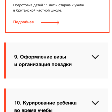
Подготовка детей 11 лет и старше к учебе
в британской частной школе.
Подробнее
9. Оформление визы
и организация поездки
10. Курирование ребенка
во время учебы