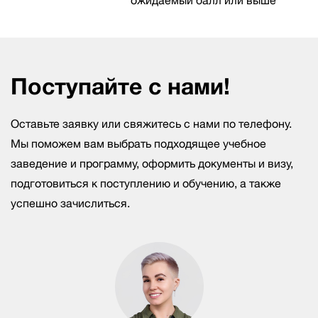
ожидаемый балл или выше
Поступайте с нами!
Оставьте заявку или свяжитесь с нами по телефону.
Мы поможем вам выбрать подходящее учебное
заведение и программу, оформить документы и визу,
подготовиться к поступлению и обучению, а также
успешно зачислиться.