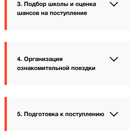
3. Подбор школы и оценка
шансов на поступление
4. Организация
ознакомительной поездки
5. Подготовка к поступлению