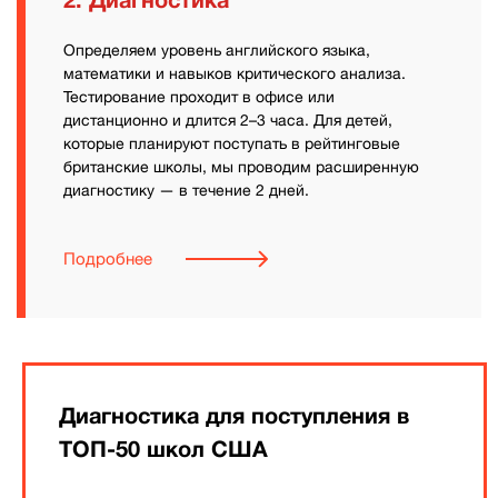
2. Диагностика
Определяем уровень английского языка,
математики и навыков критического анализа.
Тестирование проходит в офисе или
дистанционно и длится 2–3 часа. Для детей,
которые планируют поступать в рейтинговые
британские школы, мы проводим расширенную
диагностику — в течение 2 дней.
Подробнее
Диагностика для поступления в
ТОП-50 школ США