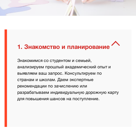
1. Знакомство и планирование
Знакомимся со студентом и семьей,
анализируем прошлый академический опыт и
выявляем ваш запрос. Консультируем по
странам и школам. Даем экспертные
рекомендации по зачислению или
разрабатываем индивидуальную дорожную карту
для повышения шансов на поступление.