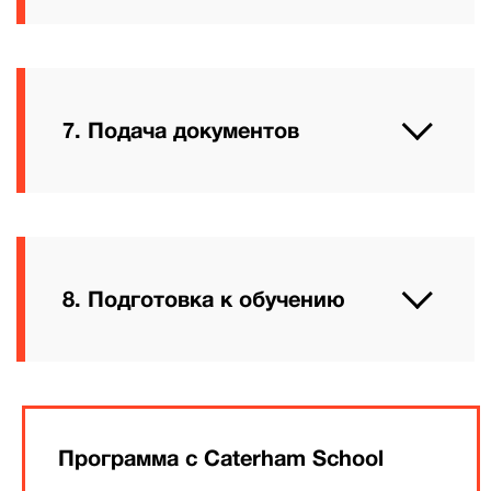
7. Подача документов
8. Подготовка к обучению
Программа с Caterham School