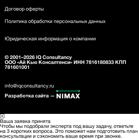
Договор оферты
Политика обработки персональных данных
Юридическая информация о компании
© 2001–2026 IQ Consultancy
ООО «Ай Кью Консалтенси» ИНН 7816180833 КПП
781601001
info@iqconsultancy.ru
Разработка сайта —
Ваша заявка принята
Чтобы мы подобрали эксперта под вашу задачу, ответьте
на 3 коротких вопроса. Это поможет нам подготовить план
консультации и сэкономить ваше время при звонке.