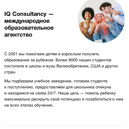
IQ Consultancy —
международное
образовательное
агентство
С 2001 мы помогаем детям и взрослым получить
образование за рубежом. Более 9000 наших студентов
поступили в школы и вузы Великобритании, США и других
стран.
Мы подбираем учебное заведение, готовим студента
к поступлению, предоставляем для школьника опекуна
и находимся на связи 24/7. Наша цель — помочь ребенку
максимально раскрыть свой потенциал и позаботиться о нем
на всех этапах обучения..