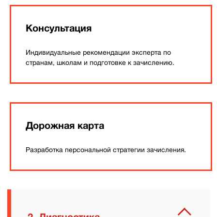
Консультация
Индивидуальные рекомендации эксперта по
странам, школам и подготовке к зачислению.
Дорожная карта
Разработка персональной стратегии зачисления.