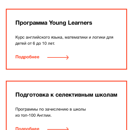
Программа Young Learners
Курс английского языка, математики и логики для
детей от 6 до 10 лет.
Подробнее
Подготовка к селективным школам
Программы по зачислению в школы
из топ-100 Англии.
Подробнее