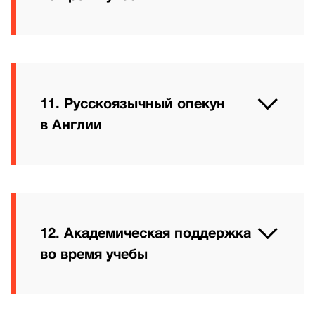
11. Русскоязычный опекун
в Англии
12. Академическая поддержка
во время учебы