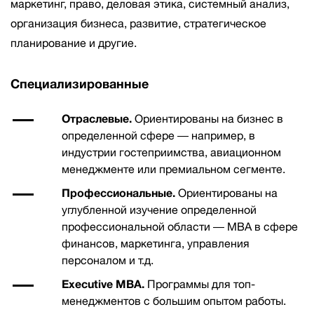
маркетинг, право, деловая этика, системный анализ,
организация бизнеса, развитие, стратегическое
планирование и другие.
Специализированные
Отраслевые.
Ориентированы на бизнес в
определенной сфере ― например, в
индустрии гостеприимства, авиационном
менеджменте или премиальном сегменте.
Профессиональные.
Ориентированы на
углубленной изучение определенной
профессиональной области ― МВА в сфере
финансов, маркетинга, управления
персоналом и т.д.
Executive MBA.
Программы для топ-
менеджментов с большим опытом работы.