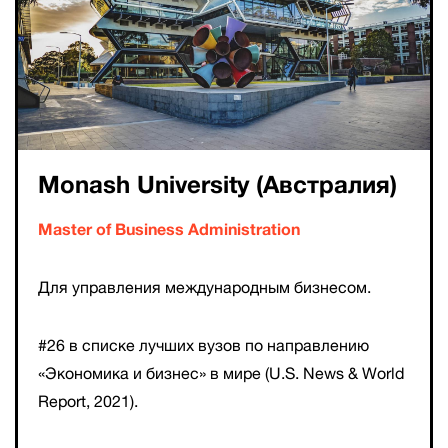
Monash University (Австралия)
Master of Business Administration
Для управления международным бизнесом.
#26 в списке лучших вузов по направлению
«Экономика и бизнес» в мире (U.S. News & World
Report, 2021).