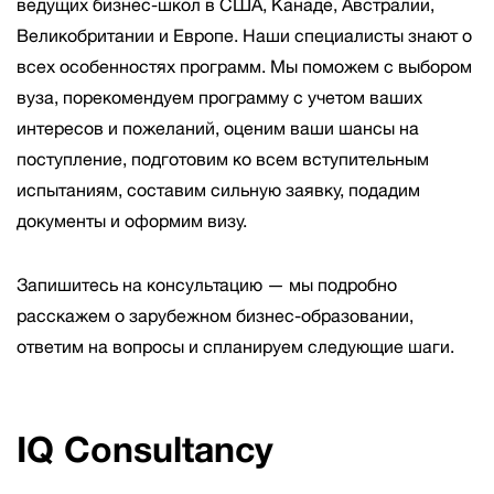
ведущих бизнес-школ в США, Канаде, Австралии,
Великобритании и Европе. Наши специалисты знают о
всех особенностях программ. Мы поможем с выбором
вуза, порекомендуем программу с учетом ваших
интересов и пожеланий, оценим ваши шансы на
поступление, подготовим ко всем вступительным
испытаниям, составим сильную заявку, подадим
документы и оформим визу.
Запишитесь на консультацию — мы подробно
расскажем о зарубежном бизнес-образовании,
ответим на вопросы и спланируем следующие шаги.
IQ Consultancy