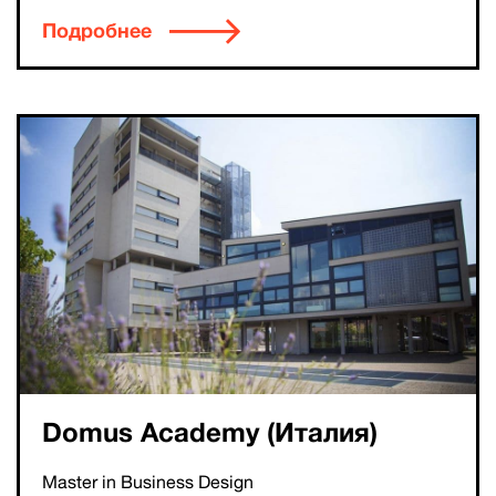
Подробнее
Domus Academy (Италия)
Master in Business Design