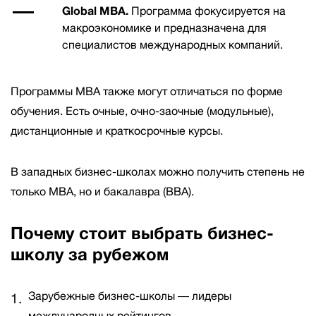
Global MBA.
Программа фокусируется на
макроэкономике и предназначена для
специалистов международных компаний.
Программы MBA также могут отличаться по форме
обучения. Есть очные, очно-заочные (модульные),
дистанционные и краткосрочные курсы.
В западных бизнес-школах можно получить степень не
только МВА, но и бакалавра (BBA).
Почему стоит выбрать бизнес-
школу за рубежом
Зарубежные бизнес-школы ― лидеры
международных рейтингов.