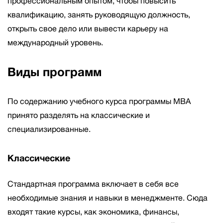
профессиональным опытом, чтобы повысить
квалификацию, занять руководящую должность,
открыть свое дело или вывести карьеру на
международный уровень.
Виды программ
По содержанию учебного курса программы МВА
принято разделять на классические и
специализированные.
Классические
Стандартная программа включает в себя все
необходимые знания и навыки в менеджменте. Сюда
входят такие курсы, как экономика, финансы,