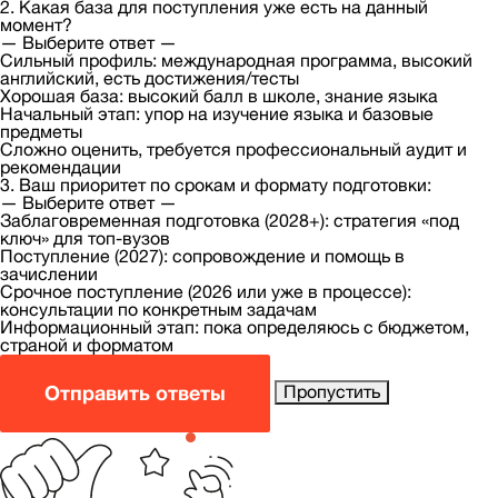
2. Какая база для поступления уже есть на данный
момент?
— Выберите ответ —
Сильный профиль: международная программа, высокий
английский, есть достижения/тесты
Хорошая база: высокий балл в школе, знание языка
Начальный этап: упор на изучение языка и базовые
предметы
Сложно оценить, требуется профессиональный аудит и
рекомендации
3. Ваш приоритет по срокам и формату подготовки:
— Выберите ответ —
Заблаговременная подготовка (2028+): стратегия «под
ключ» для топ-вузов
Поступление (2027): сопровождение и помощь в
зачислении
Срочное поступление (2026 или уже в процессе):
консультации по конкретным задачам
Информационный этап: пока определяюсь с бюджетом,
страной и форматом
Отправить ответы
Пропустить