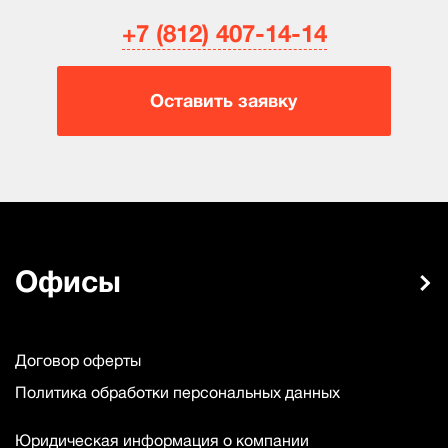
+7 (812) 407-14-14
Оставить заявку
Офисы
Договор оферты
Политика обработки персональных данных
Юридическая информация о компании