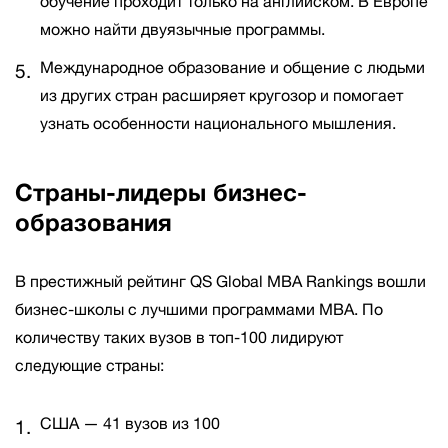
обучение проходит только на английском. В Европе
можно найти двуязычные программы.
Международное образование и общение с людьми
из других стран расширяет кругозор и помогает
узнать особенности национального мышления.
Страны-лидеры бизнес-
образования
В престижный рейтинг QS Global MBA Rankings вошли
бизнес-школы с лучшими программами MBA. По
количеству таких вузов в топ-100 лидируют
следующие страны:
США — 41 вузов из 100