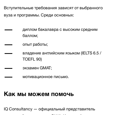
Вступительные требования зависят от выбранного
вуза и программы. Среди основных:
диплом бакалавра с высоким средним
баллом;
опыт работы;
владение английским языком (IELTS 6.5 /
TOEFL 90)
экзамен GMAT;
мотивационное письмо.
Как мы можем помочь
IQ Consultancy — официальный представитель