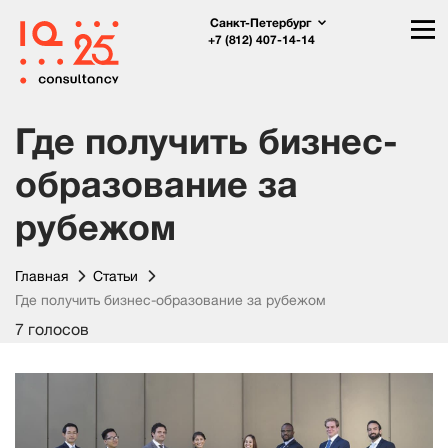
Санкт-Петербург
+7 (812) 407-14-14
Где получить бизнес-
образование за
рубежом
Главная
Статьи
Где получить бизнес-образование за рубежом
7 голосов