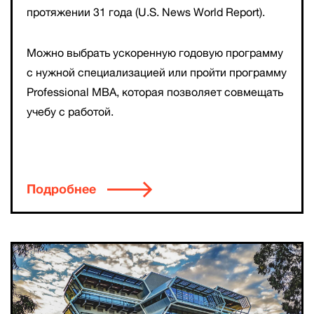
протяжении 31 года (U.S. News World Report).
Можно выбрать ускоренную годовую программу
с нужной специализацией или пройти программу
Professional MBA, которая позволяет совмещать
учебу с работой.
Подробнее