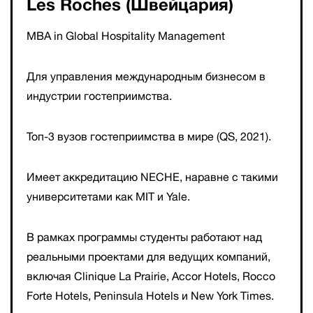
Les Roches (Швейцария)
MBA in Global Hospitality Management
Для управления международным бизнесом в
индустрии гостеприимства.
Топ-3 вузов гостеприимства в мире (QS, 2021).
Имеет аккредитацию NECHE, наравне с такими
университетами как MIT и Yale.
В рамках программы студенты работают над
реальными проектами для ведущих компаний,
включая Clinique La Prairie, Accor Hotels, Rocco
Forte Hotels, Peninsula Hotels и New York Times.