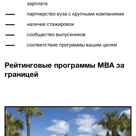
зарплата
партнерство вуза с крупными компаниями
наличие стажировок
сообщество выпускников
соответствие программы вашим целям
Рейтинговые программы MBA за
границей