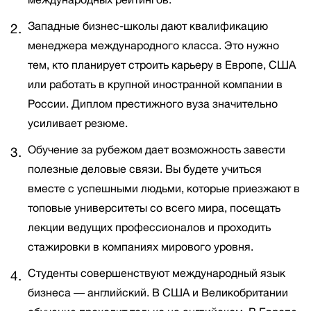
Западные бизнес-школы дают квалификацию
менеджера международного класса. Это нужно
тем, кто планирует строить карьеру в Европе, США
или работать в крупной иностранной компании в
России. Диплом престижного вуза значительно
усиливает резюме.
Обучение за рубежом дает возможность завести
полезные деловые связи. Вы будете учиться
вместе с успешными людьми, которые приезжают в
топовые университеты со всего мира, посещать
лекции ведущих профессионалов и проходить
стажировки в компаниях мирового уровня.
Студенты совершенствуют международный язык
бизнеса ― английский. В США и Великобритании