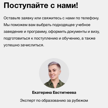
Поступайте с нами!
Оставьте заявку или свяжитесь с нами по телефону.
Мы поможем вам выбрать подходящее учебное
заведение и программу, оформить документы и визу,
подготовиться к поступлению и обучению, а также
успешно зачислиться.
Екатерина Евстигнеева
Эксперт по образованию за рубежом