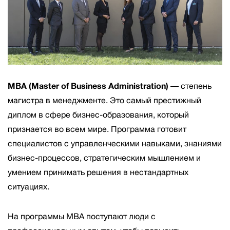
MBA (Master of Business Administration)
― степень
магистра в менеджменте. Это самый престижный
диплом в сфере бизнес-образования, который
признается во всем мире. Программа готовит
специалистов с управленческими навыками, знаниями
бизнес-процессов, стратегическим мышлением и
умением принимать решения в нестандартных
ситуациях.
На программы MBA поступают люди с