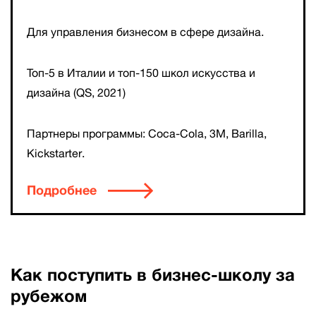
Для управления бизнесом в сфере дизайна.
Топ-5 в Италии и топ-150 школ искусства и
дизайна (QS, 2021)
Партнеры программы: Coca-Cola, 3M, Barilla,
Kickstarter.
Подробнее
Как поступить в бизнес-школу за
рубежом