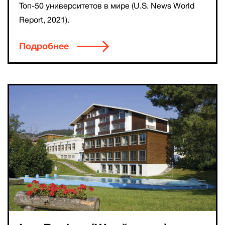
Топ-50 университетов в мире (U.S. News World
Report, 2021).
Подробнее