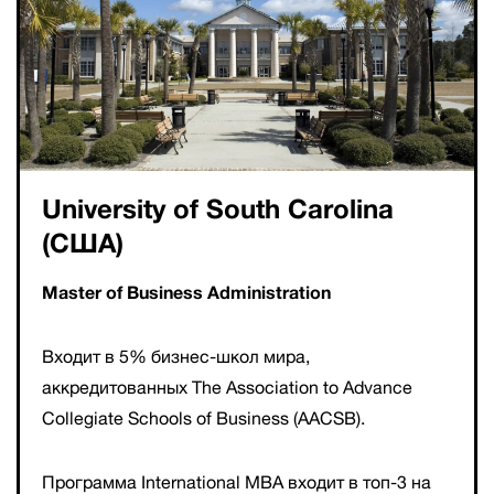
University of South Carolina
(США)
Master of Business Administration
Входит в 5% бизнес-школ мира,
аккредитованных The Association to Advance
Collegiate Schools of Business (AACSB).
Программа International MBA входит в топ-3 на