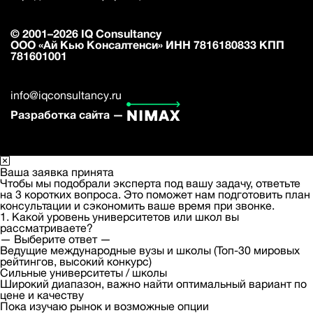
© 2001–2026 IQ Consultancy
ООО «Ай Кью Консалтенси» ИНН 7816180833 КПП
781601001
info@iqconsultancy.ru
Разработка сайта —
Ваша заявка принята
Чтобы мы подобрали эксперта под вашу задачу, ответьте
на 3 коротких вопроса. Это поможет нам подготовить план
консультации и сэкономить ваше время при звонке.
1. Какой уровень университетов или школ вы
рассматриваете?
— Выберите ответ —
Ведущие международные вузы и школы (Топ-30 мировых
рейтингов, высокий конкурс)
Сильные университеты / школы
Широкий диапазон, важно найти оптимальный вариант по
цене и качеству
Пока изучаю рынок и возможные опции