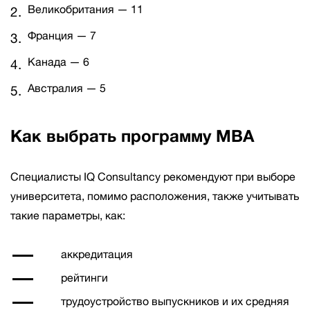
Великобритания — 11
Франция — 7
Канада — 6
Австралия — 5
Как выбрать программу MBA
Специалисты IQ Consultancy рекомендуют при выборе
университета, помимо расположения, также учитывать
такие параметры, как:
аккредитация
рейтинги
трудоустройство выпускников и их средняя