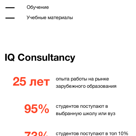
Обучение
Учебные материалы
IQ Consultancy
25 лет
опыта работы на рынке
зарубежного образования
95%
студентов поступают в
выбранную школу или вуз
73%
студентов поступают в топ 10%