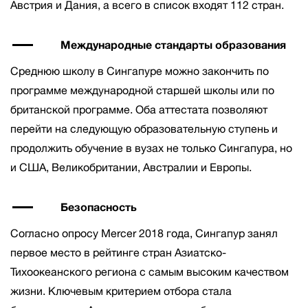
Австрия и Дания, а всего в список входят 112 стран.
Международные стандарты образования
Среднюю школу в Сингапуре можно закончить по
программе международной старшей школы или по
британской программе. Оба аттестата позволяют
перейти на следующую образовательную ступень и
продолжить обучение в вузах не только Сингапура, но
и США, Великобритании, Австралии и Европы.
Безопасность
Согласно опросу Mercer 2018 года, Сингапур занял
первое место в рейтинге стран Азиатско-
Тихоокеанского региона с самым высоким качеством
жизни. Ключевым критерием отбора стала