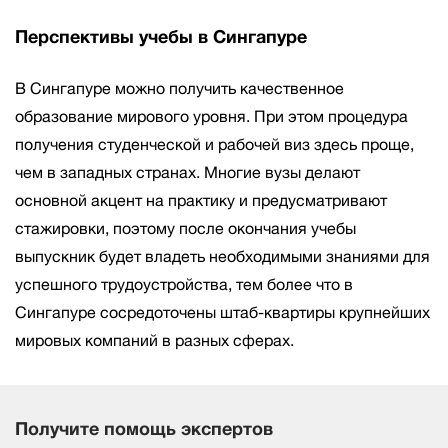
Перспективы учебы в Сингапуре
В Сингапуре можно получить качественное
образование мирового уровня. При этом процедура
получения студенческой и рабочей виз здесь проще,
чем в западных странах. Многие вузы делают
основной акцент на практику и предусматривают
стажировки, поэтому после окончания учебы
выпускник будет владеть необходимыми знаниями для
успешного трудоустройства, тем более что в
Сингапуре сосредоточены штаб-квартиры крупнейших
мировых компаний в разных сферах.
Получите помощь экспертов