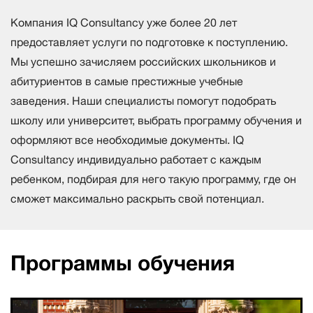
Компания IQ Consultancy уже более 20 лет
предоставляет услуги по подготовке к поступлению.
Мы успешно зачисляем российских школьников и
абитуриентов в самые престижные учебные
заведения. Наши специалисты помогут подобрать
школу или университет, выбрать программу обучения и
оформляют все необходимые документы. IQ
Consultancy индивидуально работает с каждым
ребенком, подбирая для него такую программу, где он
сможет максимально раскрыть свой потенциал.
Программы обучения