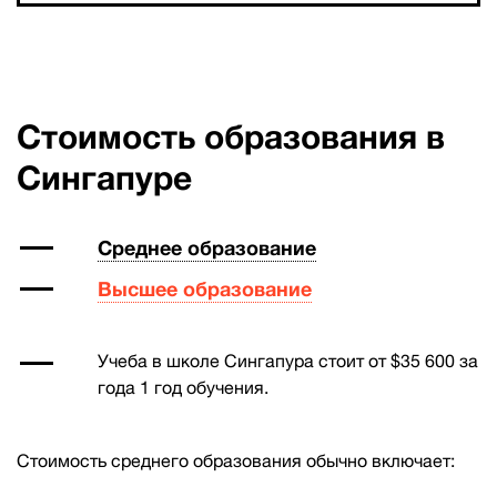
Стоимость образования в
Сингапуре
Среднее образование
Высшее образование
Учеба в школе Сингапура стоит от $35 600 за
года 1 год обучения.
Стоимость среднего образования обычно включает: