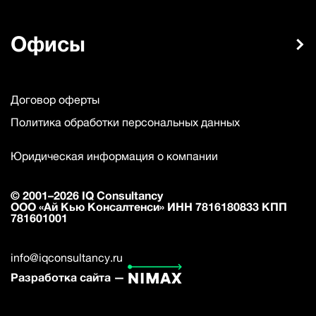
Офисы
Договор оферты
Политика обработки персональных данных
Юридическая информация о компании
© 2001–2026 IQ Consultancy
ООО «Ай Кью Консалтенси» ИНН 7816180833 КПП
781601001
info@iqconsultancy.ru
Разработка сайта —