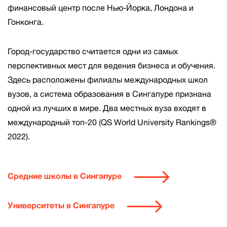
финансовый центр после Нью-Йорка, Лондона и
Гонконга.
Город-государство считается одни из самых
перспективных мест для ведения бизнеса и обучения.
Здесь расположены филиалы международных школ
вузов, а система образования в Сингапуре признана
одной из лучших в мире. Два местных вуза входят в
международный топ-20 (QS World University Rankings®
2022).
Средние школы в Сингапуре
Университеты в Сингапуре