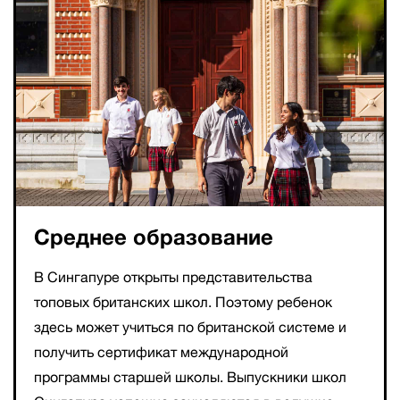
Среднее образование
В Сингапуре открыты представительства
топовых британских школ. Поэтому ребенок
здесь может учиться по британской системе и
получить сертификат международной
программы старшей школы. Выпускники школ