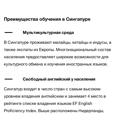
Преимущества обучения в Сингапуре
Мультикультурная среда
В Сингапуре проживают малайцы, китайцы и индусы, а
также экспаты из Европы. Многонациональный состав
населения предоставляет широкие возможности для
культурного обмена и изучения иностранных языков.
Свободный английский у населения
Сингапур входит в число стран с самым высоким
уровнем владения английским и занимает 4 место в
рейтинге списке владения языком EF English
Proficiency Index. Выше расположены Нидерланды,