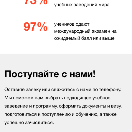
учебных заведений мира
97%
учеников сдают
международный экзамен на
ожидаемый балл или выше
Поступайте с нами!
Оставьте заявку или свяжитесь с нами по телефону.
Мы поможем вам выбрать подходящее учебное
заведение и программу, оформить документы и визу,
подготовиться к поступлению и обучению, а также
успешно зачислиться.