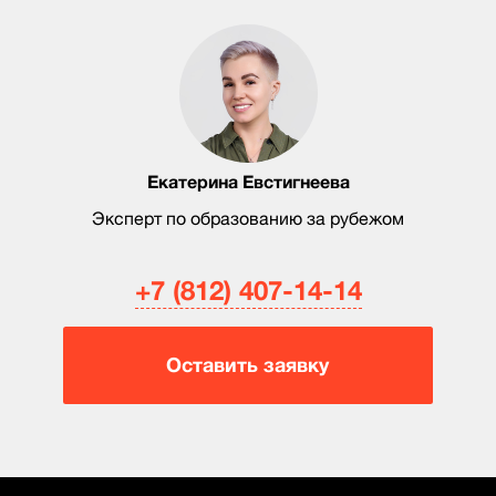
Екатерина Евстигнеева
Эксперт по образованию за рубежом
+7 (812) 407-14-14
Оставить заявку