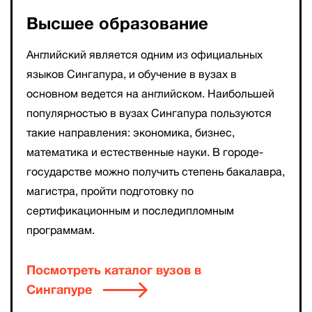
Высшее образование
Английский является одним из официальных
языков Сингапура, и обучение в вузах в
основном ведется на английском. Наибольшей
популярностью в вузах Сингапура пользуются
такие направления: экономика, бизнес,
математика и естественные науки. В городе-
государстве можно получить степень бакалавра,
магистра, пройти подготовку по
сертификационным и последипломным
программам.
Посмотреть каталог вузов в
Сингапуре