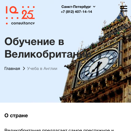
Санкт-Петербург
+7 (812) 407-14-14
Обучение в
Великобритании
Главная
Учеба в Англии
О стране
Великобритания предлагает самое престижное и