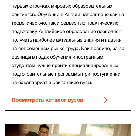
первых строчках мировых образовательных
рейтингов. Обучение в Англии направлено как на
теоретическую, так и серьезную практическую
подготовку. Английское образование позволяет
получить наиболее актуальные знания и навыки
на современном рынке труда. Как правило, из-за
разницы в годах обучения иностранным
студентам нужно пройти специализированные
подготовительные программы при поступлении
на бакалавриат в британские вузы.
Посмотреть каталог вузов