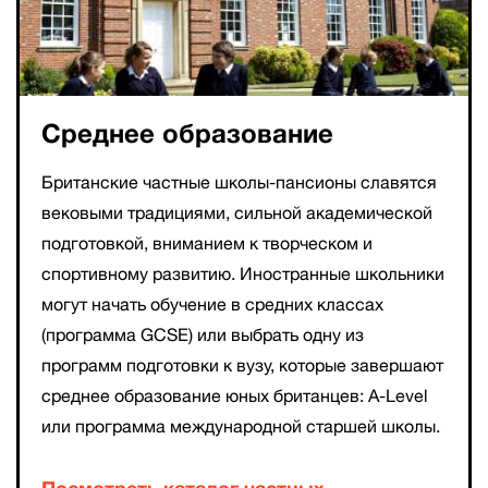
Среднее образование
Британские частные школы-пансионы славятся
вековыми традициями, сильной академической
подготовкой, вниманием к творческом и
спортивному развитию. Иностранные школьники
могут начать обучение в средних классах
(программа GCSE) или выбрать одну из
программ подготовки к вузу, которые завершают
среднее образование юных британцев: A-Level
или программа международной старшей школы.