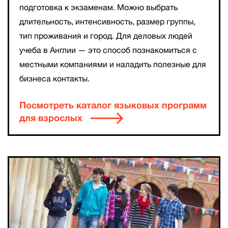
подготовка к экзаменам. Можно выбрать
длительность, интенсивность, размер группы,
тип проживания и город. Для деловых людей
учеба в Англии — это способ познакомиться с
местными компаниями и наладить полезные для
бизнеса контакты.
Посмотреть каталог языковых программ
для взрослых