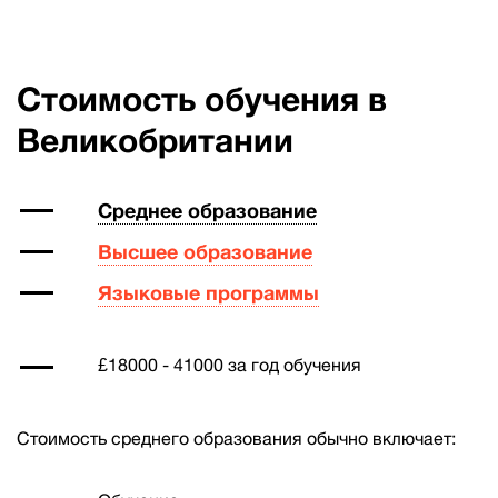
Стоимость обучения в
Великобритании
Среднее образование
Высшее образование
Языковые программы
£18000 - 41000 за год обучения
Стоимость среднего образования обычно включает: