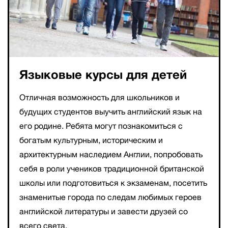
Языковые курсы для детей
Отличная возможность для школьников и
будущих студентов выучить английский язык на
его родине. Ребята могут познакомиться с
богатым культурным, историческим и
архитектурным наследием Англии, попробовать
себя в роли учеников традиционной британской
школы или подготовиться к экзаменам, посетить
знаменитые города по следам любимых героев
английской литературы и завести друзей со
всего света.