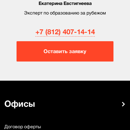
Екатерина Евстигнеева
Эксперт по образованию за рубежом
+7 (812) 407-14-14
Оставить заявку
Офисы
Договор оферты