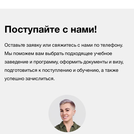
Поступайте с нами!
Оставьте заявку или свяжитесь с нами по телефону.
Мы поможем вам выбрать подходящее учебное
заведение и программу, оформить документы и визу,
подготовиться к поступлению и обучению, а также
успешно зачислиться.