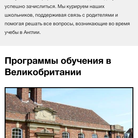
успешно зачислиться. Мы курируем наших
школьников, поддерживая связь с родителями и
помогая решать все вопросы, возникающие во время
учебы в Англии.
Программы обучения в
Великобритании