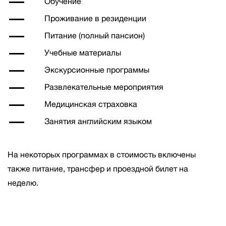
Обучение
Проживание в резиденции
Питание (полный пансион)
Учебные материалы
Экскурсионные программы
Развлекательные мероприятия
Медицинская страховка
Занятия английским языком
На некоторых программах в стоимость включены
также питание, трансфер и проездной билет на
неделю.