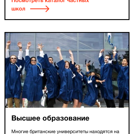
Посмотреть каталог частных
школ
Высшее образование
Многие британские университеты находятся на