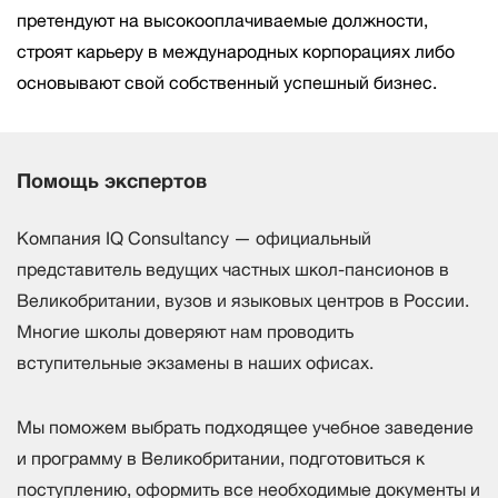
претендуют на высокооплачиваемые должности,
строят карьеру в международных корпорациях либо
основывают свой собственный успешный бизнес.
Помощь экспертов
Компания IQ Consultancy — официальный
представитель ведущих частных школ-пансионов в
Великобритании, вузов и языковых центров в России.
Многие школы доверяют нам проводить
вступительные экзамены в наших офисах.
Мы поможем выбрать подходящее учебное заведение
и программу в Великобритании, подготовиться к
поступлению, оформить все необходимые документы и