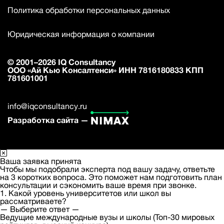
Политика обработки персональных данных
Юридическая информация о компании
© 2001–2026 IQ Consultancy
ООО «Ай Кью Консалтенси» ИНН 7816180833 КПП
781601001
info@iqconsultancy.ru
Разработка сайта —
Ваша заявка принята
Чтобы мы подобрали эксперта под вашу задачу, ответьте
на 3 коротких вопроса. Это поможет нам подготовить план
консультации и сэкономить ваше время при звонке.
1. Какой уровень университетов или школ вы
рассматриваете?
— Выберите ответ —
Ведущие международные вузы и школы (Топ-30 мировых