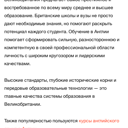
востребованное по всему миру среднее и высшее
образование. Британские школы и вузы не просто
дают необходимые знания, но помогают раскрыть
потенциал каждого студента. Обучение в Англии
помогает сформировать сильную, разностороннюю и
компетентную в своей профессиональной области
личность с широким кругозором и лидерскими
качествами.
Высокие стандарты, глубокие исторические корни и
передовые образовательные технологии — это
главные качества системы образования в
Великобритании.
Также популярностью пользуются
курсы английского