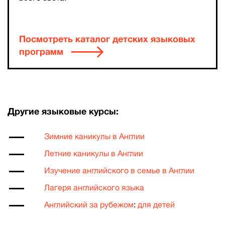
Посмотреть каталог детских языковых
программ
Другие языковые курсы:
Зимние каникулы в Англии
Летние каникулы в Англии
Изучение английского в семье в Англии
Лагеря английского языка
Английский за рубежом
:
для детей