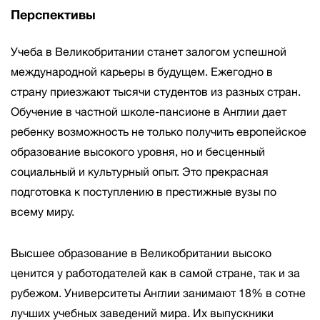
Перспективы
Учеба в Великобритании станет залогом успешной
международной карьеры в будущем. Ежегодно в
страну приезжают тысячи студентов из разных стран.
Обучение в частной школе-пансионе в Англии дает
ребенку возможность не только получить европейское
образование высокого уровня, но и бесценный
социальный и культурный опыт. Это прекрасная
подготовка к поступлению в престижные вузы по
всему миру.
Высшее образование в Великобритании высоко
ценится у работодателей как в самой стране, так и за
рубежом. Университеты Англии занимают 18% в сотне
лучших учебных заведений мира. Их выпускники