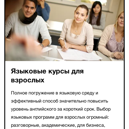
Языковые курсы для
взрослых
Полное погружение в языковую среду и
эффективный способ значительно повысить
уровень английского за короткий срок. Выбор
языковых программ для взрослых огромный:
разговорные, академические, для бизнеса,