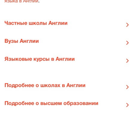
языка в Англии
.
Частные школы Англии
Вузы Англии
Языковые курсы в Англии
Подробнее о школах в Англии
Подробнее о высшем образовании