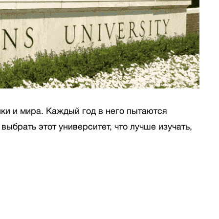
ики и мира. Каждый год в него пытаются
 выбрать этот университет, что лучше изучать,