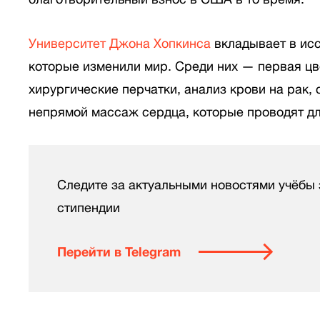
Университет Джона Хопкинса
вкладывает в исс
которые изменили мир. Среди них — первая цв
хирургические перчатки, анализ крови на рак,
непрямой массаж сердца, которые проводят дл
Следите за актуальными новостями учёбы 
стипендии
Перейти в Telegram