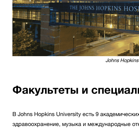
Johns Hopkins
Факультеты и специал
В Johns Hopkins University есть 9 академическ
здравоохранение, музыка и международные отн