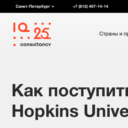
Санкт-Петербург
+7 (812) 407-14-14
Страны и 
Как поступит
Hopkins Unive