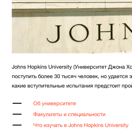
Johns Hopkins University (Университет Джона 
поступить более 30 тысяч человек, но удается 
какие вступительные испытания предстоит про
Об университете
Факультеты и специальности
Что изучать в Johns Hopkins University