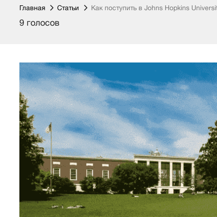
Главная
Статьи
Как поступить в Johns Hopkins Universi
9 голосов