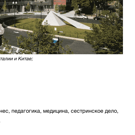
талии и Китае;
знес, педагогика, медицина, сестринское дело,
.