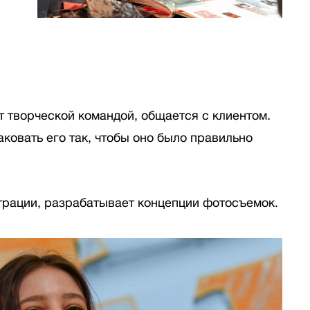
т творческой командой, общается с клиентом.
ковать его так, чтобы оно было правильно
страции, разрабатывает концепции фотосъемок.