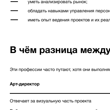
уметь анализировать рынок;
обладать навыками управления персо
иметь опыт ведения проектов и их реа
В чём разница между
Эти профессии часто путают, хотя они выполн
Арт-директор
Отвечает за визуальную часть проекта