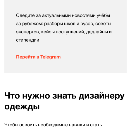
Следите за актуальными новостями учёбы
за рубежом: разборы школ и вузов, советы
экспертов, кейсы поступлений, дедлайны и
стипендии
Перейти в Telegram
Что нужно знать дизайнеру
одежды
Чтобы освоить необходимые навыки и стать