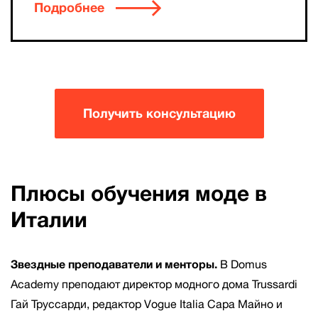
Подробнее
Получить консультацию
Плюсы обучения моде в
Италии
Звездные преподаватели и менторы.
В Domus
Academy преподают директор модного дома Trussardi
Гай Труссарди, редактор Vogue Italia Сара Майно и