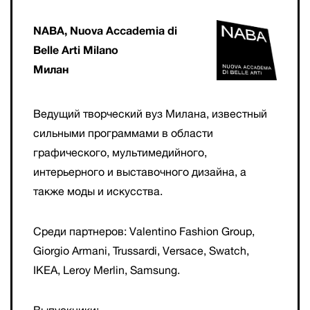
NABA, Nuova Accademia di
Belle Arti Milano
Милан
Ведущий творческий вуз Милана, известный
сильными программами в области
графического, мультимедийного,
интерьерного и выставочного дизайна, а
также моды и искусства.
Среди партнеров: Valentino Fashion Group,
Giorgio Armani, Trussardi, Versace, Swatch,
IKEA, Leroy Merlin, Samsung.