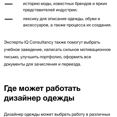
историю моды, известных брендов и ярких
представителей индустрии;
лексику для описания одежды, обуви и
аксессуаров, а также процесса их создания.
Эксперты IQ Consultancy также помогут выбрать
учебное заведение, написать сильное мотивационное
письмо, улучшить портфолио, оформить все
документы для зачисления и переезда.
Где может работать
дизайнер одежды
Дизайнер одежды может выбрать работу в различных