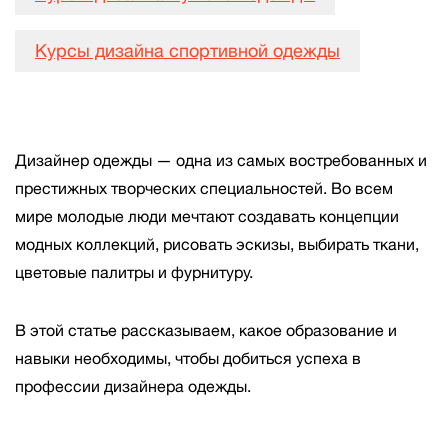
Курсы дизайна спортивной одежды
Дизайнер одежды — одна из самых востребованных и
престижных творческих специальностей. Во всем
мире молодые люди мечтают создавать концепции
модных коллекций, рисовать эскизы, выбирать ткани,
цветовые палитры и фурнитуру.
В этой статье рассказываем, какое образование и
навыки необходимы, чтобы добиться успеха в
профессии дизайнера одежды.