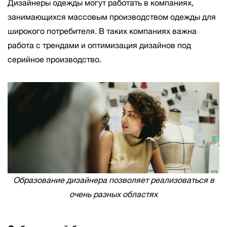
Дизайнеры одежды могут работать в компаниях,
занимающихся массовым производством одежды для
широкого потребителя. В таких компаниях важна
работа с трендами и оптимизация дизайнов под
серийное производство.
Образование дизайнера позволяет реализоваться в
очень разных областях