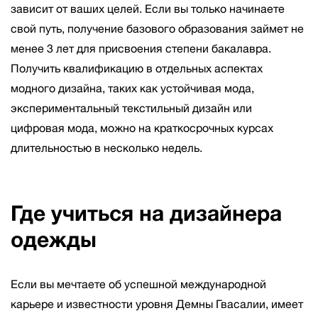
зависит от ваших целей. Если вы только начинаете
свой путь, получение базового образования займет не
менее 3 лет для присвоения степени бакалавра.
Получить квалификацию в отдельных аспектах
модного дизайна, таких как устойчивая мода,
экспериментальный текстильный дизайн или
цифровая мода, можно на краткосрочных курсах
длительностью в несколько недель.
Где учиться на дизайнера
одежды
Если вы мечтаете об успешной международной
карьере и известности уровня Демны Гвасалии, имеет