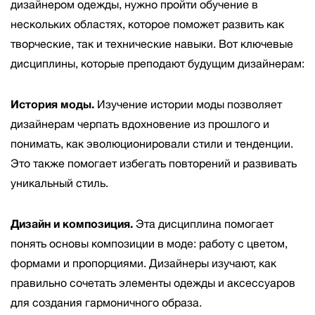
дизайнером одежды, нужно пройти обучение в
нескольких областях, которое поможет развить как
творческие, так и технические навыки. Вот ключевые
дисциплины, которые преподают будущим дизайнерам:
История моды.
Изучение истории моды позволяет
дизайнерам черпать вдохновение из прошлого и
понимать, как эволюционировали стили и тенденции.
Это также помогает избегать повторений и развивать
уникальный стиль.
Дизайн и композиция.
Эта дисциплина помогает
понять основы композиции в моде: работу с цветом,
формами и пропорциями. Дизайнеры изучают, как
правильно сочетать элементы одежды и аксессуаров
для создания гармоничного образа.