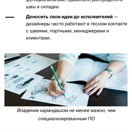
швы и складки.
Доносить свои идеи до исполнителей
—
дизайнеры часто работают в тесном контакте
с швеями, портными, менеджерами и
клиентами.
Владение карандашом не менее важно, чем
специализированным ПО