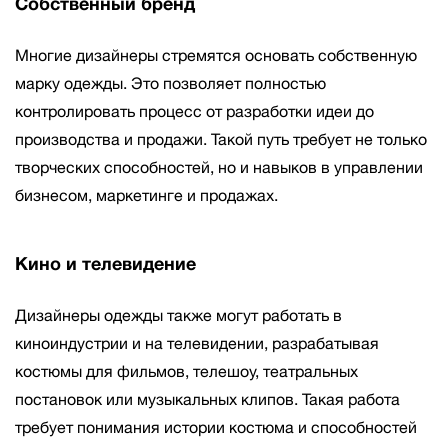
Собственный бренд
Многие дизайнеры стремятся основать собственную
марку одежды. Это позволяет полностью
контролировать процесс от разработки идеи до
производства и продажи. Такой путь требует не только
творческих способностей, но и навыков в управлении
бизнесом, маркетинге и продажах.
Кино и телевидение
Дизайнеры одежды также могут работать в
киноиндустрии и на телевидении, разрабатывая
костюмы для фильмов, телешоу, театральных
постановок или музыкальных клипов. Такая работа
требует понимания истории костюма и способностей