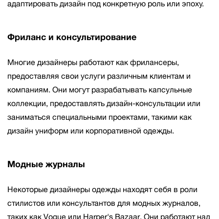
адаптировать дизайн под конкретную роль или эпоху.
Фриланс и консультирование
Многие дизайнеры работают как фрилансеры,
предоставляя свои услуги различным клиентам и
компаниям. Они могут разрабатывать капсульные
коллекции, предоставлять дизайн-консультации или
заниматься специальными проектами, такими как
дизайн униформ или корпоративной одежды.
Модные журналы
Некоторые дизайнеры одежды находят себя в роли
стилистов или консультантов для модных журналов,
таких как Vogue или Harper's Bazaar. Они работают над