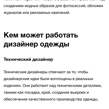
созданием модных образов для фотосессий, обложек
журналов или рекламных кампаний.
Кем может работать
дизайнер одежды
Технический дизайнер
Технические дизайнеры отвечают за то, чтобы
дизайнерские идеи были воплощены в реальных
изделиях. Они работают над техническими деталями,
такими как посадка, крой, создание выкроек и
обеспечение качественного производства одежды.