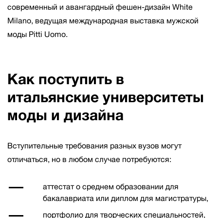
современный и авангардный фешен-дизайн White
Milano, ведущая международная выставка мужской
моды Pitti Uomo.
Как поступить в
итальянские университеты
моды и дизайна
Вступительные требования разных вузов могут
отличаться, но в любом случае потребуются:
аттестат о среднем образовании для
бакалавриата или диплом для магистратуры,
портфолио для творческих специальностей,