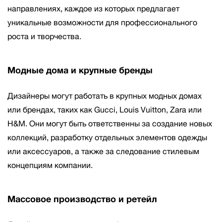
направлениях, каждое из которых предлагает
уникальные возможности для профессионального
роста и творчества.
Модные дома и крупные бренды
Дизайнеры могут работать в крупных модных домах
или брендах, таких как Gucci, Louis Vuitton, Zara или
H&M. Они могут быть ответственны за создание новых
коллекций, разработку отдельных элементов одежды
или аксессуаров, а также за следование стилевым
концепциям компании.
Массовое производство и ретейл