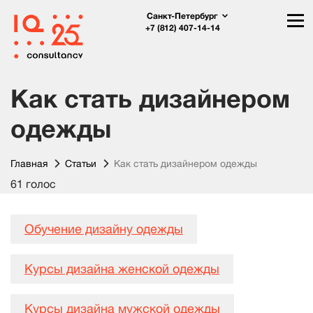
Санкт-Петербург
+7 (812) 407-14-14
Как стать дизайнером
одежды
Главная
Статьи
Как стать дизайнером одежды
61 голос
Обучение дизайну одежды
Курсы дизайна женской одежды
Курсы дизайна мужской одежды