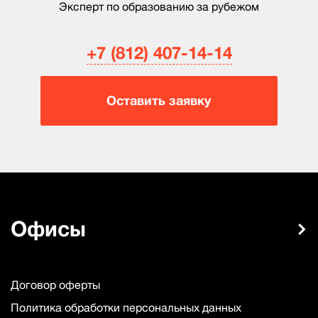
Эксперт по образованию за рубежом
+7 (812) 407-14-14
Оставить заявку
Офисы
Договор оферты
Политика обработки персональных данных