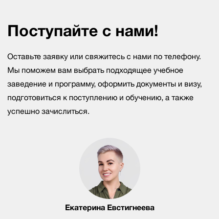
Поступайте с нами!
Оставьте заявку или свяжитесь с нами по телефону.
Мы поможем вам выбрать подходящее учебное
заведение и программу, оформить документы и визу,
подготовиться к поступлению и обучению, а также
успешно зачислиться.
Екатерина Евстигнеева