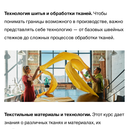
Технология шитья и обработки тканей.
Чтобы
понимать границы возможного в производстве, важно
представлять себе технологию — от базовых швейных
стежков до сложных процессов обработки тканей.
Текстильные материалы и технологии.
Этот курс дает
знания о различных тканях и материалах, их