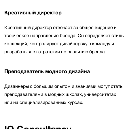
Креативный директор
Креативный директор отвечает за общее видение и
творческое направление бренда. Он определяет стиль
коллекций, контролирует дизайнерскую команду и
разрабатывает стратегии по развитию бренда.
Преподаватель модного дизайна
Дизайнеры с большим опытом и знаниями могут стать
преподавателями в модных школах, университетах
или на специализированных курсах.