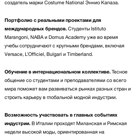
создатель марки Costume National Эннио Капаза.
Портфолио с реальными проектами для
международных брендов.
Студенты Istituto
Marangoni, NABA и Domus Academy уже во время
учебы сотрудничают с крупными брендами, включая
Versace, L’Officiel, Bulgari и Timberland.
Обучение в интернациональном коллективе.
Тесное
общение со студентами и преподавателями со всего
мира поможет вам развиваться рынках разных стран и
строить карьеру в глобальной модной индустрии.
Возможность участвовать в главных событиях
индустрии.
В Италии проходят Миланская и Римская
недели высокой моды, ориентированная на