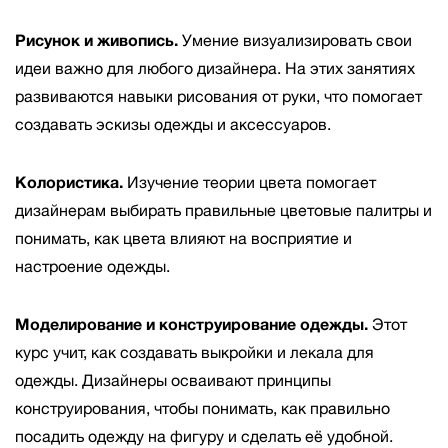
Рисунок и живопись.
Умение визуализировать свои
идеи важно для любого дизайнера. На этих занятиях
развиваются навыки рисования от руки, что помогает
создавать эскизы одежды и аксессуаров.
Колористика.
Изучение теории цвета помогает
дизайнерам выбирать правильные цветовые палитры и
понимать, как цвета влияют на восприятие и
настроение одежды.
Моделирование и конструирование одежды.
Этот
курс учит, как создавать выкройки и лекала для
одежды. Дизайнеры осваивают принципы
конструирования, чтобы понимать, как правильно
посадить одежду на фигуру и сделать её удобной.