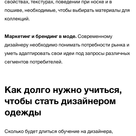
свойствах, текстурах, поведении при носке и в
пошиве, необходимые, чтобы выбирать материалы для
коллекций.
Маркетинг и брендинг в моде.
Современному
дизайнеру необходимо понимать потребности рынка и
уметь адаптировать свои идеи под запросы различных
сегментов потребителей.
Как долго нужно учиться,
чтобы стать дизайнером
одежды
Сколько будет длиться обучение на дизайнера,