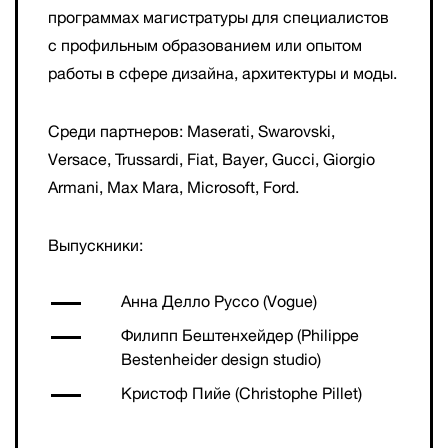
программах магистратуры для специалистов
с профильным образованием или опытом
работы в сфере дизайна, архитектуры и моды.
Среди партнеров: Maserati, Swarovski,
Versace, Trussardi, Fiat, Bayer, Gucci, Giorgio
Armani, Max Mara, Microsoft, Ford.
Выпускники:
Анна Делло Руссо (Vogue)
Филипп Бештенхейдер (Philippe
Bestenheider design studio)
Кристоф Пийе (Christophe Pillet)