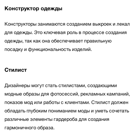
Конструктор одежды
Конструкторы занимаются созданием выкроек и лекал
для одежды. Это ключевая роль в процессе создания
одежды, так как она обеспечивает правильную
посадку и функциональность изделий.
Стилист
Дизайнеры могут стать стилистами, создающими
модные образы для фотосессий, рекламных кампаний,
показов мод или работы с клиентами. Стилист должен
обладать глубоким пониманием моды и уметь сочетать
различные элементы гардероба для создания
гармоничного образа.