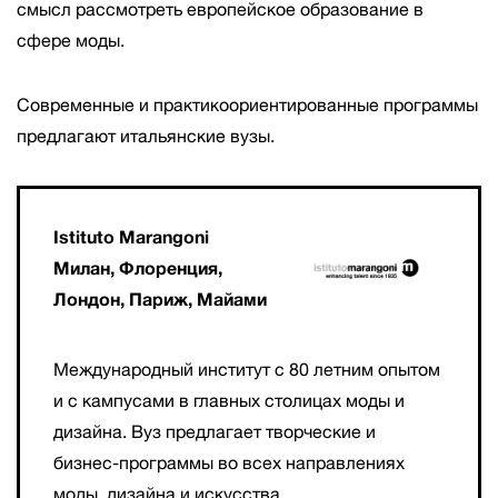
смысл рассмотреть европейское образование в
сфере моды.
Современные и практикоориентированные программы
предлагают итальянские вузы.
Istituto Marangoni
Милан, Флоренция,
Лондон, Париж, Майами
Международный институт с 80 летним опытом
и с кампусами в главных столицах моды и
дизайна. Вуз предлагает творческие и
бизнес-программы во всех направлениях
моды, дизайна и искусства.