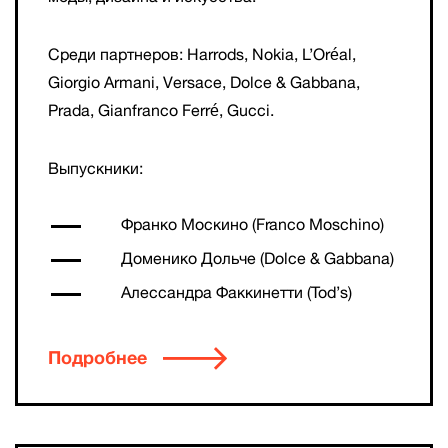
Среди партнеров: Harrods, Nokia, L’Oréal,
Giorgio Armani, Versace, Dolce & Gabbana,
Prada, Gianfranco Ferré, Gucci.
Выпускники:
Франко Москино (Franco Moschino)
Доменико Дольче (Dolce & Gabbana)
Алессандра Факкинетти (Tod’s)
Подробнее