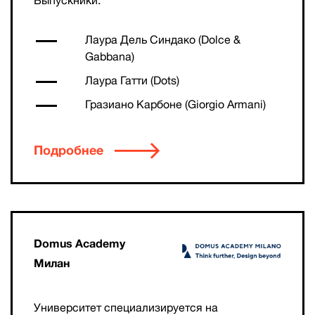
Выпускники:
Лаура Дель Синдако (Dolce &
Gabbana)
Лаура Гатти (Dots)
Гразиано Карбоне (Giorgio Armani)
Подробнее
Domus Academy
Милан
Университет специализируется на