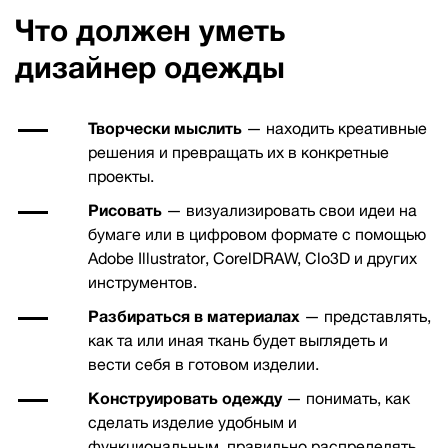
Что должен уметь
дизайнер одежды
Творчески мыслить
— находить креативные
решения и превращать их в конкретные
проекты.
Рисовать
— визуализировать свои идеи на
бумаге или в цифровом формате с помощью
Adobe Illustrator, CorelDRAW, Clo3D и других
инструментов.
Разбираться в материалах
— представлять,
как та или иная ткань будет выглядеть и
вести себя в готовом изделии.
Конструировать одежду
— понимать, как
сделать изделие удобным и
функциональным, правильно распределять