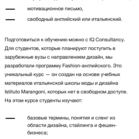
мотивационное письмо,
свободный английский или итальянский.
Подготовиться к обучению можно с IQ Consultancy.
Для студентов, которые планируют поступить в
зарубежные вузы с направлением дизайн, мы
разработали программу Fashion-английского. Это
уникальный курс — он создан на основе учебных
материалов итальянской школы моды и дизайна
Istituto Marangoni, которых нет в свободном доступе.
На этом курсе студенты изучают:
базовые термины, понятия и сленг из
области дизайна, стайлинга и фешен-
бизнеса;