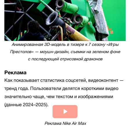
Анимированная 3D-модель в тизере к 7 сезону «Игры
Престолов» — моушн-дизайн, съемки на зеленом фоне
с последующей отрисовкой драконов
Реклама
Как показывает статистика соцсетей, видеоконтент —
тренд года. Пользователи делятся короткими видео
значительно чаще, чем текстом и изображениями
(данные 2024–2025).
Play
Реклама Nike Air Max