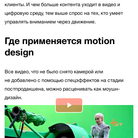
клиенты. И чем больше контента уходит в видео и
цифровую среду, тем выше спрос на тех, кто умеет
управлять вниманием через движение.
Где применяется motion
design
Все видео, что не было снято камерой или
не добавлено с помощью спецэффектов на стадии
постпродакшена, можно расценивать как моушн-
дизайн.
Play
Video