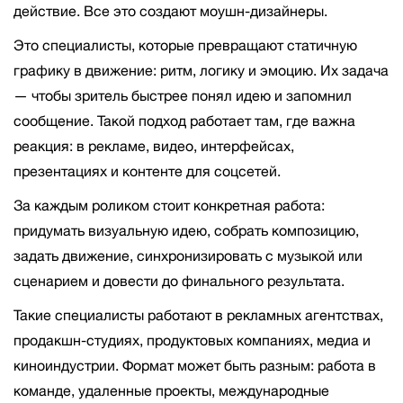
действие. Все это создают моушн-дизайнеры.
Это специалисты, которые превращают статичную
графику в движение: ритм, логику и эмоцию. Их задача
— чтобы зритель быстрее понял идею и запомнил
сообщение. Такой подход работает там, где важна
реакция: в рекламе, видео, интерфейсах,
презентациях и контенте для соцсетей.
За каждым роликом стоит конкретная работа:
придумать визуальную идею, собрать композицию,
задать движение, синхронизировать с музыкой или
сценарием и довести до финального результата.
Такие специалисты работают в рекламных агентствах,
продакшн-студиях, продуктовых компаниях, медиа и
киноиндустрии. Формат может быть разным: работа в
команде, удаленные проекты, международные