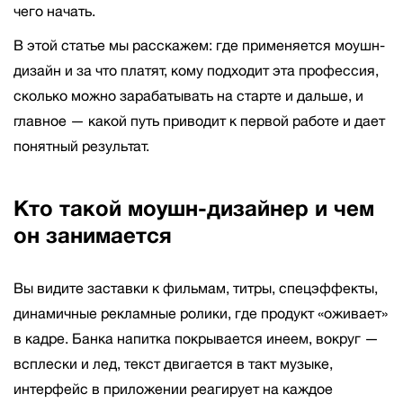
чего начать.
В этой статье мы расскажем: где применяется моушн-
дизайн и за что платят, кому подходит эта профессия,
сколько можно зарабатывать на старте и дальше, и
главное — какой путь приводит к первой работе и дает
понятный результат.
Кто такой моушн-дизайнер и чем
он занимается
Вы видите заставки к фильмам, титры, спецэффекты,
динамичные рекламные ролики, где продукт «оживает»
в кадре. Банка напитка покрывается инеем, вокруг —
всплески и лед, текст двигается в такт музыке,
интерфейс в приложении реагирует на каждое