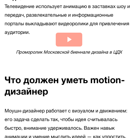
Телевидение использует анимацию в заставках шоу и
передач, развлекательные и информационные
порталы выкладывают видеоролики для привлечения
аудитории.
Play
Проморолик Московской биеннале дизайна в ЦДХ
Video
Что должен уметь motion-
дизайнер
Моушн-дизайнер работает с визуалом и движением:
его задача сделать так, чтобы идея считывалась
быстро, внимание удерживалось. Важен навык
анимации и умение мыслить идеей — как упростить,