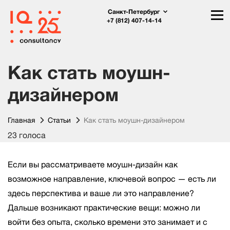
Санкт-Петербург
+7 (812) 407-14-14
Как стать моушн-
дизайнером
Главная
Статьи
Как стать моушн-дизайнером
23 голоса
Если вы рассматриваете моушн-дизайн как
возможное направление, ключевой вопрос — есть ли
здесь перспектива и ваше ли это направление?
Дальше возникают практические вещи: можно ли
войти без опыта, сколько времени это занимает и с