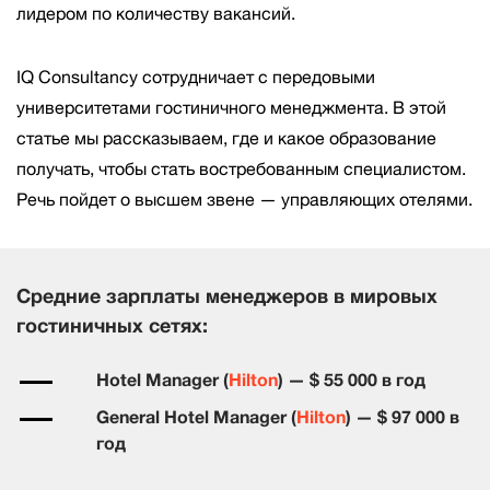
лидером по количеству вакансий.
IQ Consultancy сотрудничает с передовыми
университетами гостиничного менеджмента. В этой
статье мы рассказываем, где и какое образование
получать, чтобы стать востребованным специалистом.
Речь пойдет о высшем звене — управляющих отелями.
Средние зарплаты менеджеров в мировых
гостиничных сетях:
Hotel Manager (
Hilton
) — $ 55 000 в год
General Hotel Manager (
Hilton
) — $ 97 000 в
год