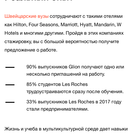
Швейцарские вузы
сотрудничают с такими отелями
как Hilton, Four Seasons, Marriott, Hyatt, Mandarin, W
Hotels и многими другими. Пройдя в этих компаниях
стажировку, вы с большой вероятностью получите
предложение о работе.
90% выпускников Glion получают одно или
несколько приглашений на работу.
85% студентов Les Roches
трудоустраиваются сразу после обучения.
33% выпускников Les Roches в 2017 году
стали предпринимателями.
Жизнь и учеба в мультикультурной среде дает навыки