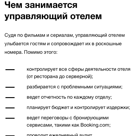
Чем занимается
управляющий отелем
Судя по фильмам и сериалам, управляющий отелем
улыбается гостям и сопровождает их в роскошные
номера. Помимо этого:
контролирует все сферы деятельности отеля
(от ресторана до серверной);
разбирается с проблемными ситуациями;
ведет отчетность по каждому отделу;
планирует бюджет и контролирует издержки;
ведет переговоры с бронирующими
сервисами, такими как Booking.com;
проводит ежедневный аудит.