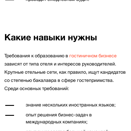
Какие навыки нужны
Требования к образованию в
гостиничном бизнесе
зависят от типа отеля и интересов руководителей.
Крупные отельные сети, как правило, ищут кандидатов
со степенью бакалавра в сфере гостеприимства.
Среди основных требований:
знание нескольких иностранных языков;
опыт решения бизнес-задач в
международных компаниях;