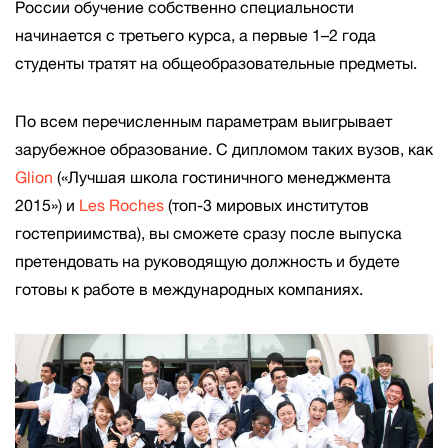
России обучение собственно специальности
начинается с третьего курса, а первые 1–2 года
студенты тратят на общеобразовательные предметы.
По всем перечисленным параметрам выигрывает
зарубежное образование. С дипломом таких вузов, как
Glion
(«Лучшая школа гостиничного менеджмента
2015») и
Les Roches
(топ-3 мировых институтов
гостеприимства), вы сможете сразу после выпуска
претендовать на руководящую должность и будете
готовы к работе в международных компаниях.