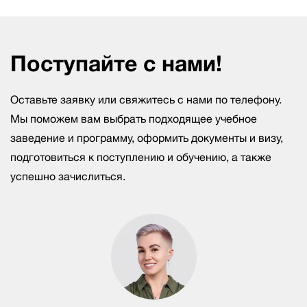
Поступайте с нами!
Оставьте заявку или свяжитесь с нами по телефону.
Мы поможем вам выбрать подходящее учебное
заведение и программу, оформить документы и визу,
подготовиться к поступлению и обучению, а также
успешно зачислиться.