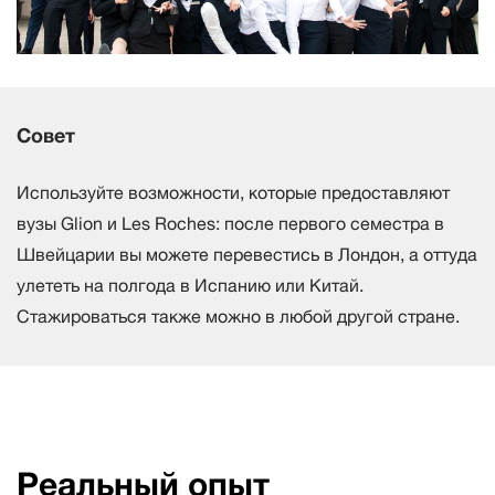
Совет
Используйте возможности, которые предоставляют
вузы Glion и Les Roches: после первого семестра в
Швейцарии вы можете перевестись в Лондон, а оттуда
улететь на полгода в Испанию или Китай.
Стажироваться также можно в любой другой стране.
Реальный опыт