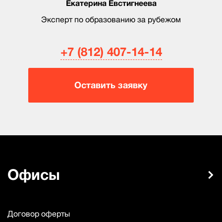
Екатерина Евстигнеева
Эксперт по образованию за рубежом
+7 (812) 407-14-14
Оставить заявку
Офисы
Договор оферты