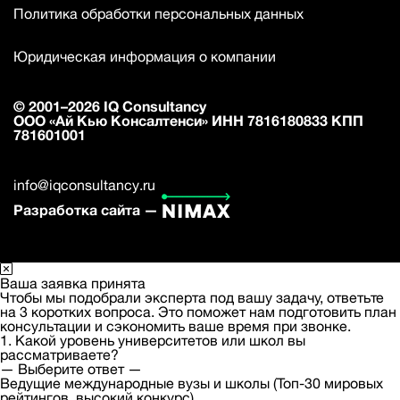
Политика обработки персональных данных
Юридическая информация о компании
© 2001–2026 IQ Consultancy
ООО «Ай Кью Консалтенси» ИНН 7816180833 КПП
781601001
info@iqconsultancy.ru
Разработка сайта —
Ваша заявка принята
Чтобы мы подобрали эксперта под вашу задачу, ответьте
на 3 коротких вопроса. Это поможет нам подготовить план
консультации и сэкономить ваше время при звонке.
1. Какой уровень университетов или школ вы
рассматриваете?
— Выберите ответ —
Ведущие международные вузы и школы (Топ-30 мировых
рейтингов, высокий конкурс)