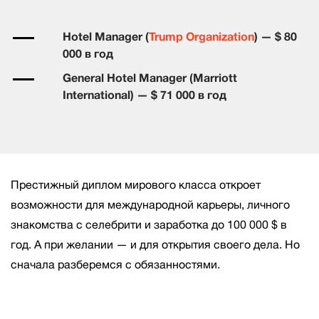
Hotel Manager (
Trump Organization
) — $ 80
000 в год
General Hotel Manager (Marriott
International) — $ 71 000 в год
Престижный диплом мирового класса откроет
возможности для международной карьеры, личного
знакомства с селебрити и заработка до 100 000 $ в
год. А при желании — и для открытия своего дела. Но
сначала разберемся с обязанностями.