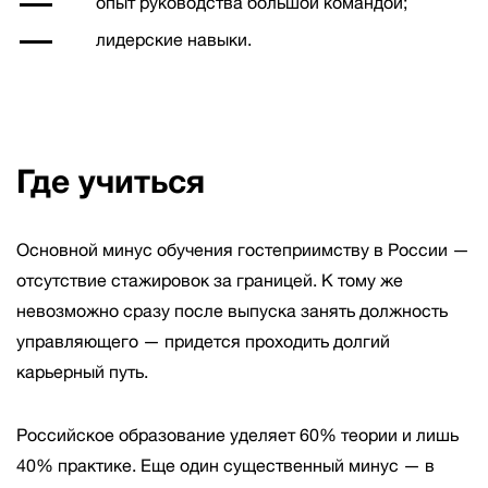
опыт руководства большой командой;
лидерские навыки.
Где учиться
Основной минус обучения гостеприимству в России —
отсутствие стажировок за границей. К тому же
невозможно сразу после выпуска занять должность
управляющего — придется проходить долгий
карьерный путь.
Российское образование уделяет 60% теории и лишь
40% практике. Еще один существенный минус — в