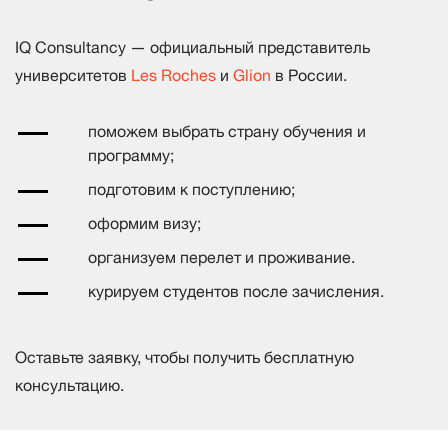
IQ Consultancy — официальный представитель
университетов
Les Roches
и
Glion
в России.
поможем выбрать страну обучения и
программу;
подготовим к поступлению;
оформим визу;
организуем перелет и проживание.
курируем студентов после зачисления.
Оставьте заявку, чтобы получить бесплатную
консультацию.