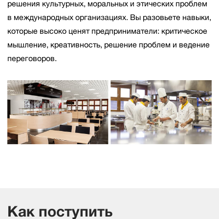
решения культурных, моральных и этических проблем
в международных организациях. Вы разовьете навыки,
которые высоко ценят предприниматели: критическое
мышление, креативность, решение проблем и ведение
переговоров.
Как поступить