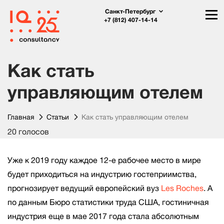
Санкт-Петербург
+7 (812) 407-14-14
Как стать
управляющим отелем
Главная
Статьи
Как стать управляющим отелем
20 голосов
Уже к 2019 году каждое 12-е рабочее место в мире
будет приходиться на индустрию гостеприимства,
прогнозирует ведущий европейский вуз
Les Roches
. А
по данным Бюро статистики труда США, гостиничная
индустрия еще в мае 2017 года стала абсолютным