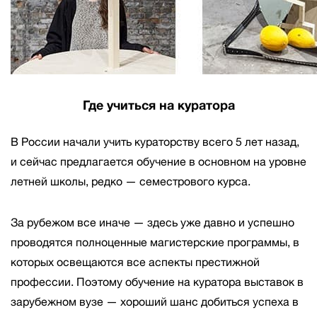
Где учиться на куратора
В России начали учить кураторству всего 5 лет назад,
и сейчас предлагается обучение в основном на уровне
летней школы, редко — семестрового курса.
За рубежом
все иначе — здесь уже давно и успешно
проводятся полноценные магистерские программы, в
которых освещаются все аспекты престижной
профессии. Поэтому обучение на куратора выставок в
зарубежном вузе — хороший шанс добиться успеха в