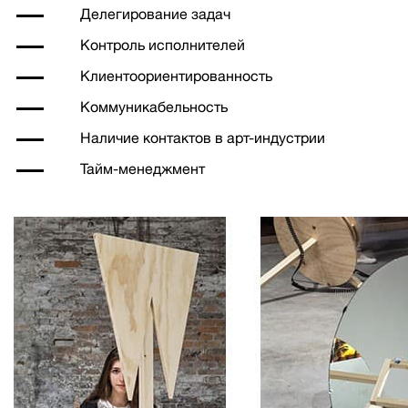
Делегирование задач
Контроль исполнителей
Клиентоориентированность
Коммуникабельность
Наличие контактов в арт-индустрии
Тайм-менеджмент