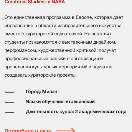
Curatorial Studies» в NABA
Это единственная программа в Европе, которая дает
образование в области изобразительного искусства
вместе с кураторской подготовкой. На занятиях
студенты познакомятся с выставочным дизайном,
перфомансом, художественной критикой, получат
профессиональные навыки в организации и
проведении культурных мероприятий и научатся
создавать кураторские проекты.
Город: Милан
Языки обучения: итальянский
Длительность курса: 2 академических года
Подробнее о вузе