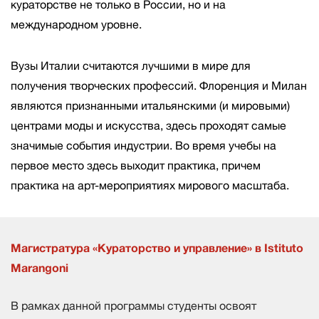
кураторстве не только в России, но и на
международном уровне.
Вузы
Италии
считаются лучшими в мире для
получения творческих профессий. Флоренция и Милан
являются признанными итальянскими (и мировыми)
центрами моды и искусства, здесь проходят самые
значимые события индустрии. Во время учебы на
первое место здесь выходит практика, причем
практика на арт-мероприятиях мирового масштаба.
Магистратура «Кураторство и управление» в Istituto
Marangoni
В рамках данной программы студенты освоят