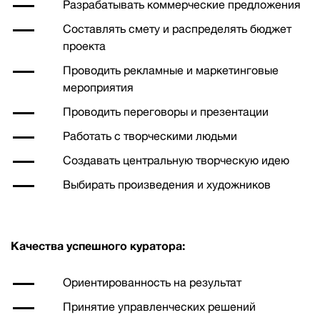
Разрабатывать коммерческие предложения
Составлять смету и распределять бюджет
проекта
Проводить рекламные и маркетинговые
мероприятия
Проводить переговоры и презентации
Работать с творческими людьми
Создавать центральную творческую идею
Выбирать произведения и художников
Качества успешного куратора:
Ориентированность на результат
Принятие управленческих решений