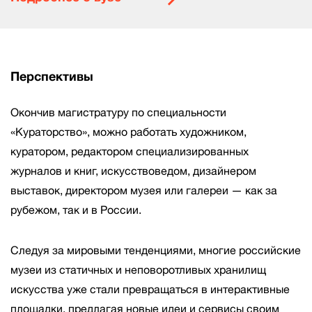
Перспективы
Окончив магистратуру по специальности
«Кураторство», можно работать художником,
куратором, редактором специализированных
журналов и книг, искусствоведом, дизайнером
выставок, директором музея или галереи — как за
рубежом, так и в России.
Следуя за мировыми тенденциями, многие российские
музеи из статичных и неповоротливых хранилищ
искусства уже стали превращаться в интерактивные
площадки, предлагая новые идеи и сервисы своим