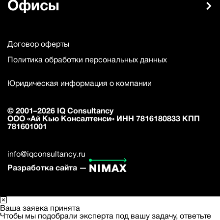
Офисы
Договор оферты
Политика обработки персональных данных
Юридическая информация о компании
© 2001–2026 IQ Consultancy
ООО «Ай Кью Консалтенси» ИНН 7816180833 КПП
781601001
info@iqconsultancy.ru
Разработка сайта —
Ваша заявка принята
Чтобы мы подобрали эксперта под вашу задачу, ответьте