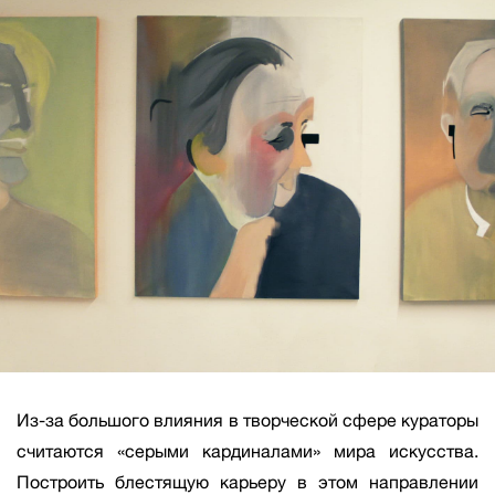
Из-за большого влияния в творческой сфере кураторы
считаются «серыми кардиналами» мира искусства.
Построить блестящую карьеру в этом направлении