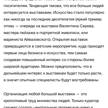
посетителям. Тенденция такова, что все больше людей
интересуется выставками. Искусство стало популярно
как никогда за последние десятилетия (яркий пример
этому — очереди на выставки Валентина Серова,
мастера пейзажа и портретной живописи, или
мариниста Айвазовского). Открытия выставок
превращаются в светские мероприятия, куда приходят
первые лица бизнеса и искусства, тем самым
создавая повышенный интерес со стороны более
широкой аудитории. Можно предположить, что в
дальнейшем интерес к выставкам будет только расти,
а значит опытные специалисты будут востребованы.
Организация любой большой выставки — это
кропотливый труд множества людей. Только куратор
сможет создать центральную творческую идею и