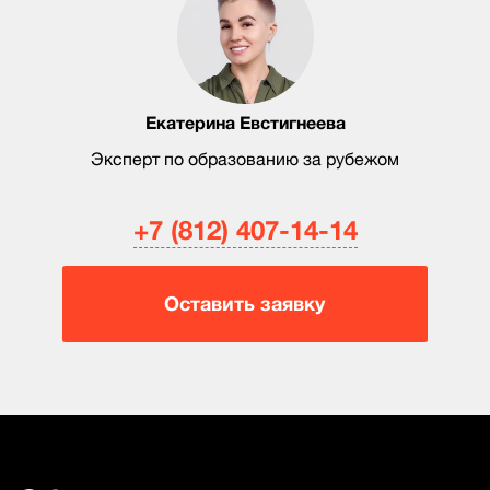
Екатерина Евстигнеева
Эксперт по образованию за рубежом
+7 (812) 407-14-14
Оставить заявку