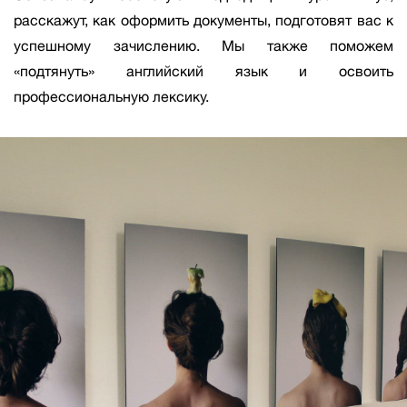
расскажут, как оформить документы, подготовят вас к
успешному зачислению. Мы также поможем
«подтянуть» английский язык и освоить
профессиональную лексику.