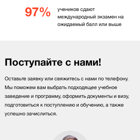
97%
учеников сдают
международный экзамен на
ожидаемый балл или выше
Поступайте с нами!
Оставьте заявку или свяжитесь с нами по телефону.
Мы поможем вам выбрать подходящее учебное
заведение и программу, оформить документы и визу,
подготовиться к поступлению и обучению, а также
успешно зачислиться.