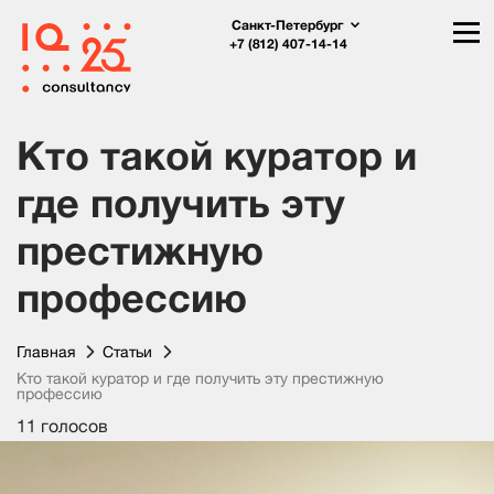
Санкт-Петербург
+7 (812) 407-14-14
Кто такой куратор и
где получить эту
престижную
профессию
Главная
Статьи
Кто такой куратор и где получить эту престижную
профессию
11 голосов