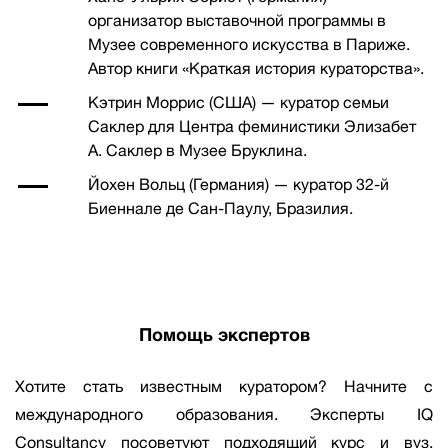
организатор выставочной программы в
Музее современного искусства в Париже.
Автор книги «Краткая история кураторства».
Кэтрин Моррис (США) — куратор семьи
Саклер для Центра феминистики Элизабет
А. Саклер в Музее Бруклина.
Йохен Вольц (Германия) — куратор 32-й
Биеннале де Сан-Паулу, Бразилия.
Помощь экспертов
Хотите стать известным куратором? Начните с
международного образования. Эксперты IQ
Consultancy посоветуют подходящий курс и вуз,