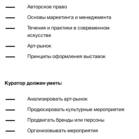
Авторское право
Основы маркетинга и менеджмента
Течения и практики в современном
искусстве
Арт-рынок
Принципы оформления выставок
Куратор должен уметь:
Анализировать арт-рынок
Продюсировать культурные мероприятия
Продвигать бренды или персоны
Организовывать мероприятия