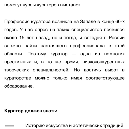
помогут курсы кураторов выставок.
Профессия куратора возникла на Западе в конце 60-х
годов. У нас спрос на таких специалистов появился
около 15 лет назад, но и тогда, и сегодня в России
сложно найти настоящего профессионала в этой
области. Поэтому куратор — одна из немногих
престижных и, в то же время, низкоконкурентных
творческих специальностей. Но достичь высот в
кураторстве можно только имея соответствующее
образование.
Куратор должен знать:
Историю искусства и эстетических традиций