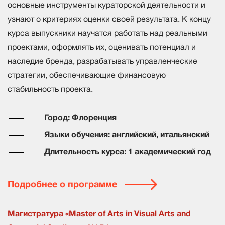
основные инструменты кураторской деятельности и
узнают о критериях оценки своей результата. К концу
курса выпускники научатся работать над реальными
проектами, оформлять их, оценивать потенциал и
наследие бренда, разрабатывать управленческие
стратегии, обеспечивающие финансовую
стабильность проекта.
Город: Флоренция
Языки обучения: английский, итальянский
Длительность курса: 1 академический год
Подробнее о программе
Магистратура «Master of Arts in Visual Arts and