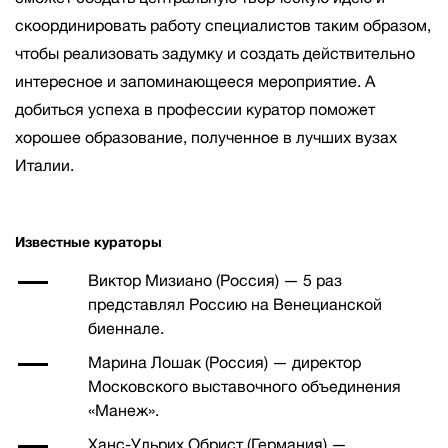
скоординировать работу специалистов таким образом,
чтобы реализовать задумку и создать действительно
интересное и запоминающееся мероприятие. А
добиться успеха в профессии куратор поможет
хорошее образование, полученное в лучших вузах
Италии.
Известные кураторы
Виктор Мизиано (Россия) — 5 раз
представлял Россию на Венецианской
биеннале.
Марина Лошак (Россия) — директор
Московского выставочного объединения
«Манеж».
Ханс-Ульрих Обрист (Германия) —