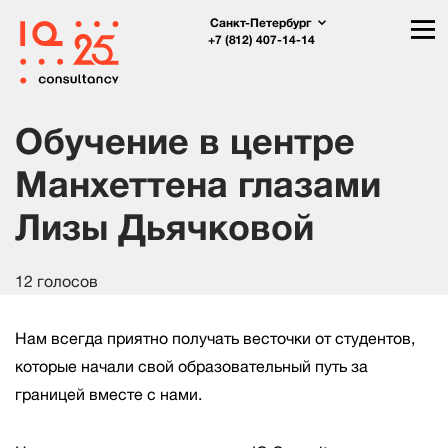
Санкт-Петербург
+7 (812) 407-14-14
Обучение в центре
Манхеттена глазами
Лизы Дьячковой
12 голосов
Нам всегда приятно получать весточки от студентов,
которые начали свой образовательный путь за
границей вместе с нами.