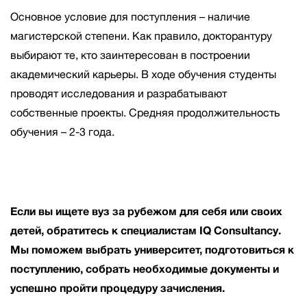
Основное условие для поступления – наличие
магистерской степени. Как правило, докторантуру
выбирают те, кто заинтересован в построении
академический карьеры. В ходе обучения студенты
проводят исследования и разрабатывают
собственные проекты. Средняя продолжительность
обучения – 2-3 года.
Если вы ищете вуз за рубежом для себя или своих
детей, обратитесь к специалистам IQ Consultancy.
Мы поможем выбрать университет, подготовиться к
поступлению, собрать необходимые документы и
успешно пройти процедуру зачисления.