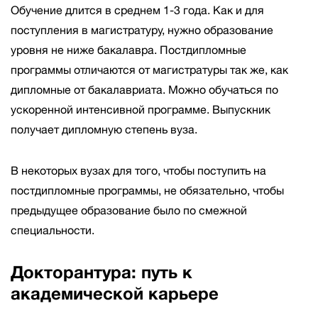
Обучение длится в среднем 1-3 года. Как и для
поступления в магистратуру, нужно образование
уровня не ниже бакалавра. Постдипломные
программы отличаются от магистратуры так же, как
дипломные от бакалавриата. Можно обучаться по
ускоренной интенсивной программе. Выпускник
получает дипломную степень вуза.
В некоторых вузах для того, чтобы поступить на
постдипломные программы, не обязательно, чтобы
предыдущее образование было по смежной
специальности.
Докторантура: путь к
академической карьере