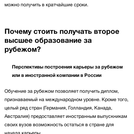
можно получить в кратчайшие сроки.
Почему стоить получать второе
высшее образование за
рубежом?
Перспективы построения карьеры за рубежом
или в иностранной компании в России
Обучение за рубежом позволяет получить диплом,
признаваемый на международном уровне. Кроме того,
целый ряд стран (Германия, Голландия, Канада,
Австралия) предоставляет иностранным выпускникам
своих вузов возможность остаться в стране для
начала карьеры.