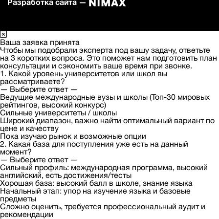
Разработка сайта —
Ваша заявка принята
Чтобы мы подобрали эксперта под вашу задачу, ответьте
на 3 коротких вопроса. Это поможет нам подготовить план
консультации и сэкономить ваше время при звонке.
1. Какой уровень университетов или школ вы
рассматриваете?
— Выберите ответ —
Ведущие международные вузы и школы (Топ-30 мировых
рейтингов, высокий конкурс)
Сильные университеты / школы
Широкий диапазон, важно найти оптимальный вариант по
цене и качеству
Пока изучаю рынок и возможные опции
2. Какая база для поступления уже есть на данный
момент?
— Выберите ответ —
Сильный профиль: международная программа, высокий
английский, есть достижения/тесты
Хорошая база: высокий балл в школе, знание языка
Начальный этап: упор на изучение языка и базовые
предметы
Сложно оценить, требуется профессиональный аудит и
рекомендации