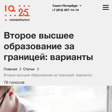
Санкт-Петербург
+7 (812) 407-14-14
Второе высшее
образование за
границей: варианты
Главная
Статьи
Второе высшее образование за границей: варианты
76 голосов