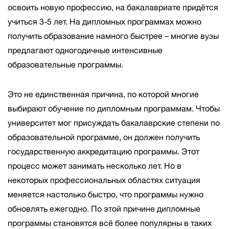
освоить новую профессию, на бакалавриате придётся
учиться 3-5 лет. На дипломных программах можно
получить образование намного быстрее – многие вузы
предлагают одногодичные интенсивные
образовательные программы.
Это не единственная причина, по которой многие
выбирают обучение по дипломным программам. Чтобы
университет мог присуждать бакалаврские степени по
образовательной программе, он должен получить
государственную аккредитацию программы. Этот
процесс может занимать несколько лет. Но в
некоторых профессиональных областях ситуация
меняется настолько быстро, что программы нужно
обновлять ежегодно. По этой причине дипломные
программы становятся всё более популярны в таких