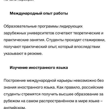
Международный опыт работы
Образовательные программы лидирующих
зарубежных университетов сочетают теоретические и
практические занятия. Студенты проходят стажировки,
получают практический опыт, который впоследствии
указывают в резюме.
Изучение иностранного языка
Построение международной карьеры невозможно без
знания иностранного языка. Как правило, российские
студенты стремятся получить высшее образование за
рубежом на самом распространённом в мире языке –
английском.