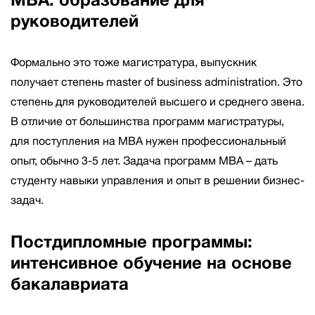
МВА: образование для
руководителей
Формально это тоже магистратура, выпускник
получает степень master of business administration. Это
степень для руководителей высшего и среднего звена.
В отличие от большинства программ магистратуры,
для поступления на МВА нужен профессиональный
опыт, обычно 3-5 лет. Задача программ МВА – дать
студенту навыки управления и опыт в решении бизнес-
задач.
Постдипломные программы:
интенсивное обучение на основе
бакалавриата