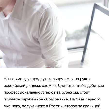
Начать международную карьеру, имея на руках
российский диплом, сложно. Для того, чтобы добиться
профессиональных успехов за рубежом, стоит
получить зарубежное образование. На базе первого
высшего, полученного в России, второе за границей