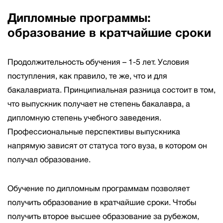
Дипломные программы:
образование в кратчайшие сроки
Продолжительность обучения – 1-5 лет. Условия
поступления, как правило, те же, что и для
бакалавриата. Принципиальная разница состоит в том,
что выпускник получает не степень бакалавра, а
дипломную степень учебного заведения.
Профессиональные перспективы выпускника
напрямую зависят от статуса того вуза, в котором он
получал образование.
Обучение по дипломным программам позволяет
получить образование в кратчайшие сроки. Чтобы
получить второе высшее образование за рубежом,