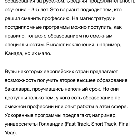
образования за рубежом. Средняя продолжительность
обучения – 3-5 лет. Это вариант подходит тем, кто
решил сменить профессию. На магистратуру и
постдипломные программы можно поступить, как
правило, только с образованием по смежным
специальностям. Бывают исключения, например,
Канада, но их мало.
Вузы некоторых европейских стран предлагают
возможность получить второе высшее образование
бакалавра, проучившись неполный срок. Но они
доступны только тем, у кого есть образование по
смежной профессии или опыт работы в этой сфере.
Ускоренные программы предлагают, например,
университеты Голландии (Fast Track, Short Track, Final
Year).