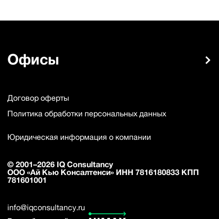
Офисы
Договор оферты
Политика обработки персональных данных
Юридическая информация о компании
© 2001–2026 IQ Consultancy
ООО «Ай Кью Консалтенси» ИНН 7816180833 КПП
781601001
info@iqconsultancy.ru