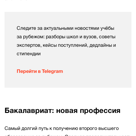
Следите за актуальными новостями учёбы
за рубежом: разборы школ и вузов, советы
экспертов, кейсы поступлений, дедлайны и
стипендии
Перейти в Telegram
Бакалавриат: новая профессия
Самый долгий путь к получению второго высшего