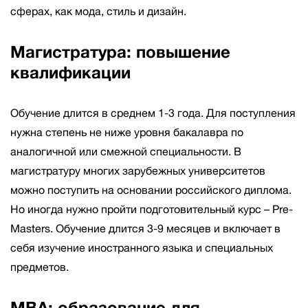
сферах, как мода, стиль и дизайн.
Магистратура: повышение
квалификации
Обучение длится в среднем 1-3 года. Для поступления
нужна степень не ниже уровня бакалавра по
аналогичной или смежной специальности. В
магистратуру многих зарубежных университетов
можно поступить на основании российского диплома.
Но иногда нужно пройти подготовительный курс – Pre-
Masters. Обучение длится 3-9 месяцев и включает в
себя изучение иностранного языка и специальных
предметов.