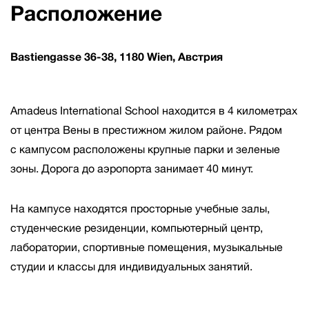
Расположение
Bastiengasse 36-38, 1180 Wien, Австрия
Amadeus International School находится в 4 километрах
от центра Вены в престижном жилом районе. Рядом
с кампусом расположены крупные парки и зеленые
зоны. Дорога до аэропорта занимает 40 минут.
На кампусе находятся просторные учебные залы,
студенческие резиденции, компьютерный центр,
лаборатории, спортивные помещения, музыкальные
студии и классы для индивидуальных занятий.