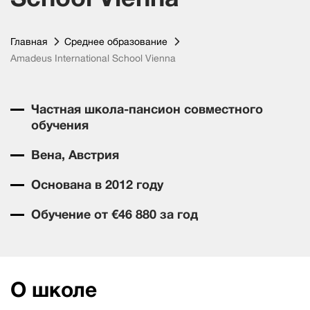
Главная
Среднее образование
Amadeus International School Vienna
Частная школа-пансион совместного
обучения
Вена, Австрия
Основана в 2012 году
Обучение от €46 880 за год
О школе