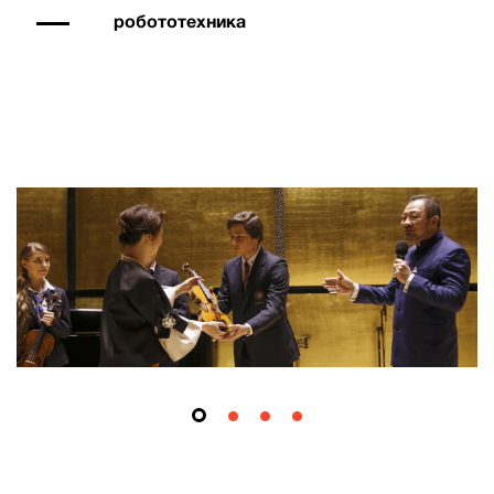
робототехника