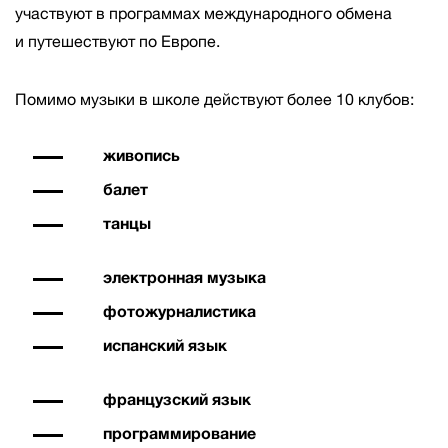
участвуют в программах международного обмена
и путешествуют по Европе.
Помимо музыки в школе действуют более 10 клубов:
живопись
балет
танцы
электронная музыка
фотожурналистика
испанский язык
французский язык
программирование