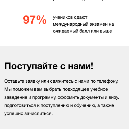
97%
учеников сдают
международный экзамен на
ожидаемый балл или выше
Поступайте с нами!
Оставьте заявку или свяжитесь с нами по телефону.
Мы поможем вам выбрать подходящее учебное
заведение и программу, оформить документы и визу,
подготовиться к поступлению и обучению, а также
успешно зачислиться.