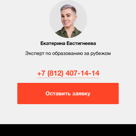
Екатерина Евстигнеева
Эксперт по образованию за рубежом
+7 (812) 407-14-14
Оставить заявку