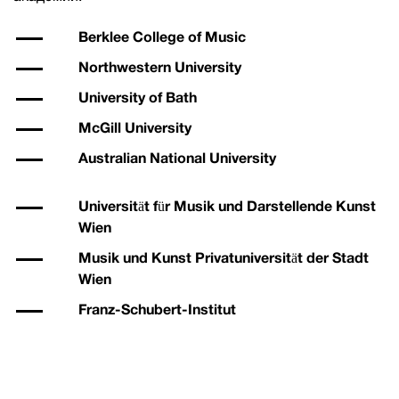
Berklee College of Music
Northwestern University
University of Bath
McGill University
Australian National University
Universität für Musik und Darstellende Kunst
Wien
Musik und Kunst Privatuniversität der Stadt
Wien
Franz-Schubert-Institut