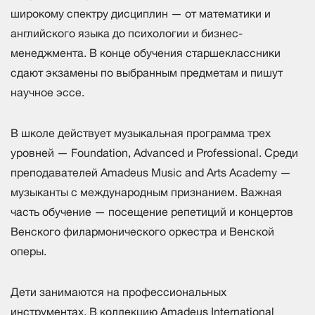
широкому спектру дисциплин — от математики и
английского языка до психологии и бизнес-
менеджмента. В конце обучения старшеклассники
сдают экзамены по выбранным предметам и пишут
научное эссе.
В школе действует музыкальная программа трех
уровней — Foundation, Advanced и Professional. Среди
преподавателей Amadeus Music and Arts Academy —
музыканты с международным признанием. Важная
часть обучение — посещение репетиций и концертов
Венского филармонического оркестра и Венской
оперы.
Дети занимаются на профессиональных
инструментах. В коллекцию Amadeus International