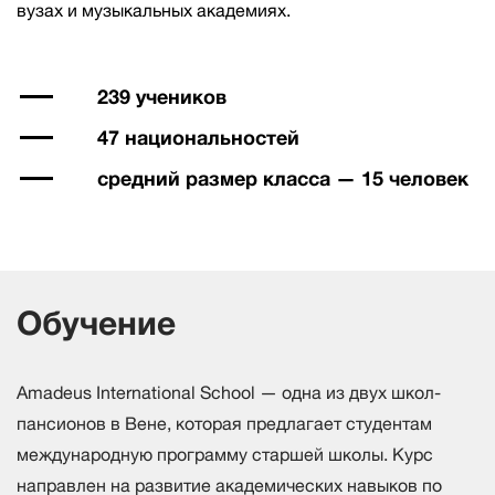
вузах и музыкальных академиях.
239 учеников
47 национальностей
средний размер класса — 15 человек
Обучение
Amadeus International School — одна из двух школ-
пансионов в Вене, которая предлагает студентам
международную программу старшей школы. Курс
направлен на развитие академических навыков по