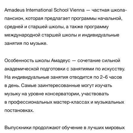
Amadeus International School Vienna — частная школа-
пансион, которая предлагает программы начальной,
средней и старшей школы, а также программу
международной старшей школы и индивидуальные
занятия по музыке.
Особенность школы Амадеус — сочетание сильной
академической подготовки с занятиями по искусству.
На индивидуальные занятия отводится по 2–6 часов
в день. Самые заинтересованные могут изучать
музыку на уровне консерватории, участвовать
в профессиональных мастер-классах и музыкальных
постановках.
Выпускники продолжают обучение в лучших мировых