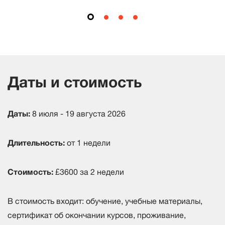
Даты и стоимость
Даты:
8 июля - 19 августа 2026
Длительность:
от 1 недели
Стоимость:
£3600 за 2 недели
В стоимость входит: обучение, учебные материалы,
сертификат об окончании курсов, проживание,