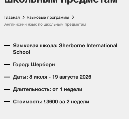
Главная
Языковые программы
Английский язык по школьным предметам
Языковая школа: Sherborne International
School
Город: Шерборн
Даты: 8 июля - 19 августа 2026
Длительность: от 1 недели
Стоимость: £3600 за 2 недели