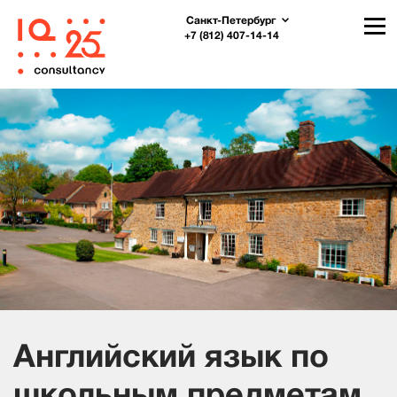
Санкт-Петербург
+7 (812) 407-14-14
Английский язык по
школьным предметам