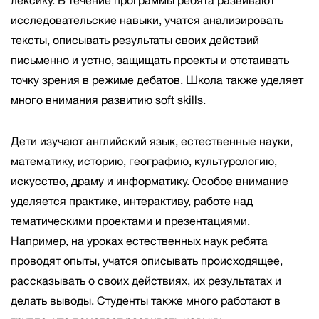
лексику. В течение программы ребята развивают
исследовательские навыки, учатся анализировать
тексты, описывать результаты своих действий
письменно и устно, защищать проекты и отстаивать
точку зрения в режиме дебатов. Школа также уделяет
много внимания развитию soft skills.
Дети изучают английский язык, естественные науки,
математику, историю, географию, культурологию,
искусство, драму и информатику. Особое внимание
уделяется практике, интерактиву, работе над
тематическими проектами и презентациями.
Например, на уроках естественных наук ребята
проводят опыты, учатся описывать происходящее,
рассказывать о своих действиях, их результатах и
делать выводы. Студенты также много работают в