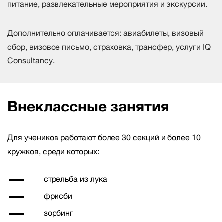
питание, развлекательные мероприятия и экскурсии.
Дополнительно оплачивается: авиабилеты, визовый
сбор, визовое письмо, страховка, трансфер, услуги IQ
Consultancy.
Внеклассные занятия
Для учеников работают более 30 секций и более 10
кружков, среди которых:
стрельба из лука
фрисби
зорбинг