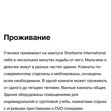
Проживание
Ученики проживают на кампусе Sherborne International
либо в нескольких минутах ходьбы от него. Мальчики и
девочки живут в разных частях здания. Комнаты по-
современному отделаны и меблированы, оснащены
всем необходимым. В одной комнате может проживать
от одного до четырех человек. Ванные комнаты общие.
Здания оборудованы помещениями для
индивидуальной и групповой учебы, комнатами отдыха
с игровыми приставками и DVD-плеерами.