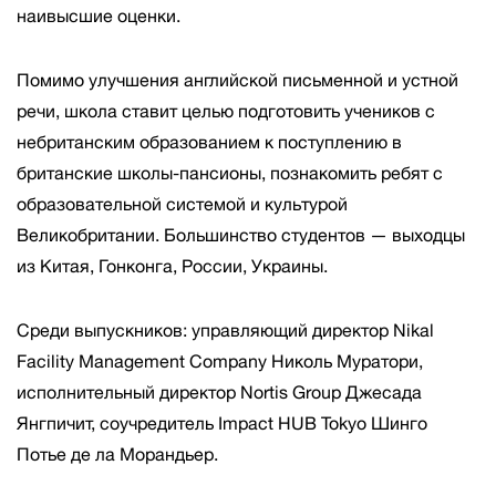
наивысшие оценки.
Помимо улучшения английской письменной и устной
речи, школа ставит целью подготовить учеников с
небританским образованием к поступлению в
британские школы-пансионы, познакомить ребят с
образовательной системой и культурой
Великобритании. Большинство студентов — выходцы
из Китая, Гонконга, России, Украины.
Среди выпускников: управляющий директор Nikal
Facility Management Company Николь Муратори,
исполнительный директор Nortis Group Джесада
Янгпичит, соучредитель Impact HUB Tokyo Шинго
Потье де ла Морандьер.