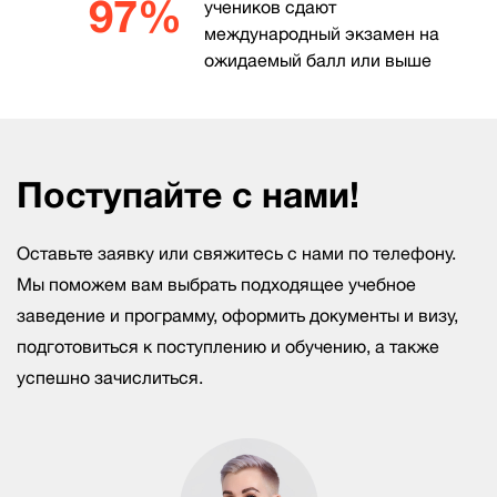
97%
учеников сдают
международный экзамен на
ожидаемый балл или выше
Поступайте с нами!
Оставьте заявку или свяжитесь с нами по телефону.
Мы поможем вам выбрать подходящее учебное
заведение и программу, оформить документы и визу,
подготовиться к поступлению и обучению, а также
успешно зачислиться.