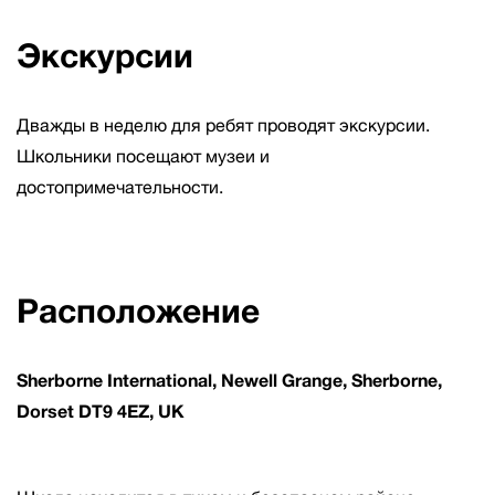
Экскурсии
Дважды в неделю для ребят проводят экскурсии.
Школьники посещают музеи и
достопримечательности.
Расположение
Sherborne International, Newell Grange, Sherborne,
Dorset DT9 4EZ, UK