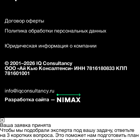
Договор оферты
Политика обработки персональных данных
Юридическая информация о компании
© 2001–2026 IQ Consultancy
ООО «Ай Кью Консалтенси» ИНН 7816180833 КПП
781601001
info@iqconsultancy.ru
Разработка сайта —
Ваша заявка принята
Чтобы мы подобрали эксперта под вашу задачу, ответьте
на 3 коротких вопроса. Это поможет нам подготовить план