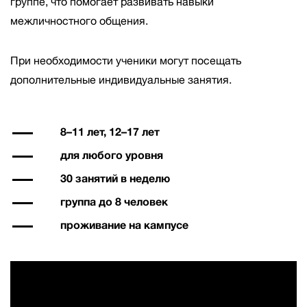
группе, что помогает развивать навыки
межличностного общения.
При необходимости ученики могут посещать
дополнительные индивидуальные занятия.
8–11 лет, 12–17 лет
для любого уровня
30 занятий в неделю
группа до 8 человек
проживание на кампусе