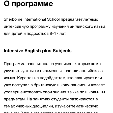
О программе
Sherborne International School предлагает летнюю
интенсивную программу изучения английского языка
для детей и подростков 8–17 лет.
Intensive English plus Subjects
Программа рассчитана на учеников, которые хотят
улучшить устные и письменные навыки английского
языка. Курс также подойдет тем, кто планирует или
уже поступил в британскую школу-пансион и желает
усовершенствовать свои знания языка по школьным
предметам. На занятиях студенты разбираются в
темах учебных дисциплин, изучают тематическую