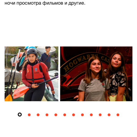
ночи просмотра фильмов и другие.