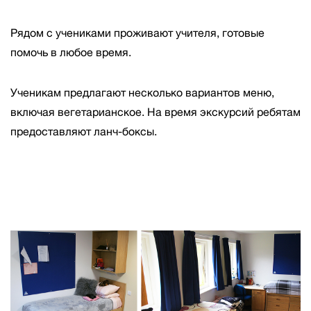
Рядом с учениками проживают учителя, готовые
помочь в любое время.
Ученикам предлагают несколько вариантов меню,
включая вегетарианское. На время экскурсий ребятам
предоставляют ланч-боксы.