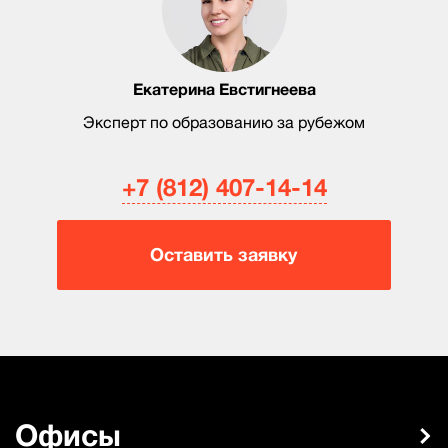
Екатерина Евстигнеева
Эксперт по образованию за рубежом
+7 (812) 407-14-14
Оставить заявку
Офисы