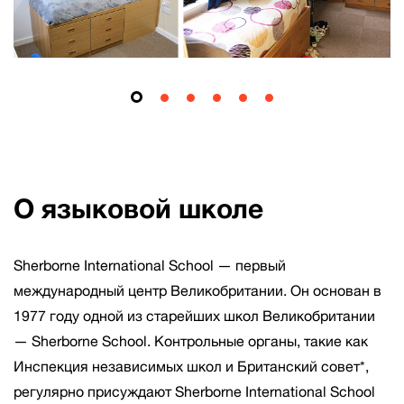
О языковой школе
Sherborne International School — первый
международный центр Великобритании. Он основан в
1977 году одной из старейших школ Великобритании
— Sherborne School. Контрольные органы, такие как
Инспекция независимых школ и Британский совет*,
регулярно присуждают Sherborne International School