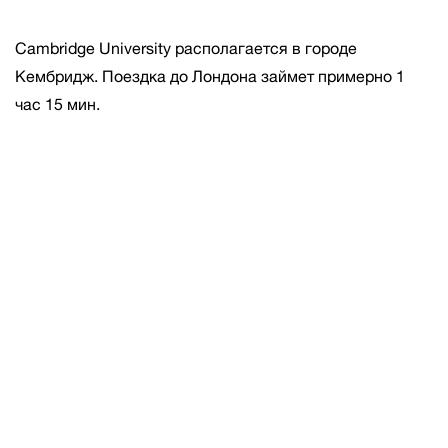
Cambridge University располагается в городе
Кембридж. Поездка до Лондона займет примерно 1
час 15 мин.