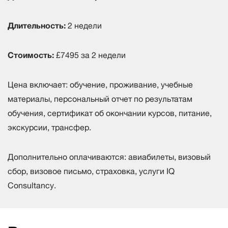
Длительность:
2 недели
Стоимость:
£7495 за 2 недели
Цена включает: обучение, проживание, учебные
материалы, персональный отчет по результатам
обучения, сертификат об окончании курсов, питание,
экскурсии, трансфер.
Дополнительно оплачиваются: авиабилеты, визовый
сбор, визовое письмо, страховка, услуги IQ
Consultancy.