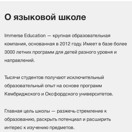
О языковой школе
Immerse Education — крупная образовательная
компания, основанная в 2012 году. Имеет в базе более
3000 летних программ для детей разного уровня и
направлений.
Тысячи студентов получают исключительный
образовательный опыт на основе программ
Кембриджского и Оксфордского университетов.
Главная цель школы — разжечь стремление к
образованию, раскрыть потенциал и расширить
интерес к изучению предметов.