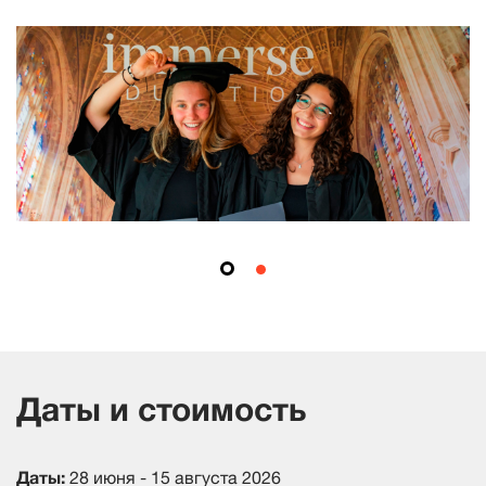
Даты и стоимость
Даты:
28 июня - 15 августа 2026