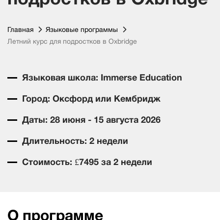
Главная
Языковые программы
Летний курс для подростков в Oxbridge
Языковая школа: Immerse Education
Город: Оксфорд или Кембридж
Даты: 28 июня - 15 августа 2026
Длительность: 2 недели
Стоимость: £7495 за 2 недели
О программе