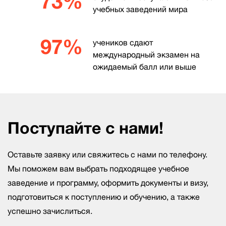
73%
учебных заведений мира
97%
учеников сдают
международный экзамен на
ожидаемый балл или выше
Поступайте с нами!
Оставьте заявку или свяжитесь с нами по телефону.
Мы поможем вам выбрать подходящее учебное
заведение и программу, оформить документы и визу,
подготовиться к поступлению и обучению, а также
успешно зачислиться.