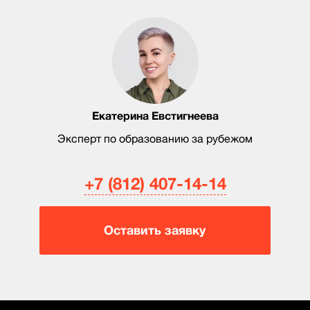
Екатерина Евстигнеева
Эксперт по образованию за рубежом
+7 (812) 407-14-14
Оставить заявку