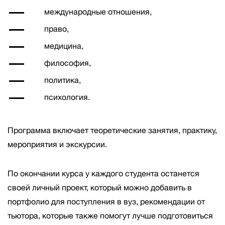
международные отношения,
право,
медицина,
философия,
политика,
психология.
Программа включает теоретические занятия, практику,
мероприятия и экскурсии.
По окончании курса у каждого студента останется
своей личный проект, который можно добавить в
портфолио для поступления в вуз, рекомендации от
тьютора, которые также помогут лучше подготовиться