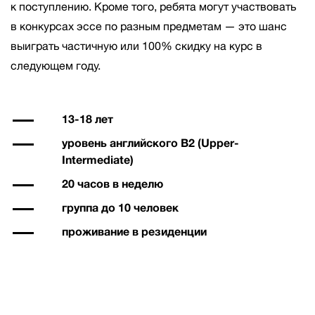
к поступлению. Кроме того, ребята могут участвовать
в конкурсах эссе по разным предметам — это шанс
выиграть частичную или 100% скидку на курс в
следующем году.
13-18 лет
уровень английского B2 (Upper-
Intermediate)
20 часов в неделю
группа до 10 человек
проживание в резиденции