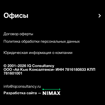
Офисы
Договор оферты
Политика обработки персональных данных
Юридическая информация о компании
© 2001–2026 IQ Consultancy
ООО «Ай Кью Консалтенси» ИНН 7816180833 КПП
781601001
info@iqconsultancy.ru
Разработка сайта —