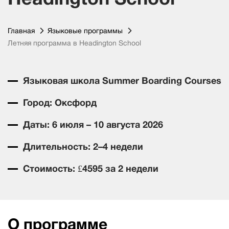
Главная
Языковые программы
Летняя программа в Headington School
Языковая школа Summer Boarding Courses
Город: Оксфорд
Даты: 6 июля – 10 августа 2026
Длительность: 2–4 недели
Стоимость: £4595 за 2 недели
О программе