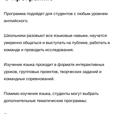
Программа подойдет для студентов с любым уровнем
английского.
Школьники разовьют все языковые навыки, научатся
уверенно общаться и выступать на публике, работать в
команде и проводить исследования.
Изучение языка проходит в формате интерактивных
уроков, групповых проектов, творческих заданий и
командных соревнований.
Помимо изучения языка, студенты могут выбрать
дополнительные тематические программы: