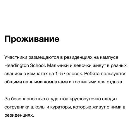
Проживание
Участники размещаются в резиденциях на кампусе
Headington School. Мальчики и девочки живут в разных
зданиях в комнатах на 1–5 человек. Ребята пользуются
общими ванными комнатами и гостиными для отдыха.
За безопасностью студентов круглосуточно следят
сотрудники школы и кураторы, которые живут с ними в
резиденциях.