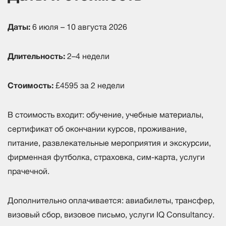
Даты:
6 июля – 10 августа 2026
Длительность:
2–4 недели
Стоимость:
£4595 за 2 недели
В стоимость входит: обучение, учебные материалы,
сертификат об окончании курсов, проживание,
питание, развлекательные мероприятия и экскурсии,
фирменная футболка, страховка, сим-карта, услуги
прачечной.
Дополнительно оплачивается: авиабилеты, трансфер,
визовый сбор, визовое письмо, услуги IQ Consultancy.