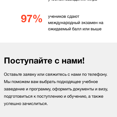
97%
учеников сдают
международный экзамен на
ожидаемый балл или выше
Поступайте с нами!
Оставьте заявку или свяжитесь с нами по телефону.
Мы поможем вам выбрать подходящее учебное
заведение и программу, оформить документы и визу,
подготовиться к поступлению и обучению, а также
успешно зачислиться.