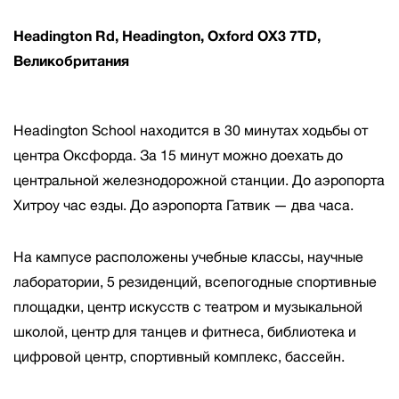
Headington Rd, Headington, Oxford OX3 7TD,
Великобритания
Headington School находится в 30 минутах ходьбы от
центра Оксфорда. За 15 минут можно доехать до
центральной железнодорожной станции. До аэропорта
Хитроу час езды. До аэропорта Гатвик — два часа.
На кампусе расположены учебные классы, научные
лаборатории, 5 резиденций, всепогодные спортивные
площадки, центр искусств с театром и музыкальной
школой, центр для танцев и фитнеса, библиотека и
цифровой центр, спортивный комплекс, бассейн.