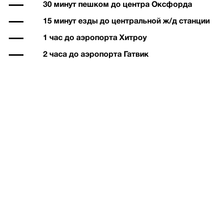
30 минут пешком до центра Оксфорда
15 минут езды до центральной ж/д станции
1 час до аэропорта Хитроу
2 часа до аэропорта Гатвик