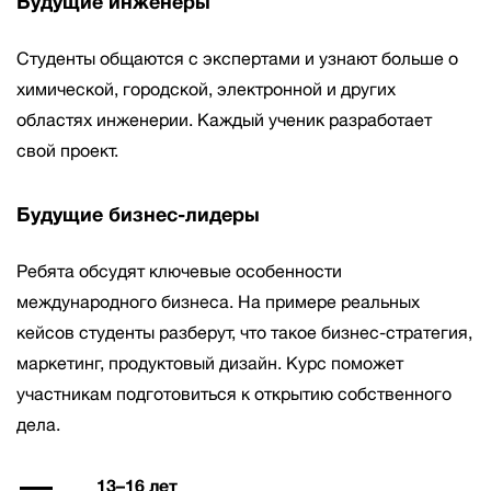
Будущие инженеры
Студенты общаются с экспертами и узнают больше о
химической, городской, электронной и других
областях инженерии. Каждый ученик разработает
свой проект.
Будущие бизнес-лидеры
Ребята обсудят ключевые особенности
международного бизнеса. На примере реальных
кейсов студенты разберут, что такое бизнес-стратегия,
маркетинг, продуктовый дизайн. Курс поможет
участникам подготовиться к открытию собственного
дела.
13–16 лет