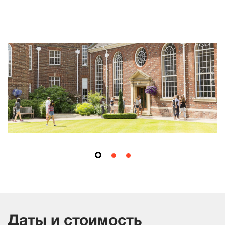
Даты и стоимость