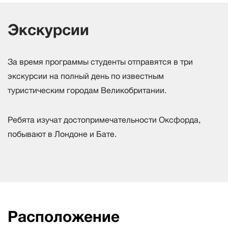
Экскурсии
За время программы студенты отправятся в три
экскурсии на полный день по известным
туристическим городам Великобритании.
Ребята изучат достопримечательности Оксфорда,
побывают в Лондоне и Бате.
Расположение