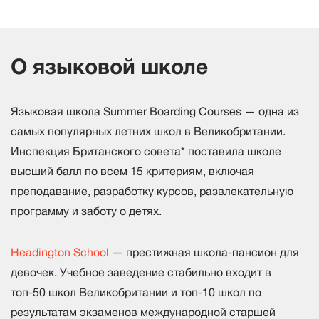
О языковой школе
Языковая школа Summer Boarding Courses — одна из
самых популярных летних школ в Великобритании.
Инспекция Британского совета* поставила школе
высший балл по всем 15 критериям, включая
преподавание, разработку курсов, развлекательную
программу и заботу о детях.
Headington School
— престижная школа-пансион для
девочек. Учебное заведение стабильно входит в
топ-50 школ Великобритании и топ-10 школ по
результатам экзаменов международной старшей