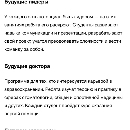
Будущие лидеры
У каждого есть потенциал быть лидером — на этих
занятиях ребята его раскроют. Студенты развивают
навыки коммуникации и презентации, разрабатывают
свой проект, учатся преодолевать сложности и вести
команду за собой.
Будущие доктора
Программа для тех, кто интересуется карьерой в
здравоохранении. Ребята изучат теорию и практику в
сферах стоматологии, общей и спортивной медицины
и других. Каждый студент пройдет курс оказания
первой помощи.