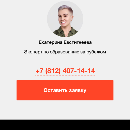
Екатерина Евстигнеева
Эксперт по образованию за рубежом
+7 (812) 407-14-14
Оставить заявку