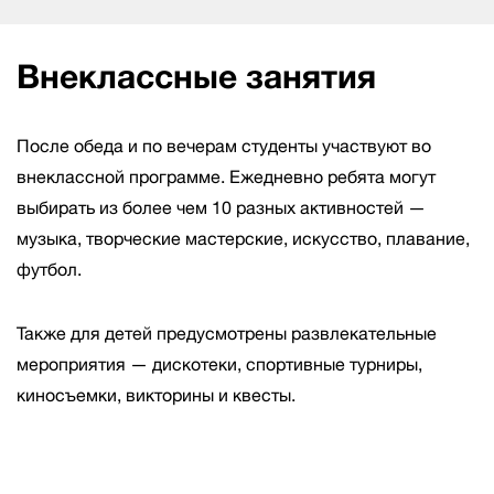
Внеклассные занятия
После обеда и по вечерам студенты участвуют во
внеклассной программе. Ежедневно ребята могут
выбирать из более чем 10 разных активностей —
музыка, творческие мастерские, искусство, плавание,
футбол.
Также для детей предусмотрены развлекательные
мероприятия — дискотеки, спортивные турниры,
киносъемки, викторины и квесты.