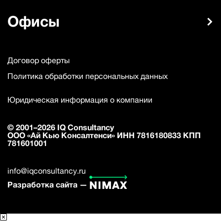
Офисы
Договор оферты
Политика обработки персональных данных
Юридическая информация о компании
© 2001–2026 IQ Consultancy
ООО «Ай Кью Консалтенси» ИНН 7816180833 КПП
781601001
info@iqconsultancy.ru
Разработка сайта —