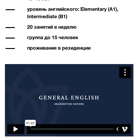
уровень английского: Elementary (A1),
Intermediate (B1)
20 занятий в неделю
группа до 15 человек
проживание в резиденции