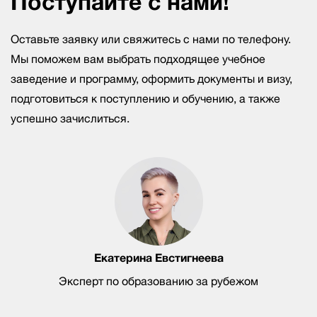
Поступайте с нами!
Оставьте заявку или свяжитесь с нами по телефону.
Мы поможем вам выбрать подходящее учебное
заведение и программу, оформить документы и визу,
подготовиться к поступлению и обучению, а также
успешно зачислиться.
Екатерина Евстигнеева
Эксперт по образованию за рубежом