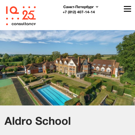
Санкт-Петербург
+7 (812) 407-14-14
Aldro School