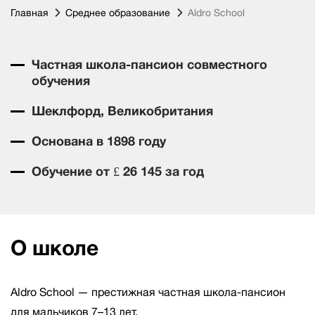
Главная
Среднее образование
Aldro School
Частная школа-пансион совместного
обучения
Шеклфорд, Великобритания
Основана в 1898 году
Обучение от £ 26 145 за год
О школе
Aldro School — престижная частная школа-пансион
для мальчиков 7–13 лет.