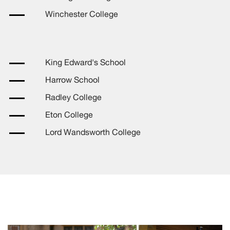
Winchester College
King Edward's School
Harrow School
Radley College
Eton College
Lord Wandsworth College