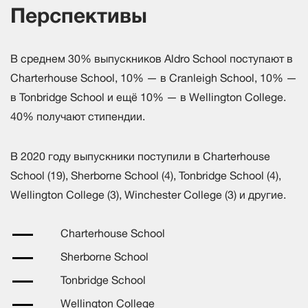
Перспективы
В среднем 30% выпускников Aldro School поступают в
Charterhouse School, 10% — в Cranleigh School, 10% —
в Tonbridge School и ещё 10% — в Wellington College.
40% получают стипендии.
В 2020 году выпускники поступили в Charterhouse
School (19), Sherborne School (4), Tonbridge School (4),
Wellington College (3), Winchester College (3) и другие.
Charterhouse School
Sherborne School
Tonbridge School
Wellington College