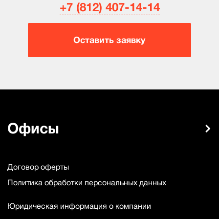
+7 (812) 407-14-14
Оставить заявку
Офисы
Договор оферты
Политика обработки персональных данных
Юридическая информация о компании