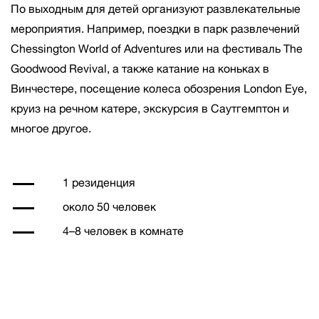
По выходным для детей организуют развлекательные
мероприятия. Например, поездки в парк развлечений
Chessington World of Adventures или на фестиваль The
Goodwood Revival, а также катание на коньках в
Винчестере, посещение колеса обозрения London Eye,
круиз на речном катере, экскурсия в Саутгемптон и
многое другое.
1 резиденция
около 50 человек
4–8 человек в комнате