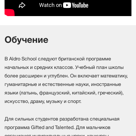
Обучение
В Aldro School следуют британской программе
начальных и средних классов. Учебный план школы
более расширен и углублен. Он включает математику,
гуманитарные и естественные науки, иностранные
языки (латынь, французский, китайский, греческий),
искусство, драму, музыку и спорт.
Для сильных студентов разработана специальная
программа Gifted and Talented. Для мальчиков
организуют индивидуальные уроки, конкурсы,