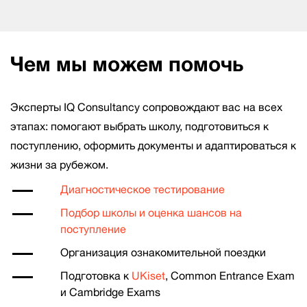
Чем мы можем помочь
Эксперты IQ Consultancy сопровождают вас на всех
этапах: помогают выбрать школу, подготовиться к
поступлению, оформить документы и адаптироваться к
жизни за рубежом.
Диагностическое тестирование
Подбор школы и оценка шансов на
поступление
Организация ознакомительной поездки
Подготовка к
UKiset
, Common Entrance Exam
и Cambridge Exams