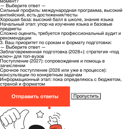
момент?
— Выберите ответ —
Сильный профиль: международная программа, высокий
английский, есть достижения/тесты
Хорошая база: высокий балл в школе, знание языка
Начальный этап: упор на изучение языка и базовые
предметы
Сложно оценить, требуется профессиональный аудит и
рекомендации
3. Ваш приоритет по срокам и формату подготовки:
— Выберите ответ —
Заблаговременная подготовка (2028+): стратегия «под
ключ» для топ-вузов
Поступление (2027): сопровождение и помощь в
зачислении
Срочное поступление (2026 или уже в процессе):
консультации по конкретным задачам
Информационный этап: пока определяюсь с бюджетом,
страной и форматом
Отправить ответы
Пропустить