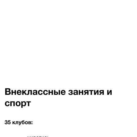
Внеклассные занятия и
спорт
35 клубов: