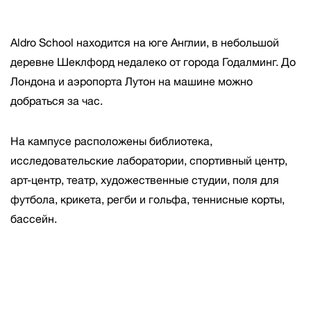
Aldro School находится на юге Англии, в небольшой
деревне Шеклфорд недалеко от города Годалминг. До
Лондона и аэропорта Лутон на машине можно
добраться за час.
На кампусе расположены библиотека,
исследовательские лаборатории, спортивный центр,
арт-центр, театр, художественные студии, поля для
футбола, крикета, регби и гольфа, теннисные корты,
бассейн.