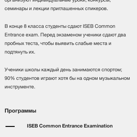
семинары и лекции приглашенных спикеров.
В конце 8 класса студенты сдают ISEB Common
Entrance exam. Перед экзаменом ученики сдают два
пробных теста, чтобы выявить слабые места и
подтянуть их.
Ученики школы каждый день занимаются спортом;
90% студентов играют хотя бы на одном музыкальном
инструменте.
Программы
ISEB Common Entrance Examination