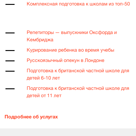
Комплексная подготовка к школам из топ-50
Репетиторы — выпускники Оксфорда и
Кембриджа
Курирование ребенка во время учебы
Русскоязычный опекун в Лондоне
Подготовка к британской частной школе для
детей 6-10 лет
Подготовка к британской частной школе для
детей от 11 лет
Подробнее об услугах