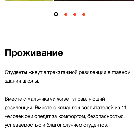
Проживание
Студенты живут в трехэтажной резиденции в главном
здании школы.
Вместе с мальчиками живет управляющий
резиденции. Вместе с командой воспитателей из 11
человек они следят за комфортом, безопасностью,
успеваемостью и благополучием студентов.