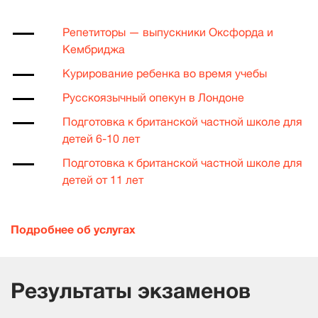
Репетиторы — выпускники Оксфорда и
Кембриджа
Курирование ребенка во время учебы
Русскоязычный опекун в Лондоне
Подготовка к британской частной школе для
детей 6-10 лет
Подготовка к британской частной школе для
детей от 11 лет
Подробнее об услугах
Результаты экзаменов