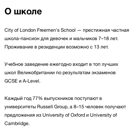
О школе
City of London Freemen's School — престижная частная
школа-пансион для девочек и мальчиков 7–18 лет.
Проживание в резиденции возможно с 13 лет.
Учебное заведение ежегодно входит в топ лучших
школ Великобритании по результатам экзаменов
GCSE и A-Level.
Каждый год 77% выпускников поступают в
университеты Russell Group, а 8–15 человек получают
предложения из University of Oxford и University of
Cambridge.