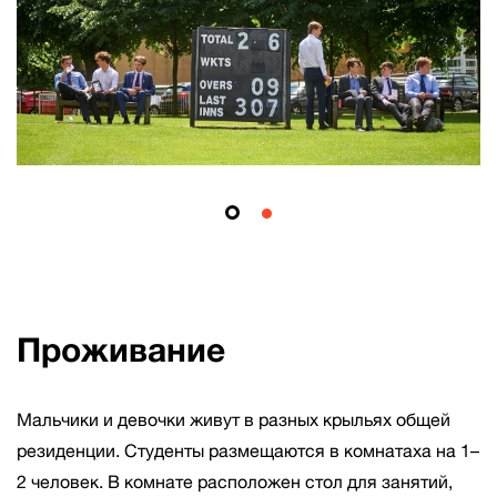
Проживание
Мальчики и девочки живут в разных крыльях общей
резиденции. Студенты размещаются в комнатаха на 1–
2 человек. В комнате расположен стол для занятий,