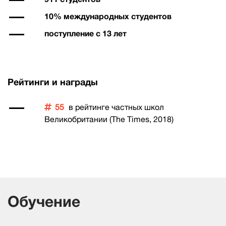
10% международных студентов
поступление с 13 лет
Рейтинги и награды
55
в рейтинге частных школ
Великобритании (The Times, 2018)
Обучение