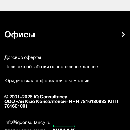
Офисы
Договор оферты
Политика обработки персональных данных
Юридическая информация о компании
© 2001–2026 IQ Consultancy
ООО «Ай Кью Консалтенси» ИНН 7816180833 КПП
781601001
info@iqconsultancy.ru