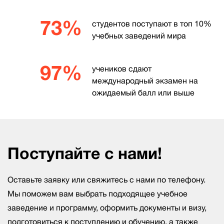
73%
студентов поступают в топ 10%
учебных заведений мира
97%
учеников сдают
международный экзамен на
ожидаемый балл или выше
Поступайте с нами!
Оставьте заявку или свяжитесь с нами по телефону.
Мы поможем вам выбрать подходящее учебное
заведение и программу, оформить документы и визу,
подготовиться к поступлению и обучению, а также