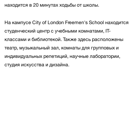
находится в 20 минутах ходьбы от школы.
На кампусе City of London Freemen's School находится
студенческий центр с учебными комнатами, IT-
классами и библиотекой. Также здесь расположены
театр, музыкальный зал, комнаты для групповых и
индивидуальных репетиций, научные лаборатории,
студия искусства и дизайна.