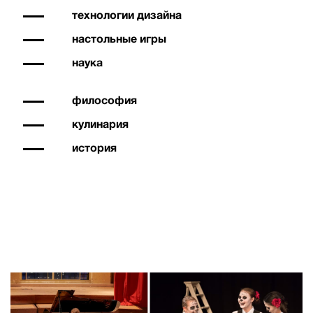
технологии дизайна
настольные игры
наука
философия
кулинария
история