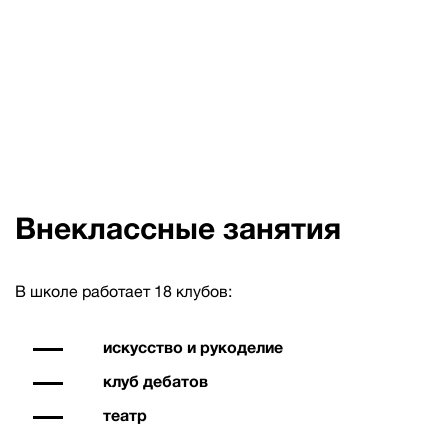
Внеклассные занятия
В школе работает 18 клубов:
искусство и рукоделие
клуб дебатов
театр