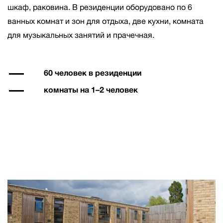
шкаф, раковина. В резиденции оборудовано по 6
ванных комнат и зон для отдыха, две кухни, комната
для музыкальных занятий и прачечная.
60 человек в резиденции
комнаты на 1–2 человек