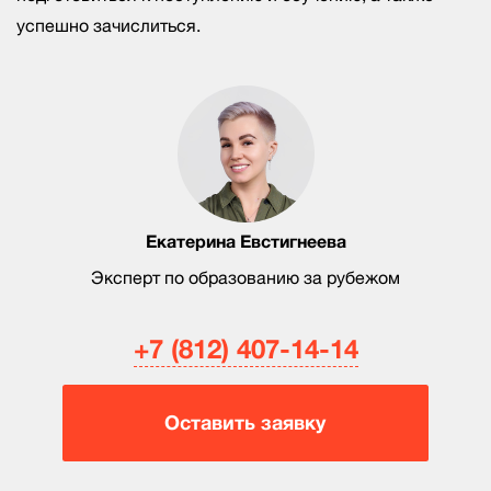
успешно зачислиться.
Екатерина Евстигнеева
Эксперт по образованию за рубежом
+7 (812) 407-14-14
Оставить заявку