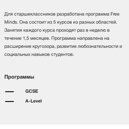
Для старшеклассников разработана программа Free
Minds. Она состоит из 5 курсов из разных областей.
Занятия каждого курса проходят раз в неделю в
течение 1,5 месяцев. Программа направлена на
расширение кругозора, развитие любознательности и
социальных навыков студентов.
Программы
GCSE
A-Level