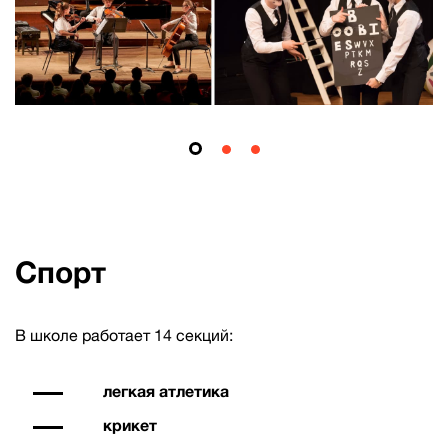
Спорт
В школе работает 14 секций:
легкая атлетика
крикет