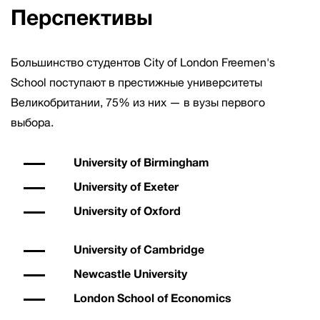
Перспективы
Большинство студентов City of London Freemen's
School поступают в престижные университеты
Великобритании, 75% из них — в вузы первого
выбора.
University of Birmingham
University of Exeter
University of Oxford
University of Cambridge
Newcastle University
London School of Economics