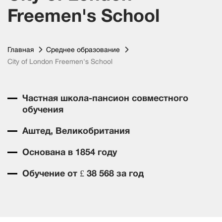
Freemen's School
Главная
Среднее образование
City of London Freemen's School
Частная школа-пансион совместного
обучения
Аштед, Великобритания
Основана в 1854 году
Обучение от £ 38 568 за год