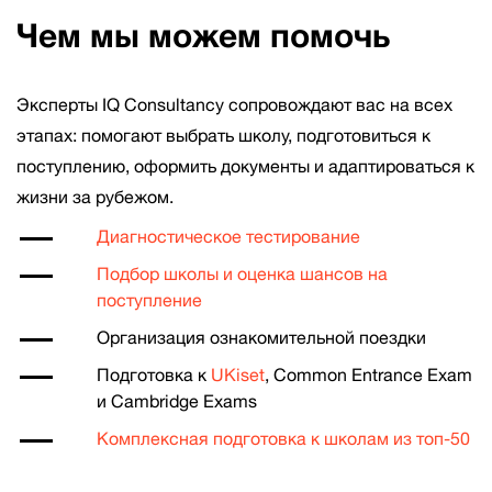
Чем мы можем помочь
Эксперты IQ Consultancy сопровождают вас на всех
этапах: помогают выбрать школу, подготовиться к
поступлению, оформить документы и адаптироваться к
жизни за рубежом.
Диагностическое тестирование
Подбор школы и оценка шансов на
поступление
Организация ознакомительной поездки
Подготовка к
UKiset
, Common Entrance Exam
и Cambridge Exams
Комплексная подготовка к школам из топ-50