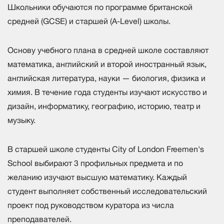
Школьники обучаются по программе британской
средней (GCSE) и старшей (A-Level) школы.
Основу учебного плана в средней школе составляют
математика, английский и второй иностранный язык,
английская литература, науки — биология, физика и
химия. В течение года студенты изучают искусство и
дизайн, информатику, географию, историю, театр и
музыку.
В старшей школе студенты City of London Freemen's
School выбирают 3 профильных предмета и по
желанию изучают высшую математику. Каждый
студент выполняет собственный исследовательский
проект под руководством куратора из числа
преподавателей.