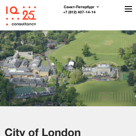
Санкт-Петербург
+7 (812) 407-14-14
City of London