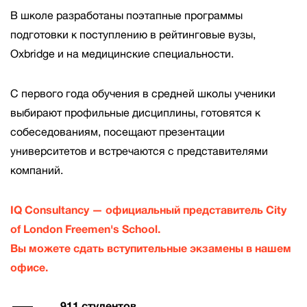
В школе разработаны поэтапные программы
подготовки к поступлению в рейтинговые вузы,
Oxbridge и на медицинские специальности.
С первого года обучения в средней школы ученики
выбирают профильные дисциплины, готовятся к
собеседованиям, посещают презентации
университетов и встречаются с представителями
компаний.
IQ Consultancy — официальный представитель City
of London Freemen's School.
Вы можете сдать вступительные экзамены в нашем
офисе.
911 студентов