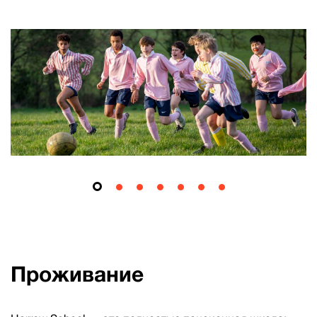
Проживание