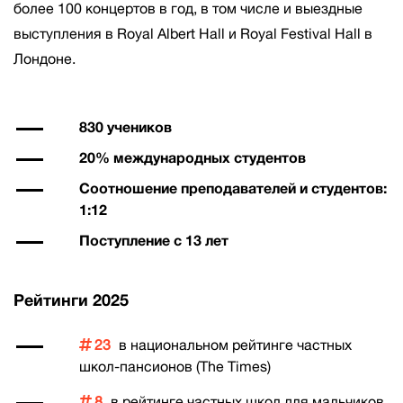
более 100 концертов в год, в том числе и выездные
выступления в Royal Albert Hall и Royal Festival Hall в
Лондоне.
830 учеников
20% международных студентов
Соотношение преподавателей и студентов:
1:12
Поступление с 13 лет
Рейтинги 2025
23
в национальном рейтинге частных
школ-пансионов (The Times)
8
в рейтинге частных школ для мальчиков