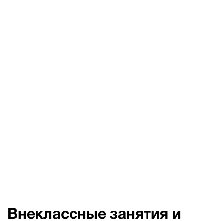
Внеклассные занятия и