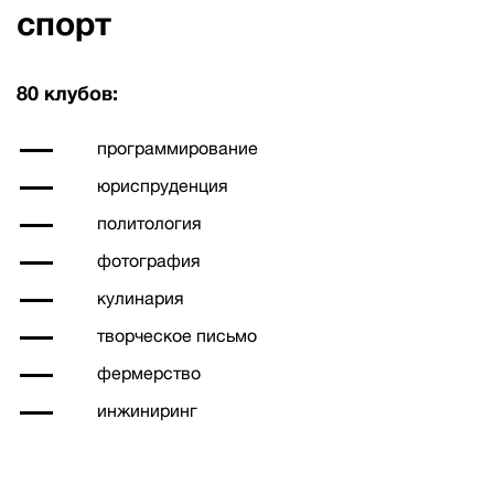
спорт
80 клубов:
программирование
юриспруденция
политология
фотография
кулинария
творческое письмо
фермерство
инжиниринг