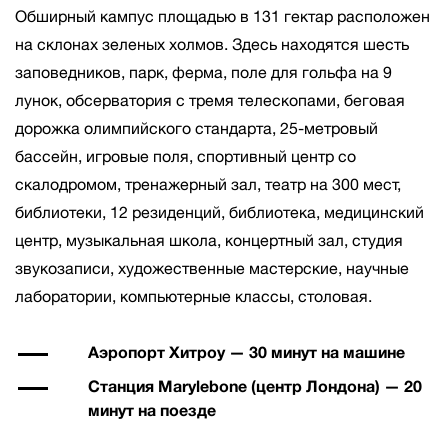
Обширный кампус площадью в 131 гектар расположен
на склонах зеленых холмов. Здесь находятся шесть
заповедников, парк, ферма, поле для гольфа на 9
лунок, обсерватория с тремя телескопами, беговая
дорожка олимпийского стандарта, 25-метровый
бассейн, игровые поля, спортивный центр со
скалодромом, тренажерный зал, театр на 300 мест,
библиотеки, 12 резиденций, библиотека, медицинский
центр, музыкальная школа, концертный зал, студия
звукозаписи, художественные мастерские, научные
лаборатории, компьютерные классы, столовая.
Аэропорт Хитроу — 30 минут на машине
Станция Marylebone (центр Лондона) — 20
минут на поезде