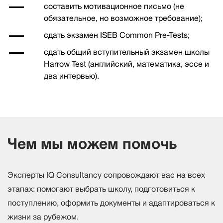
составить мотивационное письмо (не
обязательное, но возможное требование);
сдать экзамен ISEB Common Pre-Tests;
сдать общий вступительный экзамен школы
Harrow Test (английский, математика, эссе и
два интервью).
Чем мы можем помочь
Эксперты IQ Consultancy сопровождают вас на всех
этапах: помогают выбрать школу, подготовиться к
поступлению, оформить документы и адаптироваться к
жизни за рубежом.