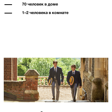
70 человек в доме
1–2 человека в комнате