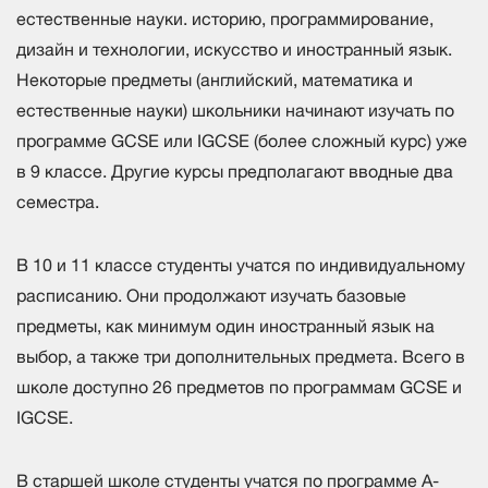
естественные науки. историю, программирование,
дизайн и технологии, искусство и иностранный язык.
Некоторые предметы (английский, математика и
естественные науки) школьники начинают изучать по
программе GCSE или IGCSE (более сложный курс) уже
в 9 классе. Другие курсы предполагают вводные два
семестра.
В 10 и 11 классе студенты учатся по индивидуальному
расписанию. Они продолжают изучать базовые
предметы, как минимум один иностранный язык на
выбор, а также три дополнительных предмета. Всего в
школе доступно 26 предметов по программам GCSE и
IGCSE.
В старшей школе студенты учатся по программе A-