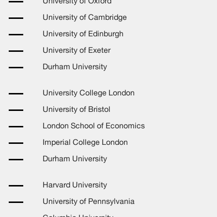
University of Oxford
University of Cambridge
University of Edinburgh
University of Exeter
Durham University
University College London
University of Bristol
London School of Economics
Imperial College London
Durham University
Harvard University
University of Pennsylvania