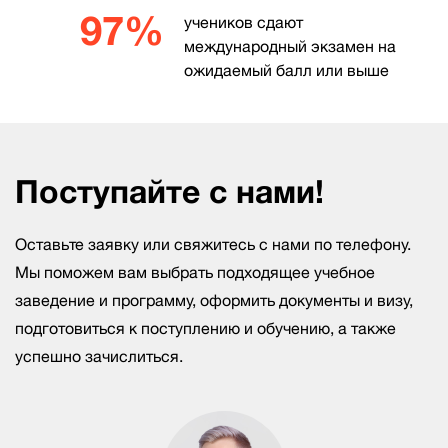
97%
учеников сдают
международный экзамен на
ожидаемый балл или выше
Поступайте с нами!
Оставьте заявку или свяжитесь с нами по телефону.
Мы поможем вам выбрать подходящее учебное
заведение и программу, оформить документы и визу,
подготовиться к поступлению и обучению, а также
успешно зачислиться.