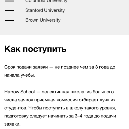
Columbia University
Stanford University
Brown University
Как поступить
Срок подачи заявки — не позднее чем за 3 года до
начала учебы.
Harrow School — селективная школа: из большого
числа заявок приемная комиссия отбирает лучших
студентов. Чтобы поступить в школу такого уровня,
подготовку следует начинать за 3–4 года до подачи
заявки.