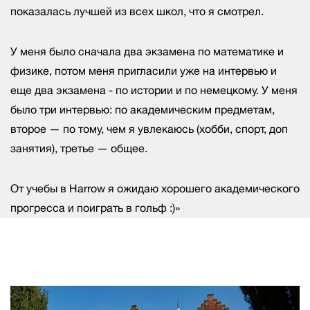
показалась лучшей из всех школ, что я смотрел.
У меня было сначала два экзамена по математике и
физике, потом меня пригласили уже на интервью и
еще два экзамена - по истории и по немецкому. У меня
было три интервью: по академическим предметам,
второе — по тому, чем я увлекаюсь (хобби, спорт, доп
занятия), третье — общее.
От учебы в Harrow я ожидаю хорошего академического
прогресса и поиграть в гольф :)»