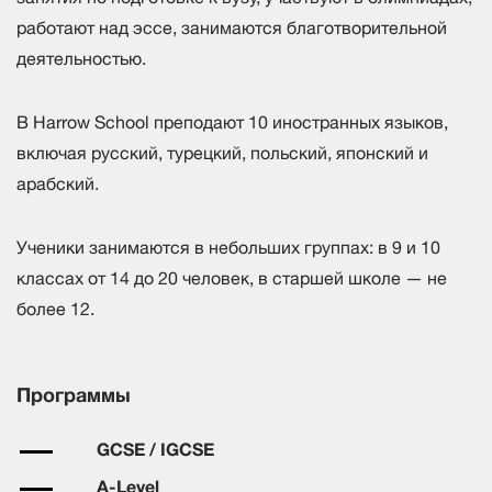
работают над эссе, занимаются благотворительной
деятельностью.
В Harrow School преподают 10 иностранных языков,
включая русский, турецкий, польский, японский и
арабский.
Ученики занимаются в небольших группах: в 9 и 10
классах от 14 до 20 человек, в старшей школе — не
более 12.
Программы
GCSE / IGCSE
A-Level