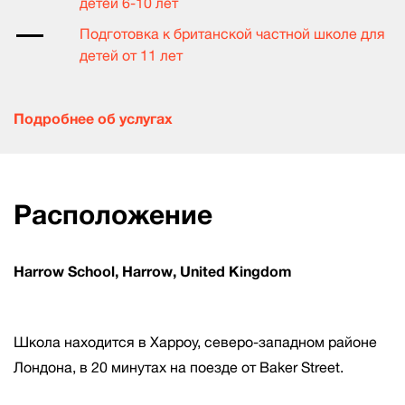
детей 6-10 лет
Подготовка к британской частной школе для
детей от 11 лет
Подробнее об услугах
Расположение
Harrow School, Harrow, United Kingdom
Школа находится в Харроу, северо-западном районе
Лондона, в 20 минутах на поезде от Baker Street.