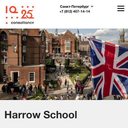
Санкт-Петербург
+7 (812) 407-14-14
Harrow School