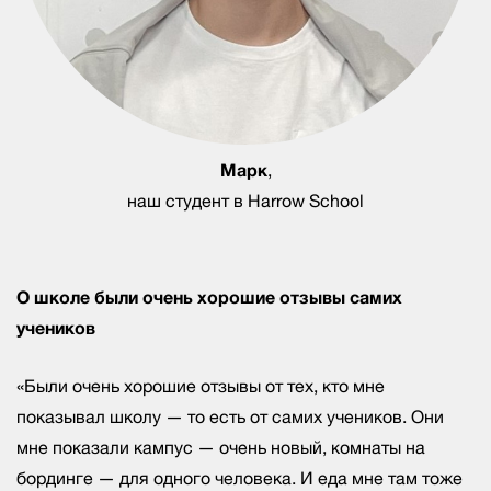
Марк
,
наш студент в Harrow School
О школе были очень хорошие отзывы самих
учеников
«Были очень хорошие отзывы от тех, кто мне
показывал школу — то есть от самих учеников. Они
мне показали кампус — очень новый, комнаты на
бординге — для одного человека. И еда мне там тоже