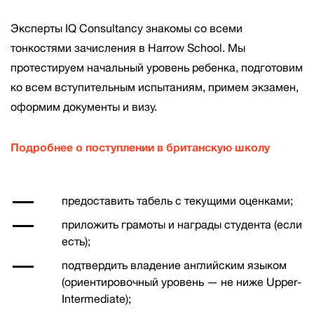
Эксперты IQ Consultancy знакомы со всеми
тонкостями зачисления в Harrow School. Мы
протестируем начальный уровень ребенка, подготовим
ко всем вступительным испытаниям, примем экзамен,
оформим документы и визу.
Подробнее о поступлении в британскую школу
предоставить табель с текущими оценками;
приложить грамоты и награды студента (если
есть);
подтвердить владение английским языком
(ориентировочный уровень — не ниже Upper-
Intermediate);