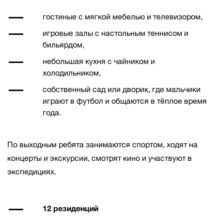
гостиные с мягкой мебелью и телевизором,
игровые залы с настольным теннисом и
бильярдом,
небольшая кухня с чайником и
холодильником,
собственный сад или дворик, где мальчики
играют в футбол и общаются в тёплое время
года.
По выходным ребята занимаются спортом, ходят на
концерты и экскурсии, смотрят кино и участвуют в
экспедициях.
12 резиденций