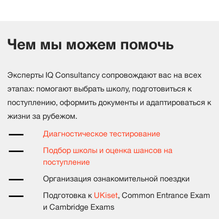
Чем мы можем помочь
Эксперты IQ Consultancy сопровождают вас на всех
этапах: помогают выбрать школу, подготовиться к
поступлению, оформить документы и адаптироваться к
жизни за рубежом.
Диагностическое тестирование
Подбор школы и оценка шансов на
поступление
Организация ознакомительной поездки
Подготовка к
UKiset
, Common Entrance Exam
и Cambridge Exams