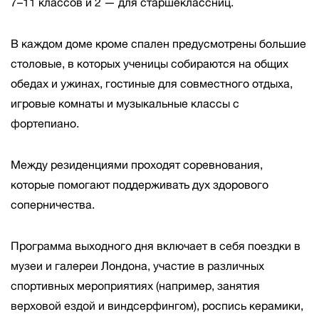
7–11 классов и 2 — для старшеклассниц.
В каждом доме кроме спален предусмотрены большие
столовые, в которых ученицы собираются на общих
обедах и ужинах, гостиные для совместного отдыха,
игровые комнаты и музыкальные классы с
фортепиано.
Между резиденциями проходят соревнования,
которые помогают поддерживать дух здорового
соперничества.
Программа выходного дня включает в себя поездки в
музеи и галереи Лондона, участие в различных
спортивных мероприятиях (например, занятия
верховой ездой и виндсерфингом), роспись керамики,