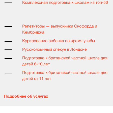
Комплексная подготовка к школам из топ-50
Репетиторы — выпускники Оксфорда и
Кембриджа
Курирование ребенка во время учебы
Русскоязычный опекун в Лондоне
Подготовка к британской частной школе для
детей 6-10 лет
Подготовка к британской частной школе для
детей от 11 лет
Подробнее об услугах