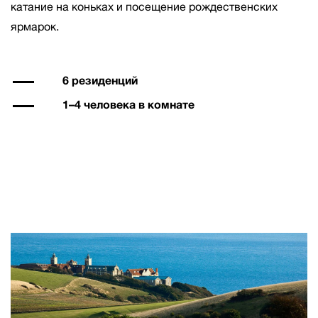
катание на коньках и посещение рождественских
ярмарок.
6 резиденций
1–4 человека в комнате