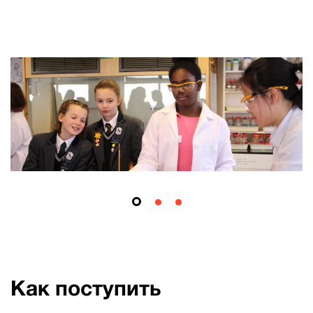
Как поступить