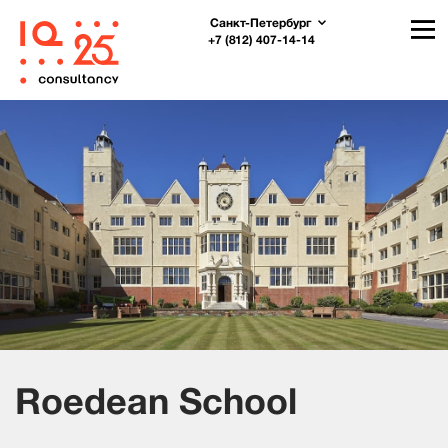
Санкт-Петербург
+7 (812) 407-14-14
Roedean School