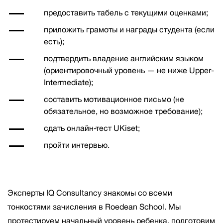
предоставить табель с текущими оценками;
приложить грамоты и награды студента (если
есть);
подтвердить владение английским языком
(ориентировочный уровень — не ниже Upper-
Intermediate);
составить мотивационное письмо (не
обязательное, но возможное требование);
сдать онлайн-тест UKiset;
пройти интервью.
Эксперты IQ Consultancy знакомы со всеми
тонкостями зачисления в Roedean School. Мы
протестируем начальный уровень ребенка, подготовим