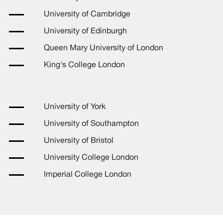
University of Cambridge
University of Edinburgh
Queen Mary University of London
King's College London
University of York
University of Southampton
University of Bristol
University College London
Imperial College London