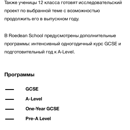
Также ученицы 12 класса готовят исследовательский
проект по выбранной теме с возможностью
продолжить его в выпускном году.
В Roedean School предусмотрены дополнительные
программы: интенсивный одногодичный курс GCSE и
подготовительный год к A-Level.
Программы
GCSE
A-Level
One-Year GCSE
Pre-A Level