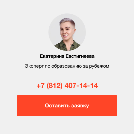
Екатерина Евстигнеева
Эксперт по образованию за рубежом
+7 (812) 407-14-14
Оставить заявку