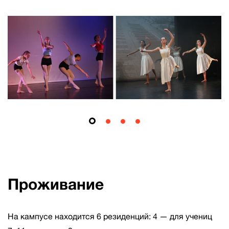
Проживание
На кампусе находится 6 резиденций: 4 — для учениц