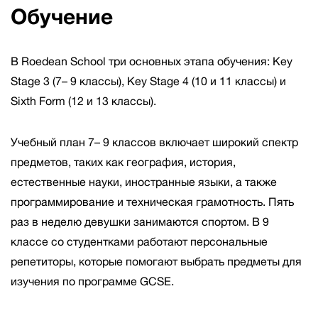
Обучение
В Roedean School три основных этапа обучения: Key
Stage 3 (7– 9 классы), Key Stage 4 (10 и 11 классы) и
Sixth Form (12 и 13 классы).
Учебный план 7– 9 классов включает широкий спектр
предметов, таких как география, история,
естественные науки, иностранные языки, а также
программирование и техническая грамотность. Пять
раз в неделю девушки занимаются спортом. В 9
классе со студентками работают персональные
репетиторы, которые помогают выбрать предметы для
изучения по программе GCSE.