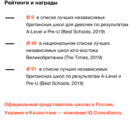
Рейтинги и награды
9
в списке лучших независимых
британских школ для девочек по результатам
A-Level и Pre-U (Best Schools, 2019)
46
в национальном списке лучших
независимых школ юго-востока
Великобритании (The Times, 2019)
91
в списке лучших независимых
британских школ по результатам A-Level и
Pre-U (Best Schools, 2019)
Официальный представитель школы в России,
Украине и Казахстане — компания IQ Сonsultancy.