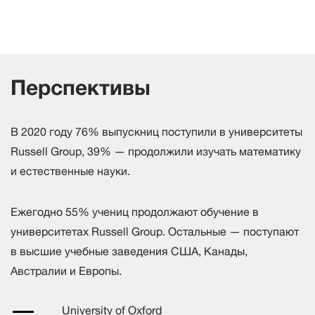
Перспективы
В 2020 году 76% выпускниц поступили в университеты
Russell Group, 39% — продолжили изучать математику
и естественные науки.
Ежегодно 55% учениц продолжают обучение в
университетах Russell Group. Остальные — поступают
в высшие учебные заведения США, Канады,
Австралии и Европы.
University of Oxford