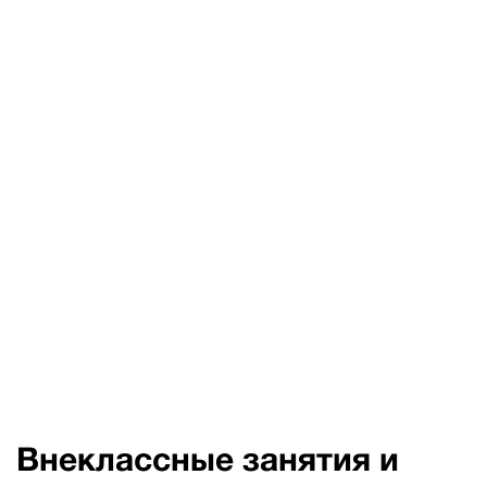
Внеклассные занятия и