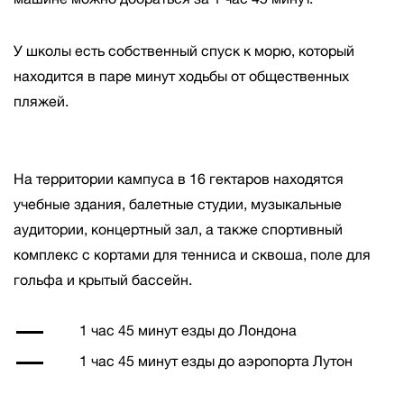
У школы есть собственный спуск к морю, который
находится в паре минут ходьбы от общественных
пляжей.
На территории кампуса в 16 гектаров находятся
учебные здания, балетные студии, музыкальные
аудитории, концертный зал, а также спортивный
комплекс с кортами для тенниса и сквоша, поле для
гольфа и крытый бассейн.
1 час 45 минут езды до Лондона
1 час 45 минут езды до аэропорта Лутон