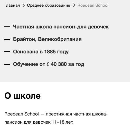
Главная
Среднее образование
Roedean School
Частная школа пансион-для девочек
Брайтон, Великобритания
Основана в 1885 году
Обучение от £ 40 380 за год
О школе
Roedean School — престижная частная школа-
пансион для девочек 11–18 лет.