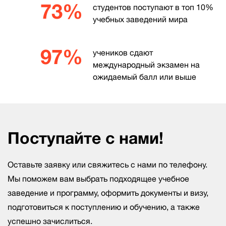
73%
студентов поступают в топ 10%
учебных заведений мира
97%
учеников сдают
международный экзамен на
ожидаемый балл или выше
Поступайте с нами!
Оставьте заявку или свяжитесь с нами по телефону.
Мы поможем вам выбрать подходящее учебное
заведение и программу, оформить документы и визу,
подготовиться к поступлению и обучению, а также
успешно зачислиться.