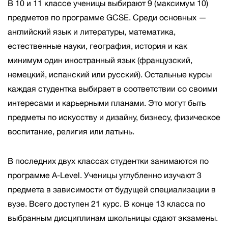
В 10 и 11 классе ученицы выбирают 9 (максимум 10)
предметов по программе GCSE. Среди основных —
английский язык и литературы, математика,
естественные науки, география, история и как
минимум один иностранный язык (французский,
немецкий, испанский или русский). Остальные курсы
каждая студентка выбирает в соответствии со своими
интересами и карьерными планами. Это могут быть
предметы по искусству и дизайну, бизнесу, физическое
воспитание, религия или латынь.
В последних двух классах студентки занимаются по
программе A-Level. Ученицы углубленно изучают 3
предмета в зависимости от будущей специализации в
вузе. Всего доступен 21 курс. В конце 13 класса по
выбранным дисциплинам школьницы сдают экзамены.