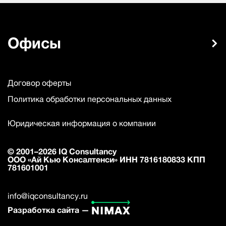
Офисы
Договор оферты
Политика обработки персональных данных
Юридическая информация о компании
© 2001–2026 IQ Consultancy
ООО «Ай Кью Консалтенси» ИНН 7816180833 КПП
781601001
info@iqconsultancy.ru
Разработка сайта —