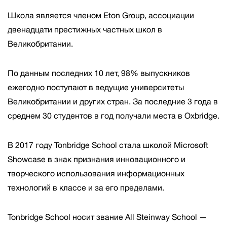
Школа является членом Eton Group, ассоциации
двенадцати престижных частных школ в
Великобритании.
По данным последних 10 лет, 98% выпускников
ежегодно поступают в ведущие университеты
Великобритании и других стран. За последние 3 года в
среднем 30 студентов в год получали места в Oxbridge.
В 2017 году Tonbridge School стала школой Microsoft
Showcase в знак признания инновационного и
творческого использования информационных
технологий в классе и за его пределами.
Tonbridge School носит звание All Steinway School —