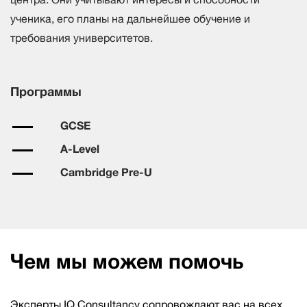
ученика, его планы на дальнейшее обучение и
требования университетов.
Программы
GCSE
A-Level
Cambridge Pre-U
Чем мы можем помочь
Эксперты IQ Consultancy сопровождают вас на всех