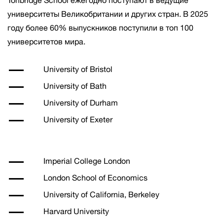
Tonbridge School ежегодно поступают в ведущие
университеты Великобритании и других стран. В 2025
году более 60% выпускников поступили в топ 100
университетов мира.
University of Bristol
University of Bath
University of Durham
University of Exeter
Imperial College London
London School of Economics
University of California, Berkeley
Harvard University