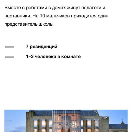
Вместе с ребятами в домах живут педагоги и
наставники. На 10 мальчиков приходится один
представитель школы.
7 резиденций
1–3 человека в комнате