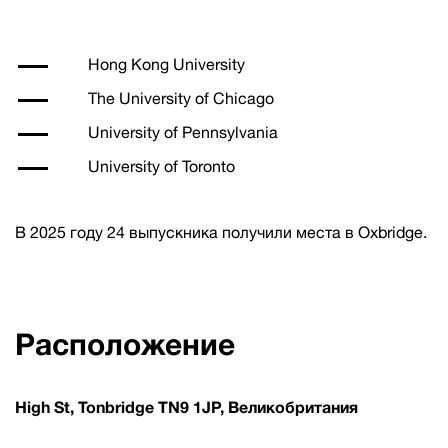
Hong Kong University
The University of Chicago
University of Pennsylvania
University of Toronto
В 2025 году 24 выпускника получили места в Oxbridge.
Расположение
High St, Tonbridge TN9 1JP, Великобритания