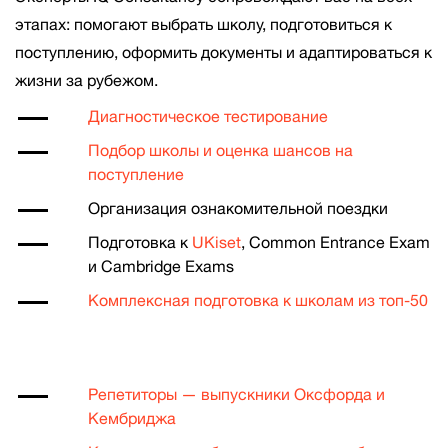
этапах: помогают выбрать школу, подготовиться к
поступлению, оформить документы и адаптироваться к
жизни за рубежом.
Диагностическое тестирование
Подбор школы и оценка шансов на
поступление
Организация ознакомительной поездки
Подготовка к
UKiset
, Common Entrance Exam
и Cambridge Exams
Комплексная подготовка к школам из топ-50
Репетиторы — выпускники Оксфорда и
Кембриджа