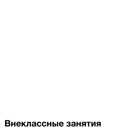
Внеклассные занятия