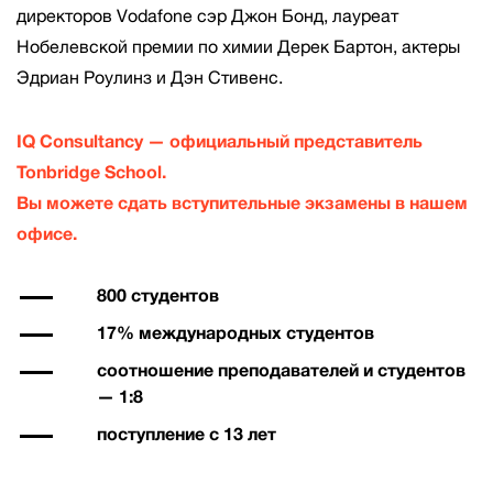
директоров Vodafone сэр Джон Бонд, лауреат
Нобелевской премии по химии Дерек Бартон, актеры
Эдриан Роулинз и Дэн Стивенс.
IQ Consultancy — официальный представитель
Tonbridge School.
Вы можете сдать вступительные экзамены в нашем
офисе.
800 студентов
17% международных студентов
соотношение преподавателей и студентов
— 1:8
поступление с 13 лет