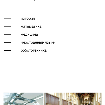
история
математика
медицина
иностранные языки
робототехника