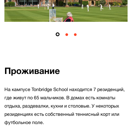
Проживание
На кампусе Tonbridge School находится 7 резиденций,
где живут по 65 мальчиков. В домах есть комнаты
отдыха, раздевалки, кухни и столовые. У некоторых
резиденциях есть собственный теннисный корт или
футбольное поле.