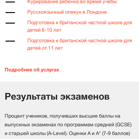
Курирование ребенка во время учебы
Русскоязычный опекун в Лондоне
Подготовка к британской частной школе для
детей 6-10 лет
Подготовка к британской частной школе для
детей от 11 лет
Подробнее об услугах
Результаты экзаменов
Процент учеников, получивших высшие баллы на
выпускных экзаменах по программам средней (GCSE)
и старшей школы (A-Level). Оценки А и A* (7-9 баллов)