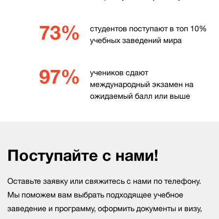
73%
студентов поступают в топ 10%
учебных заведений мира
97%
учеников сдают
международный экзамен на
ожидаемый балл или выше
Поступайте с нами!
Оставьте заявку или свяжитесь с нами по телефону.
Мы поможем вам выбрать подходящее учебное
заведение и программу, оформить документы и визу,