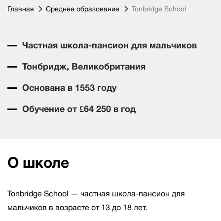
Главная
Среднее образование
Tonbridge School
Частная школа-пансион для мальчиков
Тонбридж, Великобритания
Основана в 1553 году
Обучение от £64 250 в год
О школе
Tonbridge School — частная школа-пансион для
мальчиков в возрасте от 13 до 18 лет.