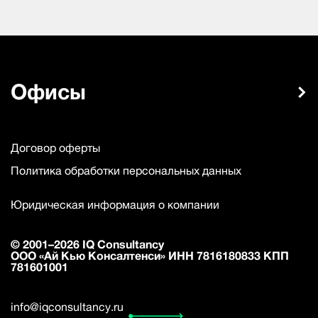
Офисы
Договор оферты
Политика обработки персональных данных
Юридическая информация о компании
© 2001–2026 IQ Consultancy
ООО «Ай Кью Консалтенси» ИНН 7816180833 КПП
781601001
info@iqconsultancy.ru