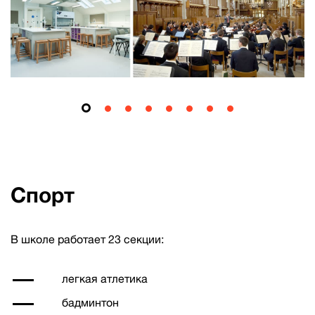
Спорт
В школе работает 23 секции:
легкая атлетика
бадминтон