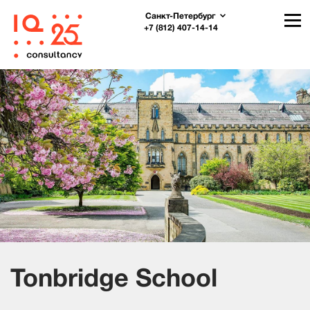
Санкт-Петербург
+7 (812) 407-14-14
Tonbridge School