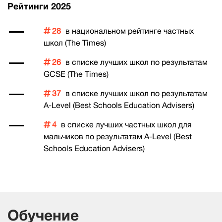
Рейтинги 2025
28
в национальном рейтинге частных
школ (The Times)
26
в списке лучших школ по результатам
GCSE (The Times)
37
в списке лучших школ по результатам
A-Level (Best Schools Education Advisers)
4
в списке лучших частных школ для
мальчиков по результатам A-Level (Best
Schools Education Advisers)
Обучение