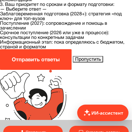
3. Ваш приоритет по срокам и формату подготовки:
— Выберите ответ —
Заблаговременная подготовка (2028+): стратегия «под
ключ» для топ-вузов
Поступление (2027): сопровождение и помощь в
зачислении
Срочное поступление (2026 или уже в процессе):
консультации по конкретным задачам
Информационный этап: пока определяюсь с бюджетом,
страной и форматом
Отправить ответы
Пропустить
ИИ-ассистент