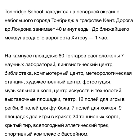
Tonbridge School находится на северной окраине
небольшого города Тонбридж в графстве Кент. Дорога
до Лондона занимает 40 минут езды. До ближайшего
международного аэропорта Хитроу — 1 час.
На кампусе площадью 60 гектаров расположены 7
научных лабораторий, лингвистический центр,
библиотека, компьютерный центр, метеорологическая
станция, художественный центр, фотостудия,
музыкальная школа, центр искусств и технологий,
выставочные площадки, театр, 12 полей для игры в
регби, 6 полей для футбола, 7 полей для хоккея, 9
площадок для игры в крикет, 24 теннисных корта,
крытый тир, всепогодный атлетический трек,
спортивный комплекс с бассейном.