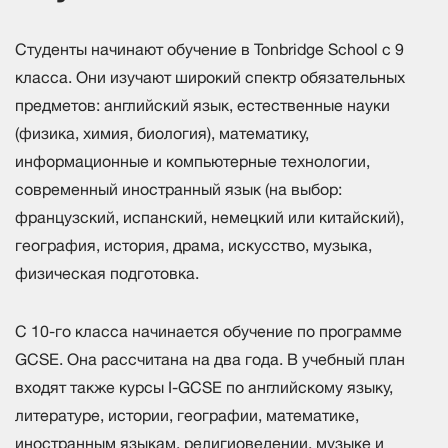
Студенты начинают обучение в Tonbridge School с 9
класса. Они изучают широкий спектр обязательных
предметов: английский язык, естественные науки
(физика, химия, биология), математику,
информационные и компьютерные технологии,
современный иностранный язык (на выбор:
французский, испанский, немецкий или китайский),
география, история, драма, искусство, музыка,
физическая подготовка.
С 10-го класса начинается обучение по программе
GCSE. Она рассчитана на два года. В учебный план
входят также курсы I-GCSE по английскому языку,
литературе, истории, географии, математике,
иностранным языкам, религиоведении, музыке и