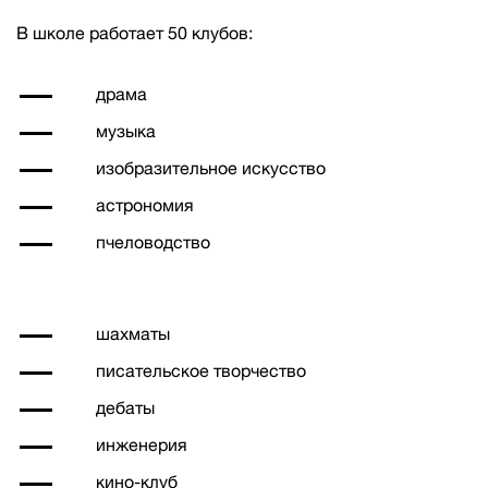
В школе работает 50 клубов:
драма
музыка
изобразительное искусство
астрономия
пчеловодство
шахматы
писательское творчество
дебаты
инженерия
кино-клуб