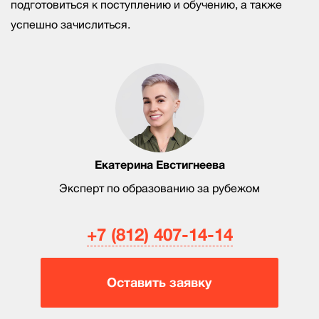
подготовиться к поступлению и обучению, а также
успешно зачислиться.
Екатерина Евстигнеева
Эксперт по образованию за рубежом
+7 (812) 407-14-14
Оставить заявку