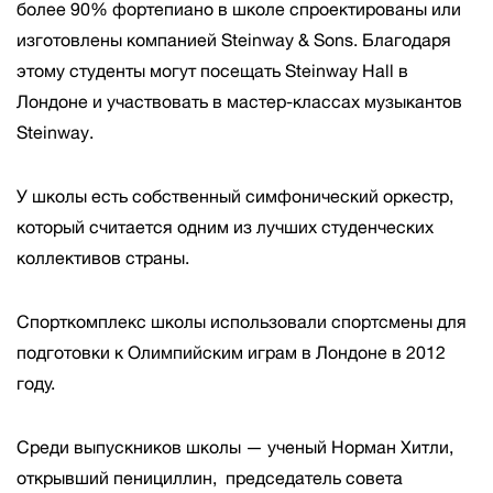
более 90% фортепиано в школе спроектированы или
изготовлены компанией Steinway & Sons. Благодаря
этому студенты могут посещать Steinway Hall в
Лондоне и участвовать в мастер-классах музыкантов
Steinway.
У школы есть собственный симфонический оркестр,
который считается одним из лучших студенческих
коллективов страны.
Спорткомплекс школы использовали спортсмены для
подготовки к Олимпийским играм в Лондоне в 2012
году.
Среди выпускников школы — ученый Норман Хитли,
открывший пенициллин, председатель совета