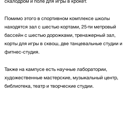
скалодром и поле для игры в крокет.
Помимо этого в спортивном комплексе школы
находятся зал с шестью кортами, 25-ти метровый
бассейн с шестью дорожками, тренажерный зал,
корты для игры в сквош, две танцевальные студии и
фитнес-студия.
Также на кампусе есть научные лаборатории,
художественные мастерские, музыкальный центр,
библиотека, театр и творческие студии.