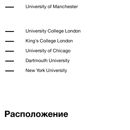
University of Manchester
University College London
King's College London
University of Chicago
Dartmouth University
New York University
Расположение