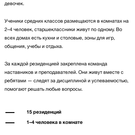
девочек.
Ученики средних классов размещаются в комнатах на
2–4 человек, старшеклассники живут по одному. Во
всех домах есть кухни и столовые, зоны для игр,
общения, учебы и отдыха.
За каждой резиденцией закреплена команда
наставников и преподавателей. Они живут вместе с
ребятами — следят за дисциплиной и успеваемостью,
помогают решать любые вопросы.
15 резиденций
1–4 человека в комнате