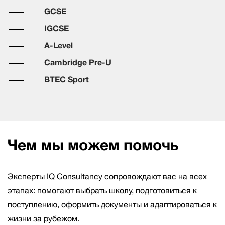
GCSE
IGCSE
A-Level
Cambridge Pre-U
BTEC Sport
Чем мы можем помочь
Эксперты IQ Consultancy сопровождают вас на всех
этапах: помогают выбрать школу, подготовиться к
поступлению, оформить документы и адаптироваться к
жизни за рубежом.