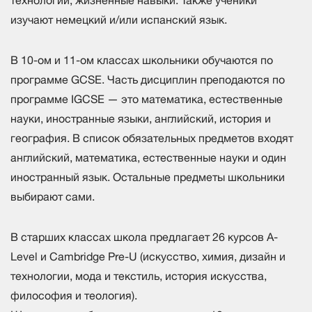
технологии, жизненные навыки. Также ученики
изучают немецкий и/или испанский язык.
В 10-ом и 11-ом классах школьники обучаются по
программе GCSE. Часть дисциплин преподаются по
программе IGCSE — это математика, естественные
науки, иностранные языки, английский, история и
география. В список обязательных предметов входят
английский, математика, естественные науки и один
иностранный язык. Остальные предметы школьники
выбирают сами.
В старших классах школа предлагает 26 курсов A-
Level и Cambridge Pre-U (искусство, химия, дизайн и
технологии, мода и текстиль, история искусства,
философия и теология).