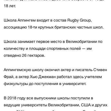
18 лет.
Школа Аппингем входит в состав Rugby Group,
ассоциацию 18-ти крупных британских частных школ.
Школа занимает первое место в Великобритании по
количеству и площади спортивных полей — им
отведено 26 гектаров.
Аппингемскую школу окончил актер и писатель Стивен
Фрай, а актер Хью Джекман работал здесь учителем
физкультуры до поступления в университет.
В 2018 году все выпускники школы поступили в
ведущие университеты Великобритании, США и других