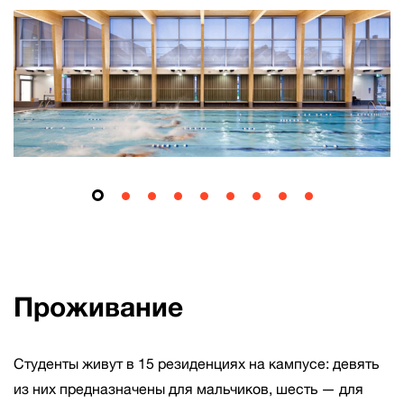
Проживание
Студенты живут в 15 резиденциях на кампусе: девять
из них предназначены для мальчиков, шесть — для