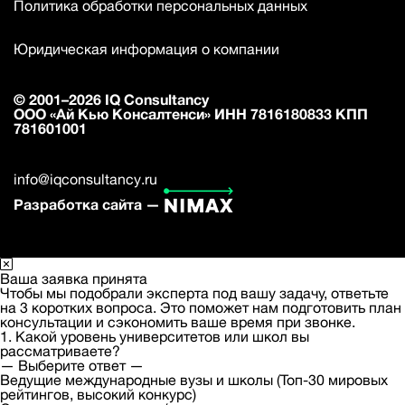
Политика обработки персональных данных
Юридическая информация о компании
© 2001–2026 IQ Consultancy
ООО «Ай Кью Консалтенси» ИНН 7816180833 КПП
781601001
info@iqconsultancy.ru
Разработка сайта —
Ваша заявка принята
Чтобы мы подобрали эксперта под вашу задачу, ответьте
на 3 коротких вопроса. Это поможет нам подготовить план
консультации и сэкономить ваше время при звонке.
1. Какой уровень университетов или школ вы
рассматриваете?
— Выберите ответ —
Ведущие международные вузы и школы (Топ-30 мировых
рейтингов, высокий конкурс)