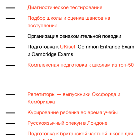
Диагностическое тестирование
Подбор школы и оценка шансов на
поступление
Организация ознакомительной поездки
Подготовка к
UKiset
, Common Entrance Exam
и Cambridge Exams
Комплексная подготовка к школам из топ-50
Репетиторы — выпускники Оксфорда и
Кембриджа
Курирование ребенка во время учебы
Русскоязычный опекун в Лондоне
Подготовка к британской частной школе для