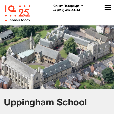
Санкт-Петербург
+7 (812) 407-14-14
Uppingham School