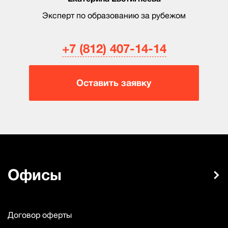
Эксперт по образованию за рубежом
+7 (812) 407-14-14
Оставить заявку
Офисы
Договор оферты