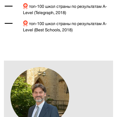
топ-100 школ страны по результатам A-
Level (Telegraph, 2018)
топ-100 школ страны по результатам A-
Level (Best Schools, 2018)