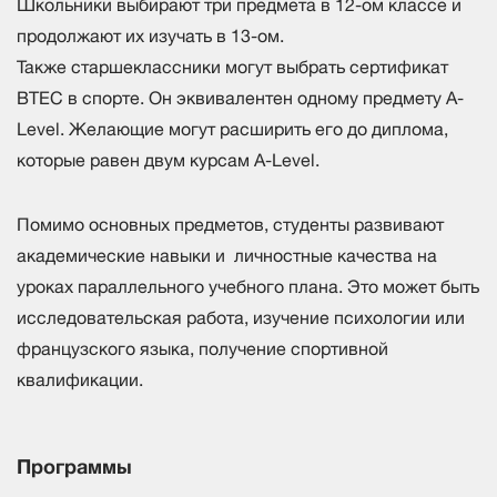
Школьники выбирают три предмета в 12-ом классе и
продолжают их изучать в 13-ом.
Также старшеклассники могут выбрать сертификат
BTEC в спорте. Он эквивалентен одному предмету A-
Level. Желающие могут расширить его до диплома,
которые равен двум курсам A-Level.
Помимо основных предметов, студенты развивают
академические навыки и личностные качества на
уроках параллельного учебного плана. Это может быть
исследовательская работа, изучение психологии или
французского языка, получение спортивной
квалификации.
Программы