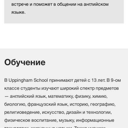
встрече и поможет в общении на английском
языке.
Обучение
В Uppingham School принимают детей с 13 лет. В 9-ом
классе студенты изучают широкий спектр предметов
— английский язык, математику, физику, химию,
биологию, французский язык, историю, географию,
религиоведение, искусство, дизайн и технологии,
физическое воспитание, музыку, информационные