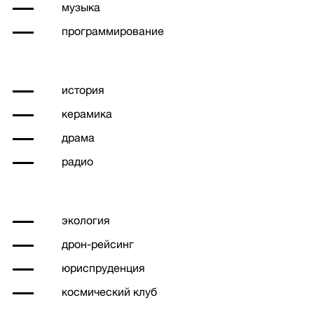
музыка
программирование
история
керамика
драма
радио
экология
дрон-рейсинг
юриспруденция
космический клуб