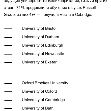
ведущие университеты Великобритании, США и других
стран; 71% продолжили обучение в вузах Russell
Group; из них 4% — получили места в Oxbridge.
University of Bristol
University of Durham
University of Edinburgh
University of Newcastle
University of Exeter
Oxford Brookes University
University of Oxford
University of Cambridge
University of Bath