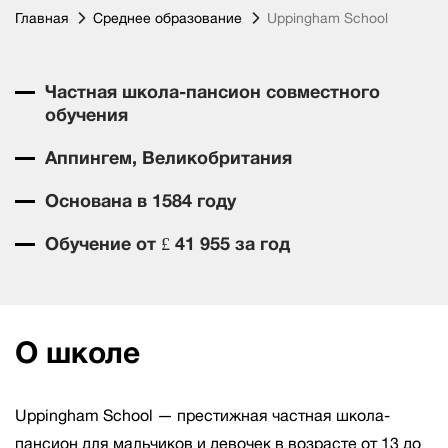
Главная
Среднее образование
Uppingham School
Частная школа-пансион совместного
обучения
Аппингем, Великобритания
Основана в 1584 году
Обучение от £ 41 955 за год
О школе
Uppingham School — престижная частная школа-
пансион для мальчиков и девочек в возрасте от 13 до