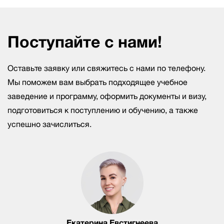
Поступайте с нами!
Оставьте заявку или свяжитесь с нами по телефону.
Мы поможем вам выбрать подходящее учебное
заведение и программу, оформить документы и визу,
подготовиться к поступлению и обучению, а также
успешно зачислиться.
Екатерина Евстигнеева