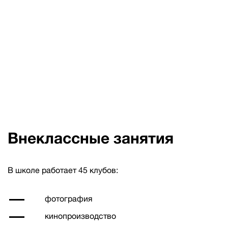
Внеклассные занятия
В школе работает 45 клубов:
фотография
кинопроизводство