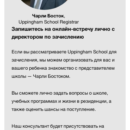
Чарли Босток
,
Uppingham School Registrar
Запишитесь на онлайн-встречу лично с
директором по зачислению
Если вы рассматриваете Uppingham School для
зачисления, мы можем организовать для вас и
вашего ребенка знакомство с представителем
школы — Чарли Бостоком.
Вы сможете лично задать вопросы о школе,
учебных программах и жизни в резиденции, а
также оценить шансы на поступление.
Наш консультант будет присутствовать на