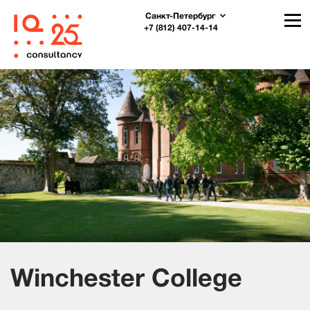
Санкт-Петербург
+7 (812) 407-14-14
Winchester College