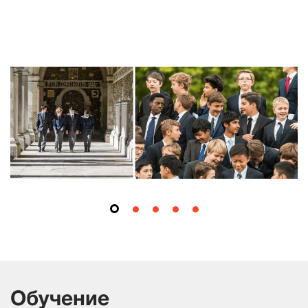
Обучение