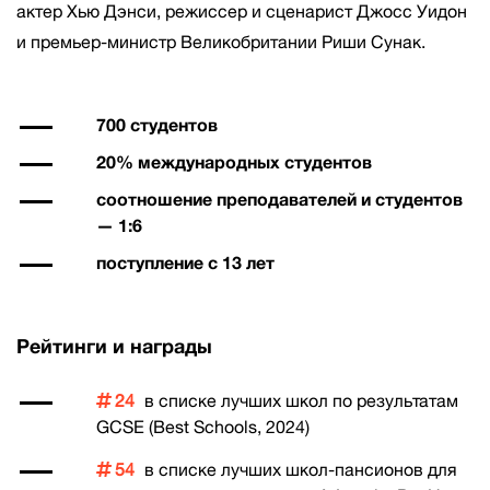
актер Хью Дэнси, режиссер и сценарист Джосс Уидон
и премьер-министр Великобритании Риши Сунак.
700 студентов
20% международных студентов
соотношение преподавателей и студентов
— 1:6
поступление с 13 лет
Рейтинги и награды
24
в списке лучших школ по результатам
GCSE (Best Schools, 2024)
54
в списке лучших школ-пансионов для