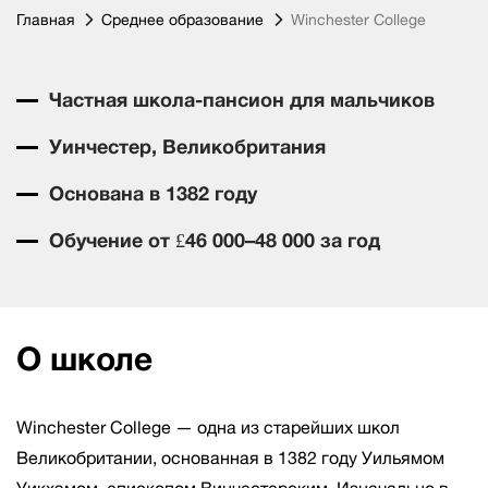
Главная
Среднее образование
Winchester College
Частная школа-пансион для мальчиков
Уинчестер, Великобритания
Основана в 1382 году
Обучение от £46 000–48 000 за год
О школе
Winchester College — одна из старейших школ
Великобритании, основанная в 1382 году Уильямом