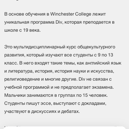
В основе обучения в Winchester College лежит
уникальная программа Div, которая преподается в
школе с 19 века.
Это мультидисциплинарный курс общекультурного
развития, который изучают все студенты с 9 по 13
класс. В него входят такие темы, как английский язык
и литература, история, история науки и искусства,
религиоведение и многие другие. Div не связан с
учебной программой и не предполагает экзамена.
Мальчики занимаются в группах по 15 человек.
Студенты пишут эссе, выступают с докладами,
участвуют в дискуссиях и дебатах.
Курс Div ведут преподаватели из разных отделений,