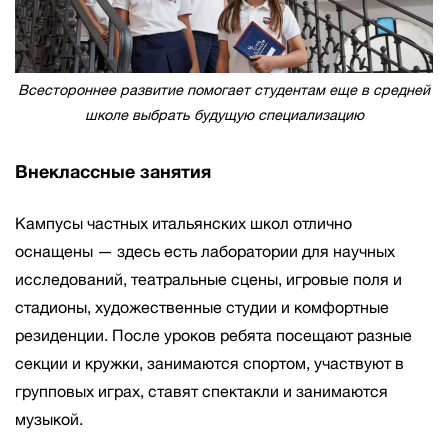
Всестороннее развитие помогает студентам еще в средней
школе выбрать будущую специализацию
Внеклассные занятия
Кампусы частных итальянских школ отлично
оснащены — здесь есть лаборатории для научных
исследований, театральные сцены, игровые поля и
стадионы, художественные студии и комфортные
резиденции. После уроков ребята посещают разные
секции и кружки, занимаются спортом, участвуют в
групповых играх, ставят спектакли и занимаются
музыкой.