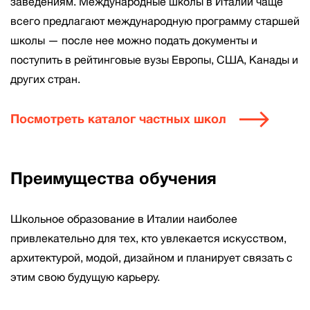
заведениям. Международные школы в Италии чаще
всего предлагают международную программу старшей
школы — после нее можно подать документы и
поступить в рейтинговые вузы Европы, США, Канады и
других стран.
Посмотреть каталог частных школ
Преимущества обучения
Школьное образование в Италии наиболее
привлекательно для тех, кто увлекается искусством,
архитектурой, модой, дизайном и планирует связать с
этим свою будущую карьеру.