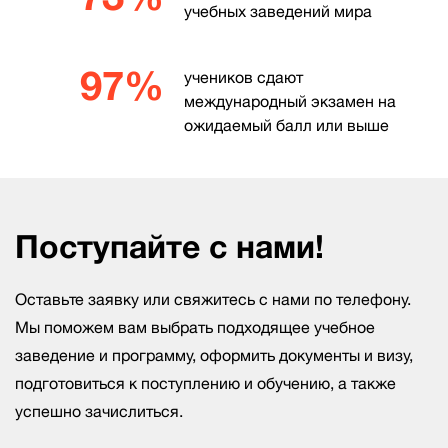
учебных заведений мира
97%
учеников сдают
международный экзамен на
ожидаемый балл или выше
Поступайте с нами!
Оставьте заявку или свяжитесь с нами по телефону.
Мы поможем вам выбрать подходящее учебное
заведение и программу, оформить документы и визу,
подготовиться к поступлению и обучению, а также
успешно зачислиться.