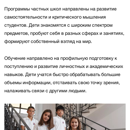
Программы частных школ направлены на развитие
самостоятельности и критического мышления
студентов. Дети знакомятся с широким спектром
предметов, пробуют себя в разных сферах и занятиях,
формируют собственный взгляд на мир.
Обучение направлено на профильную подготовку к
поступлению и развитие личностных и академических
навыков. Дети учатся быстро обрабатывать большие
объемы информации, отстаивать свою точку зрения,
налаживать связи с другими людьми.