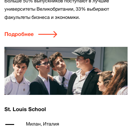
Больше 50% выпускников поступают в лучшие
университеты Великобритании, 33% выбирают
факультеты бизнеса и экономики.
Подробнее
St. Louis School
Милан, Италия