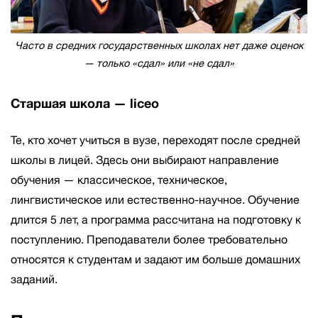
Часто в средних государственных школах нет даже оценок
— только «сдал» или «не сдал»
Старшая школа — liceo
Те, кто хочет учиться в вузе, переходят после средней
школы в лицей. Здесь они выбирают направление
обучения — классическое, техническое,
лингвистическое или естественно-научное. Обучение
длится 5 лет, а программа рассчитана на подготовку к
поступлению. Преподаватели более требовательно
относятся к студентам и задают им больше домашних
заданий.