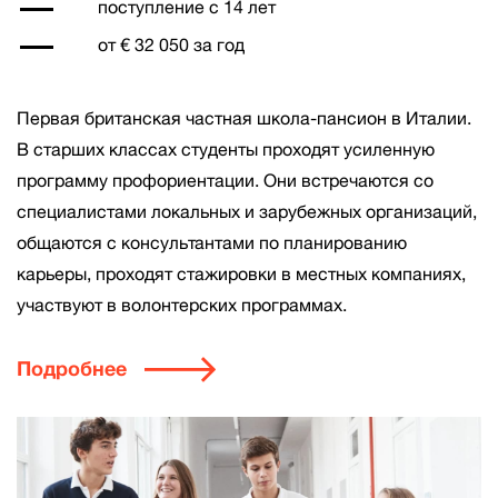
поступление с 14 лет
от € 32 050 за год
Первая британская частная школа-пансион в Италии.
В старших классах студенты проходят усиленную
программу профориентации. Они встречаются со
специалистами локальных и зарубежных организаций,
общаются с консультантами по планированию
карьеры, проходят стажировки в местных компаниях,
участвуют в волонтерских программах.
Подробнее