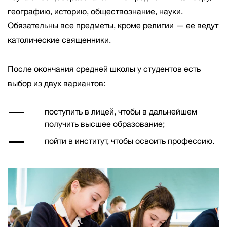
географию, историю, обществознание, науки.
Обязательны все предметы, кроме религии — ее ведут
католические священники.
После окончания средней школы у студентов есть
выбор из двух вариантов:
поступить в лицей, чтобы в дальнейшем
получить высшее образование;
пойти в институт, чтобы освоить профессию.