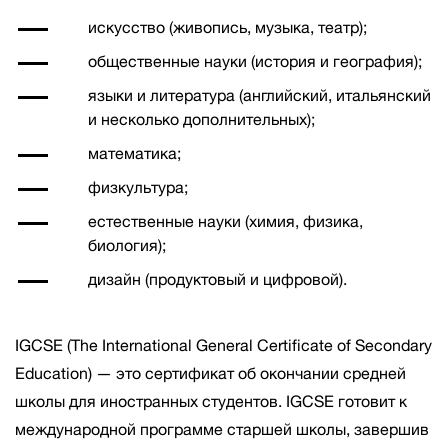
искусство (живопись, музыка, театр);
общественные науки (история и география);
языки и литература (английский, итальянский
и несколько дополнительных);
математика;
физкультура;
естественные науки (химия, физика,
биология);
дизайн (продуктовый и цифровой).
IGCSE (The International General Certificate of Secondary
Education)
— это сертификат об окончании средней
школы для иностранных студентов. IGCSE готовит к
международной программе старшей школы, завершив