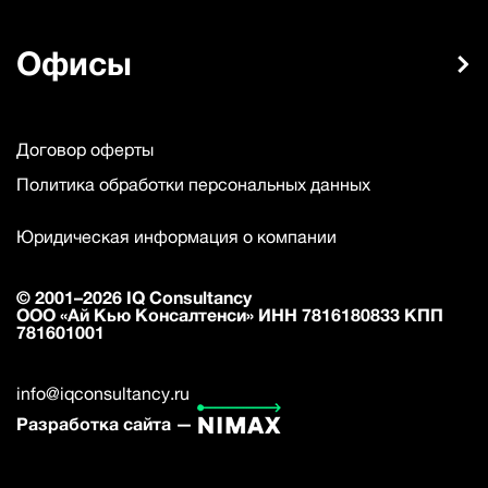
Офисы
Договор оферты
Политика обработки персональных данных
Юридическая информация о компании
© 2001–2026 IQ Consultancy
ООО «Ай Кью Консалтенси» ИНН 7816180833 КПП
781601001
info@iqconsultancy.ru
Разработка сайта —