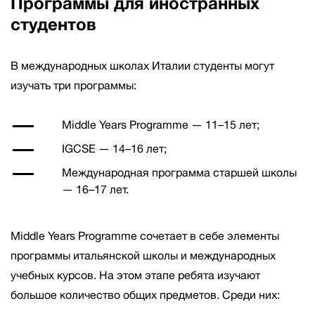
Программы для иностранных
студентов
В международных школах Италии студенты могут
изучать три программы:
Middle Years Programme — 11–15 лет;
IGCSE — 14–16 лет;
Международная программа старшей школы
— 16–17 лет.
Middle Years Programme
сочетает в себе элементы
программы итальянской школы и международных
учебных курсов. На этом этапе ребята изучают
большое количество общих предметов. Среди них: