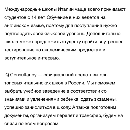
Международные школы Италии чаще всего принимают
студентов с 14 лет. Обучение в них ведется на
английском языке, поэтому для поступления нужно
подтвердить свой языковой уровень. Дополнительно
школа может предложить студенту пройти внутреннее
тестирование по академическим предметам и
вступительное интервью.
IQ Consultancy — официальный представитель
топовых итальянских школ в России. Мы поможем
выбрать учебное заведение в соответствии со
знаниями и увлечениями ребенка, сдать экзамены,
успешно зачислиться в школу. А также подготовим
документы, организуем перелет и трансфер, будем на
связи по всем вопросам.