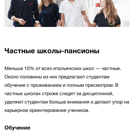
Частные школы-пансионы
Меньше 10% от всех итальянских школ — частные.
Около половины из них предлагают студентам
обучение с проживанием и полным присмотром. В
частных школах строже следят за дисциплиной,
уделяют студентам больше внимания и делают упор на
карьерное ориентирование учеников.
Обучение