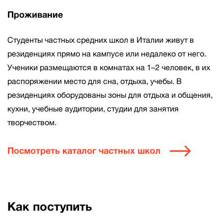
Проживание
Студенты частных средних школ в Италии живут в
резиденциях прямо на кампусе или недалеко от него.
Ученики размещаются в комнатах на 1–2 человек, в их
распоряжении место для сна, отдыха, учебы. В
резиденциях оборудованы зоны для отдыха и общения,
кухни, учебные аудитории, студии для занятия
творчеством.
Посмотреть каталог частных школ
Как поступить