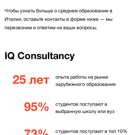
Чтобы узнать больше о среднем образовании в
Италии, оставьте контакты в форме ниже — мы
перезвоним и ответим на ваши вопросы.
IQ Consultancy
25 лет
опыта работы на рынке
зарубежного образования
95%
студентов поступают в
выбранную школу или вуз
73%
студентов поступают в топ 10%