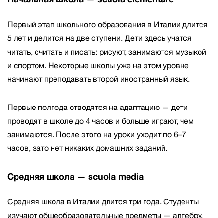
Первый этап школьного образования в Италии длится
5 лет и делится на две ступени. Дети здесь учатся
читать, считать и писать; рисуют, занимаются музыкой
и спортом. Некоторые школы уже на этом уровне
начинают преподавать второй иностранный язык.
Первые полгода отводятся на адаптацию — дети
проводят в школе до 4 часов и больше играют, чем
занимаются. После этого на уроки уходит по 6–7
часов, зато нет никаких домашних заданий.
Средняя школа — scuola media
Средняя школа в Италии длится три года. Студенты
изучают общеобразовательные предметы — алгебру,