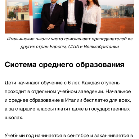
Итальянские школы часто приглашают преподавателей из
других стран Европы, США и Великобритании
Система среднего образования
Дети начинают обучение с 6 лет. Каждая ступень
проходит в отдельном учебном заведении. Начальное
и среднее образование в Италии бесплатно для всех,
а за старшие классы платят даже в государственных
школах.
Учебный год начинается в сентябре и заканчивается в