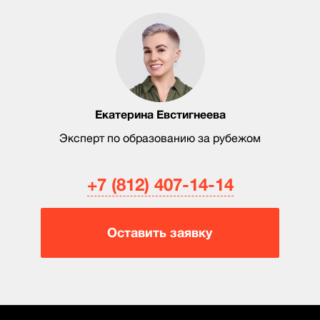
Екатерина Евстигнеева
Эксперт по образованию за рубежом
+7 (812) 407-14-14
Оставить заявку