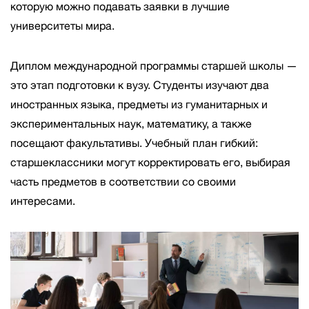
которую можно подавать заявки в лучшие
университеты мира.
Диплом международной программы старшей школы
—
это этап подготовки к вузу. Студенты изучают два
иностранных языка, предметы из гуманитарных и
экспериментальных наук, математику, а также
посещают факультативы. Учебный план гибкий:
старшеклассники могут корректировать его, выбирая
часть предметов в соответствии со своими
интересами.