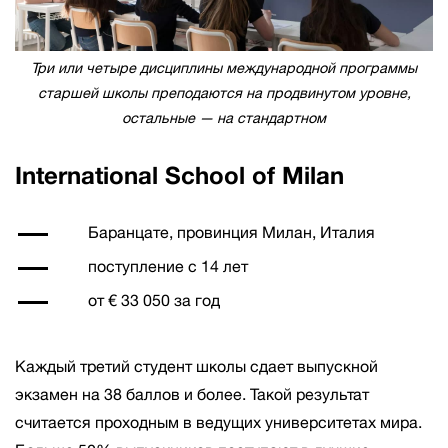
Три или четыре дисциплины международной программы
старшей школы преподаются на продвинутом уровне,
остальные — на стандартном
International School of Milan
Баранцате, провинция Милан, Италия
поступление с 14 лет
от € 33 050 за год
Каждый третий студент школы сдает выпускной
экзамен на 38 баллов и более. Такой результат
считается проходным в ведущих университетах мира.