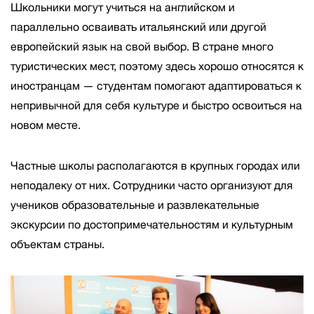
Школьники могут учиться на английском и
параллельно осваивать итальянский или другой
европейский язык на свой выбор. В стране много
туристических мест, поэтому здесь хорошо относятся к
иностранцам — студентам помогают адаптироваться к
непривычной для себя культуре и быстро освоиться на
новом месте.
Частные школы располагаются в крупных городах или
неподалеку от них. Сотрудники часто организуют для
учеников образовательные и развлекательные
экскурсии по достопримечательностям и культурным
объектам страны.