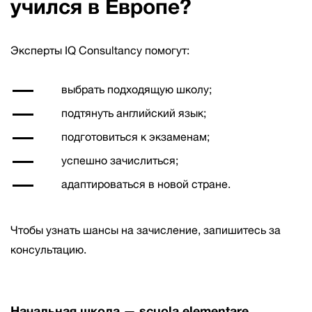
учился в Европе?
Эксперты IQ Consultancy помогут:
выбрать подходящую школу;
подтянуть английский язык;
подготовиться к экзаменам;
успешно зачислиться;
адаптироваться в новой стране.
Чтобы узнать шансы на зачисление, запишитесь за
консультацию.
Начальная школа — scuola elementare