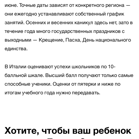
июне. Точные даты зависят от конкретного региона —
они ежегодно устанавливают собственный график
занятий. Осенних и весенних каникул здесь нет, зато в
течение года много государственных праздников с
выходными — Крещение, Пасха, День национального
единства.
В Италии оценивают успехи школьников по 10-
балльной шкале. Высший балл получают только самые
способные ученики. Оценки от пятерки и ниже по
итогам учебного года нужно передавать.
Хотите, чтобы ваш ребенок