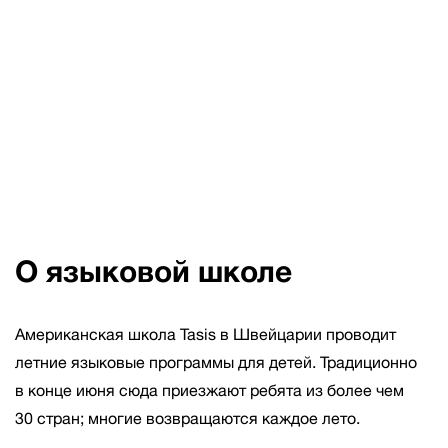
О языковой школе
Американская школа Tasis в Швейцарии проводит
летние языковые программы для детей. Традиционно
в конце июня сюда приезжают ребята из более чем
30 стран; многие возвращаются каждое лето.