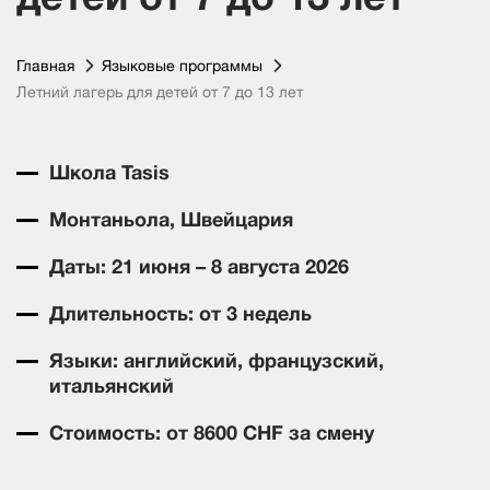
Главная
Языковые программы
Летний лагерь для детей от 7 до 13 лет
Школа Tasis
Монтаньола, Швейцария
Даты: 21 июня – 8 августа 2026
Длительность: от 3 недель
Языки: английский, французский,
итальянский
Стоимость: от 8600 CHF за смену