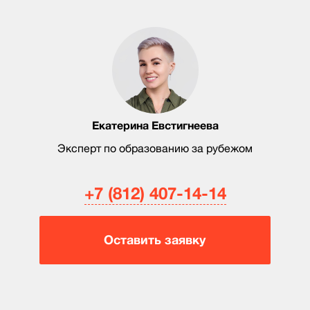
Екатерина Евстигнеева
Эксперт по образованию за рубежом
+7 (812) 407-14-14
Оставить заявку