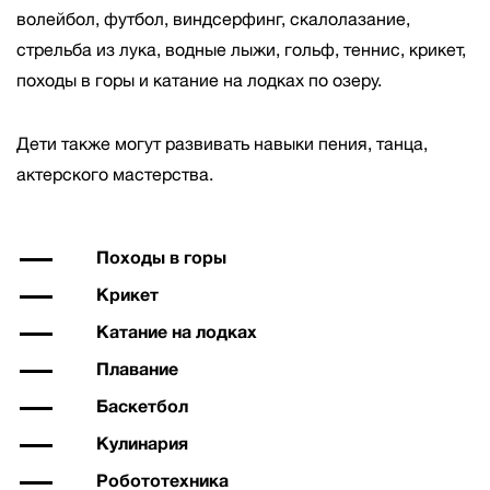
волейбол, футбол, виндсерфинг, скалолазание,
стрельба из лука, водные лыжи, гольф, теннис, крикет,
походы в горы и катание на лодках по озеру.
Дети также могут развивать навыки пения, танца,
актерского мастерства.
Походы в горы
Крикет
Катание на лодках
Плавание
Баскетбол
Кулинария
Робототехника