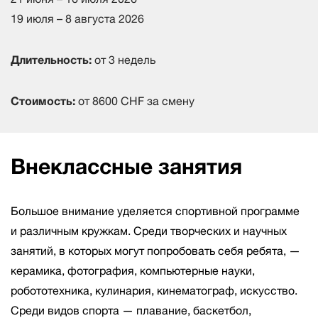
19 июля – 8 августа 2026
Длительность:
от 3 недель
Стоимость:
от 8600 CHF за смену
Внеклассные занятия
Большое внимание уделяется спортивной программе
и различным кружкам. Среди творческих и научных
занятий, в которых могут попробовать себя ребята, —
керамика, фотография, компьютерные науки,
робототехника, кулинария, кинематограф, искусство.
Среди видов спорта — плавание, баскетбол,