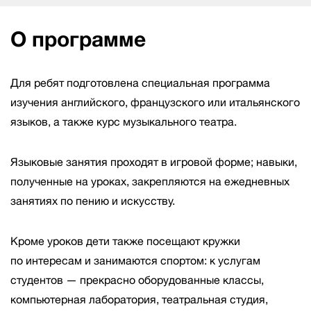
О программе
Для ребят подготовлена специальная программа
изучения английского, французского или итальянского
языков, а также курс музыкального театра.
Языковые занятия проходят в игровой форме; навыки,
полученные на уроках, закрепляются на ежедневных
занятиях по пению и искусству.
Кроме уроков дети также посещают кружки
по интересам и занимаются спортом: к услугам
студентов — прекрасно оборудованные классы,
компьютерная лаборатория, театральная студия,