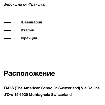
Верону, на юг Франции.
Швейцария
Италия
Франция
Расположение
TASIS (The American School in Switzerland) Via Collina
d’Oro 15 6926 Montagnola Switzerland