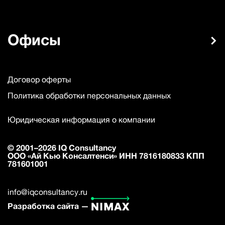
Офисы
Договор оферты
Политика обработки персональных данных
Юридическая информация о компании
© 2001–2026 IQ Consultancy
ООО «Ай Кью Консалтенси» ИНН 7816180833 КПП
781601001
info@iqconsultancy.ru
Разработка сайта —