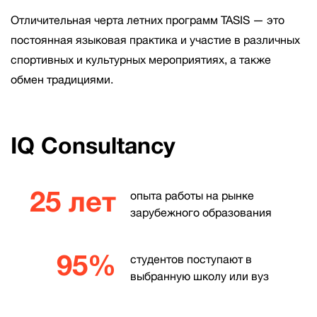
Отличительная черта летних программ TASIS — это
постоянная языковая практика и участие в различных
спортивных и культурных мероприятиях, а также
обмен традициями.
IQ Consultancy
25 лет
опыта работы на рынке
зарубежного образования
95%
студентов поступают в
выбранную школу или вуз