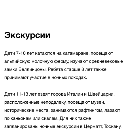
Экскурсии
Дети 7-10 лет катаются на катамаране, посещают
альпийскую молочную ферму, изучают средневековые
замки Беллинцоны. Ребята старше 8 лет также
принимают участие в ночных походах.
Дети 11-13 лет ездят города Италии и Швейцарии,
расположенные неподалеку, посещают музеи,
исторические места, занимаются рафтингом, лазают
по каньонам или скалам. Для них также
запланированы ночные экскурсии в Церматт, Тоскану,