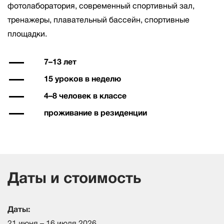
фотолаборатория, современный спортивный зал,
тренажеры, плавательный бассейн, спортивные
площадки.
7–13 лет
15 уроков в неделю
4–8 человек в классе
проживание в резиденции
Даты и стоимость
Даты:
21 июня – 16 июля 2026