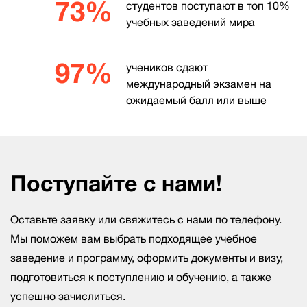
73%
студентов поступают в топ 10%
учебных заведений мира
97%
учеников сдают
международный экзамен на
ожидаемый балл или выше
Поступайте с нами!
Оставьте заявку или свяжитесь с нами по телефону.
Мы поможем вам выбрать подходящее учебное
заведение и программу, оформить документы и визу,
подготовиться к поступлению и обучению, а также
успешно зачислиться.