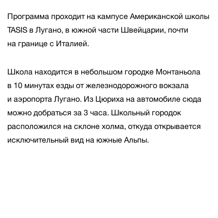
Программа проходит на кампусе Американской школы
TASIS в Лугано, в южной части Швейцарии, почти
на границе с Италией.
Школа находится в небольшом городке Монтаньола
в 10 минутах езды от железнодорожного вокзала
и аэропорта Лугано. Из Цюриха на автомобиле сюда
можно добраться за 3 часа. Школьный городок
расположился на склоне холма, откуда открывается
исключительный вид на южные Альпы.