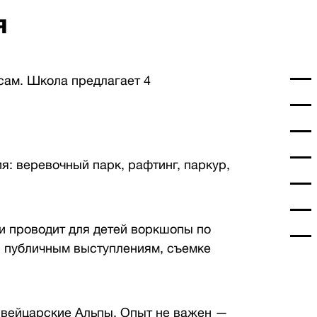
я
сам. Школа предлагает 4
: веревочный парк, рафтинг, паркур,
и проводит для детей воркшопы по
, публичным выступлениям, съемке
вейцарские Альпы. Опыт не важен —