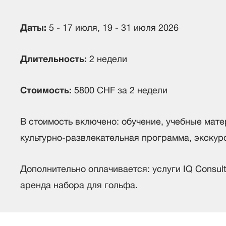
Даты:
5 - 17 июля, 19 - 31 июля 2026
Длительность:
2 недели
Стоимость:
5800 CHF за 2 недели
В стоимость включено: обучение, учебные мате
культурно-развлекательная программа, экскур
Дополнительно оплачивается: услуги IQ Consul
аренда набора для гольфа.