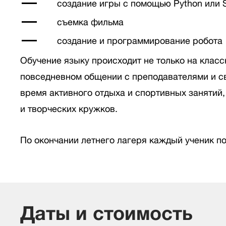
создание игры с помощью Python или 
съемка фильма
создание и программирование робота
Обучение языку происходит не только на классн
повседневном общении с преподавателями и с
время активного отдыха и спортивных занятий
и творческих кружков.
По окончании летнего лагеря каждый ученик по
Даты и стоимость