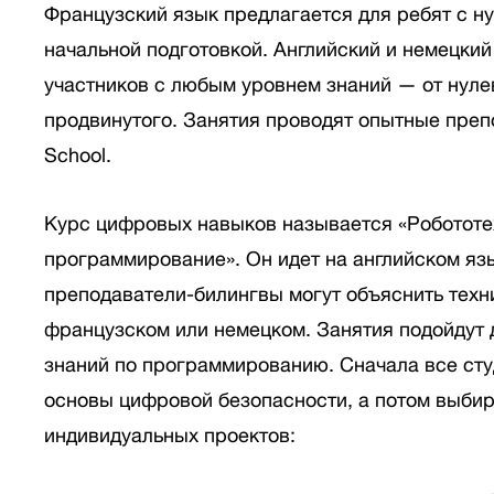
Французский язык предлагается для ребят с н
начальной подготовкой. Английский и немецкий
участников с любым уровнем знаний — от нуле
продвинутого. Занятия проводят опытные препо
School.
Курс цифровых навыков называется «Робототе
программирование». Он идет на английском язы
преподаватели-билингвы могут объяснить техн
французском или немецком. Занятия подойдут 
знаний по программированию. Сначала все ст
основы цифровой безопасности, а потом выбир
индивидуальных проектов: