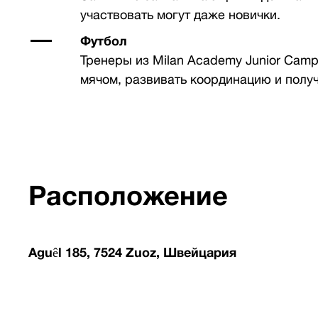
участвовать могут даже новички.
Футбол
Тренеры из Milan Academy Junior Camp
мячом, развивать координацию и получ
Расположение
Aguêl 185, 7524 Zuoz, Швейцария