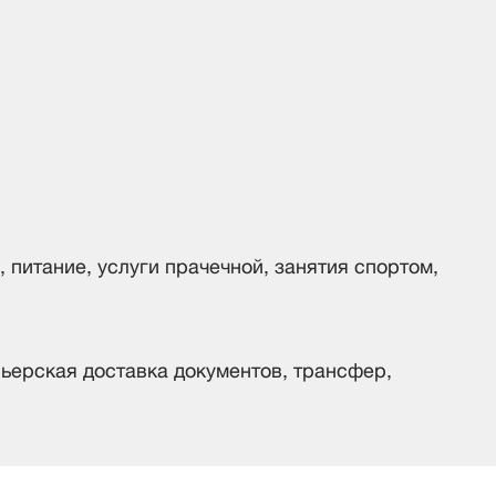
 питание, услуги прачечной, занятия спортом,
рьерская доставка документов, трансфер,