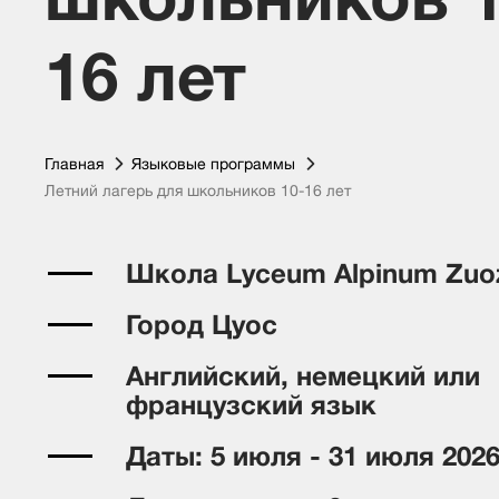
16 лет
Главная
Языковые программы
Летний лагерь для школьников 10-16 лет
Школа Lyceum Alpinum Zuo
Город Цуос
Английский, немецкий или
французский язык
Даты: 5 июля - 31 июля 202