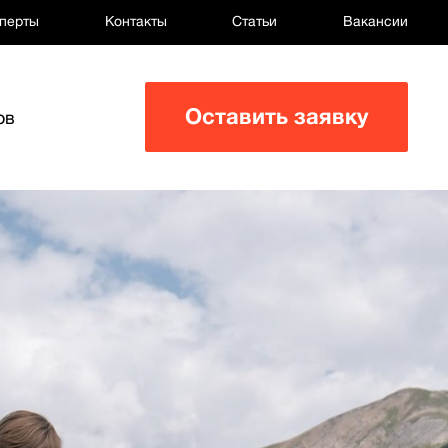
перты
Контакты
Статьи
Вакансии
Оставить заявку
ов