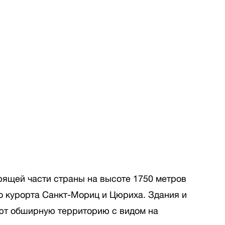
ящей части страны на высоте 1750 метров
о курорта Санкт-Мориц и Цюриха. Здания и
т обширную территорию с видом на