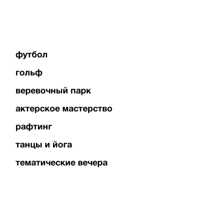
футбол
гольф
веревочный парк
актерское мастерство
рафтинг
танцы и йога
тематические вечера