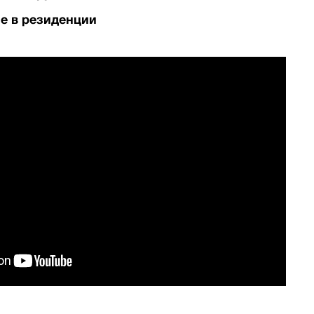
е в резиденции