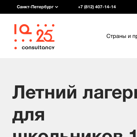
Санкт-Петербург
+7 (812) 407-14-14
Страны и 
Летний лагер
для
школьников 1