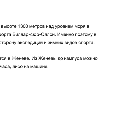
 высоте 1300 метров над уровнем моря в
рорта Виллар-сюр-Оллон. Именно поэтому в
сторону экспедиций и зимних видов спорта.
тся в Женеве. Из Женевы до кампуса можно
 часа, либо на машине.