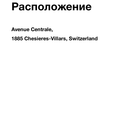
Расположение
Avenue Centrale,
1885 Chesieres-Villars, Switzerland