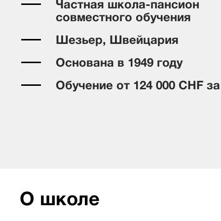
Частная школа-пансион
совместного обучения
Шезьер, Швейцария
Основана в 1949 году
Обучение от 124 000 CHF за
О школе