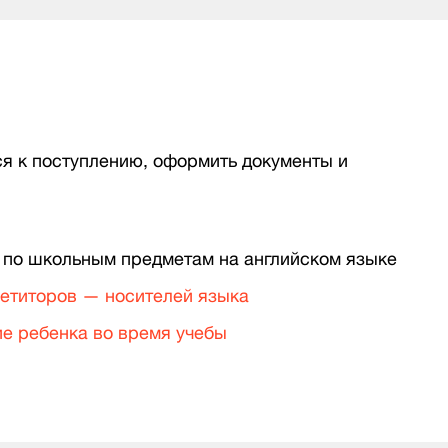
ся к поступлению, оформить документы и
 по школьным предметам на английском языке
етиторов — носителей языка
е ребенка во время учебы