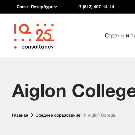
Санкт-Петербург
+7 (812) 407-14-14
Страны и 
Aiglon Colleg
Главная
Среднее образование
Aiglon College