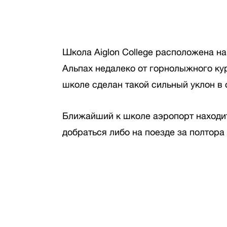
Школа Aiglon College расположена на
Альпах недалеко от горнолыжного ку
школе сделан такой сильный уклон в 
Ближайший к школе аэропорт находи
добраться либо на поезде за полтора