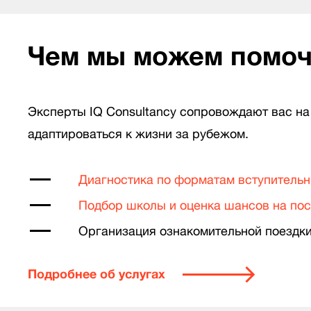
Чем мы можем помо
Эксперты IQ Consultancy сопровождают вас на 
адаптироваться к жизни за рубежом.
Диагностика по форматам вступительн
Подбор школы и оценка шансов на по
Организация ознакомительной поездк
Подробнее об услугах