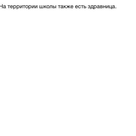
 На территории школы также есть здравница.