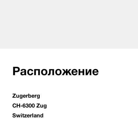
Расположение
Zugerberg
CH-6300 Zug
Switzerland