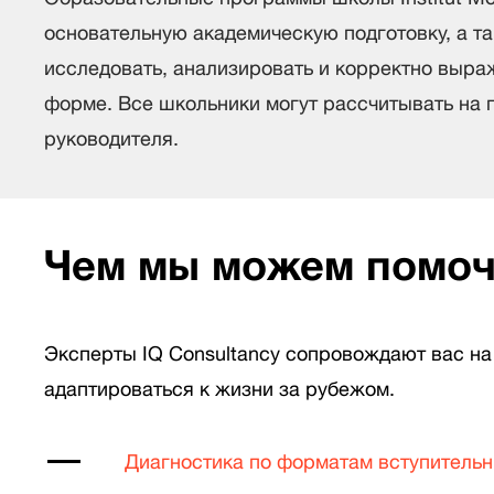
основательную академическую подготовку, а та
исследовать, анализировать и корректно выраж
форме. Все школьники могут рассчитывать на 
руководителя.
Чем мы можем помо
Эксперты IQ Consultancy сопровождают вас на 
адаптироваться к жизни за рубежом.
Диагностика по форматам вступительн