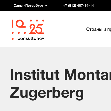
Санкт-Петербург
+7 (812) 407-14-14
Страны и 
Institut Mont
Zugerberg