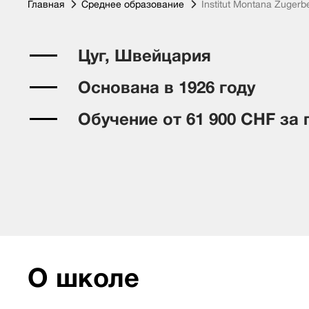
Главная
Среднее образование
Institut Montana Zugerb
Цуг, Швейцария
Основана в 1926 году
Обучение от 61 900 CHF за 
О школе