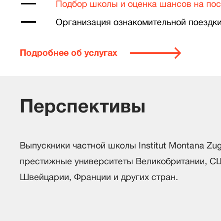
Подбор школы и оценка шансов на по
Организация ознакомительной поездк
Подробнее об услугах
Перспективы
Выпускники частной школы Institut Montana Zu
престижные университеты Великобритании, С
Швейцарии, Франции и других стран.