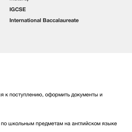
IGCSE
International Baccalaureate
ся к поступлению, оформить документы и
 по школьным предметам на английском языке