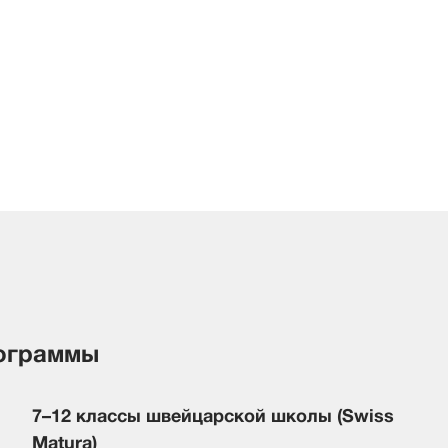
ограммы
7–12 классы швейцарской школы (Swiss
Matura)