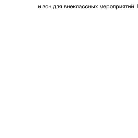
и зон для внеклассных мероприятий.