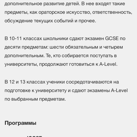
дополнительное развитие детей. В нее входят такие
предметы, как ораторское искусство, ответственность,
обсуждение текущих событий и прочее.
В 10-11 классах школьники сдают экзамен GCSE по
десяти предметам: шести обязательным и четырем
дополнительным. Те, кто собирается поступать в
университеты, продолжают готовиться к A-Level.
В 12 и 13 классах ученики сосредотачиваются на
подготовке к университету и сдают экзамены A-Level
по выбранным предметам.
Программы