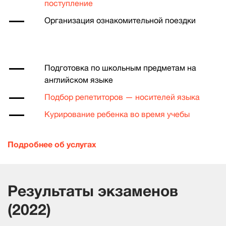
поступление
Организация ознакомительной поездки
Подготовка по школьным предметам на
английском языке
Подбор репетиторов — носителей языка
Курирование ребенка во время учебы
Подробнее об услугах
Результаты экзаменов
(2022)