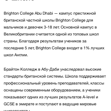
Brighton College Abu Dhabi — кампус престижной
британской частной школы Brighton College для
мальчиков и девочек 3-18 лет. Основной кампус в
Великобритании считается одной из топовых школ
страны. Благодаря результатам учеников за
последние 5 лет, Brighton College входит в 1% лучших
школ Англии.
Брайтон Колледж в Абу-Даби унаследовал высокие
стандарты британской системы. Школа поддерживает
профессиональный уровень преподавателей, классы
оснащены современным оборудованием, а ученики
показывают одних из лучших результатов A-level и
GCSE в эмирате и поступают в ведущие мировые
университеты.