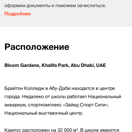
оформим документы и поможем зачислиться.
Подробнее
Расположение
Bloom Gardens, Khalifa Park, Abu Dhabi, UAE
Брайтон Колледж в Абу-Даби находится в центре
города. Недалеко от школы работает Национальный
аквариум, спорткомплекс «Зайед Спорт Сити»,
Национальный выставочный центр.
Кампус расположен на 32 000 м². В школе имеются