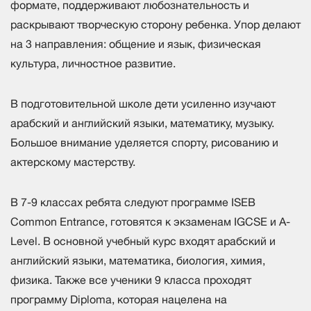
формате, поддерживают любознательность и
раскрывают творческую сторону ребенка. Упор делают
на 3 направления: общение и язык, физическая
культура, личностное развитие.
В подготовительной школе дети усиленно изучают
арабский и английский языки, математику, музыку.
Большое внимание уделяется спорту, рисованию и
актерскому мастерству.
В 7-9 классах ребята следуют программе ISEB
Common Entrance, готовятся к экзаменам IGCSE и A-
Level. В основной учебный курс входят арабский и
английский языки, математика, биология, химия,
физика. Также все ученики 9 класса проходят
программу Diploma, которая нацелена на