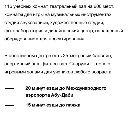
116 учебных комнат, театральный зал на 600 мест,
комнаты для игры на музыкальных инструментах,
студия звукозаписи, художественные студии,
фотолаборатория и дизайнерский центр, оснащенный
оборудованием для проектирования.
В спортивном центре есть 25-метровый бассейн,
спортивный зал, фитнес-зал. Снаружи — поле с
игровыми зонами для учеников любого возраста.
20 минут езды до Международного
аэропорта Абу-Даби
15 минут езды до пляжа