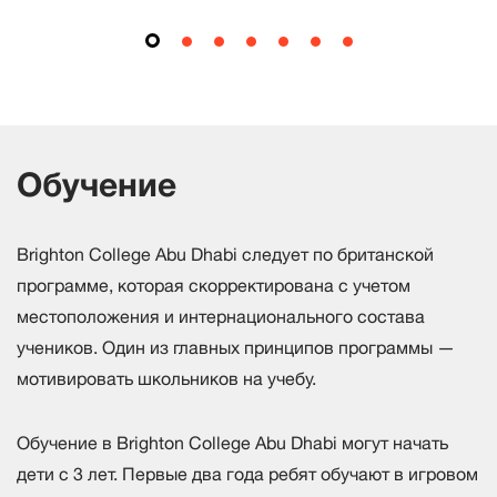
Обучение
Brighton College Abu Dhabi следует по британской
программе, которая скорректирована с учетом
местоположения и интернационального состава
учеников. Один из главных принципов программы —
мотивировать школьников на учебу.
Обучение в Brighton College Abu Dhabi могут начать
дети с 3 лет. Первые два года ребят обучают в игровом