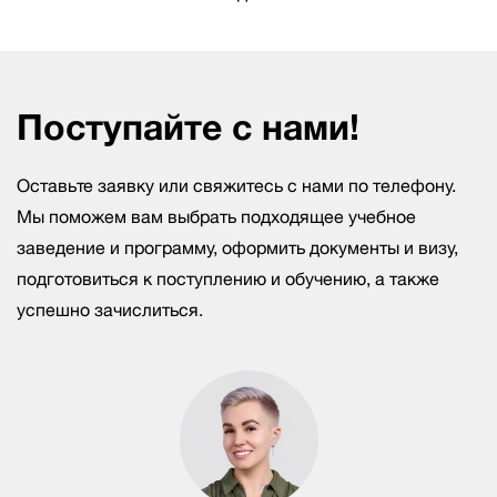
Поступайте с нами!
Оставьте заявку или свяжитесь с нами по телефону.
Мы поможем вам выбрать подходящее учебное
заведение и программу, оформить документы и визу,
подготовиться к поступлению и обучению, а также
успешно зачислиться.