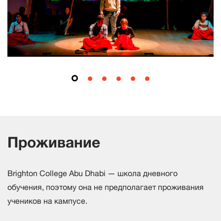
Проживание
Brighton College Abu Dhabi — школа дневного
обучения, поэтому она не предполагает проживания
учеников на кампусе.