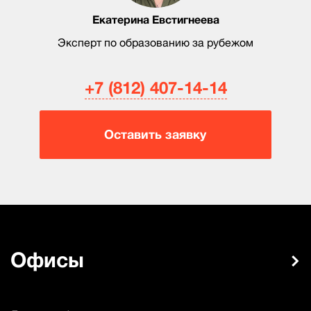
Екатерина Евстигнеева
Эксперт по образованию за рубежом
+7 (812) 407-14-14
Оставить заявку
Офисы