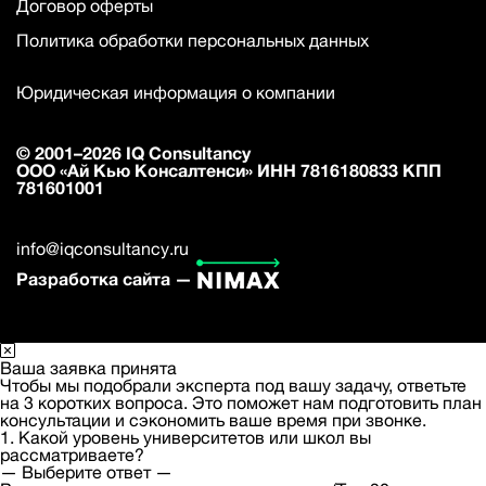
Договор оферты
Политика обработки персональных данных
Юридическая информация о компании
© 2001–2026 IQ Consultancy
ООО «Ай Кью Консалтенси» ИНН 7816180833 КПП
781601001
info@iqconsultancy.ru
Разработка сайта —
Ваша заявка принята
Чтобы мы подобрали эксперта под вашу задачу, ответьте
на 3 коротких вопроса. Это поможет нам подготовить план
консультации и сэкономить ваше время при звонке.
1. Какой уровень университетов или школ вы
рассматриваете?
— Выберите ответ —