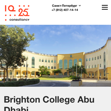
Санкт-Петербург
+7 (812) 407-14-14
Brighton College Abu
Dhabi