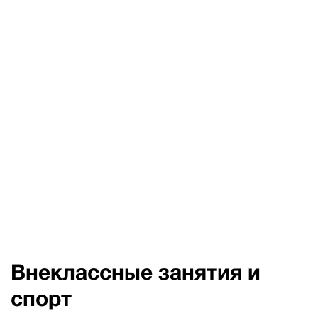
Внеклассные занятия и
спорт