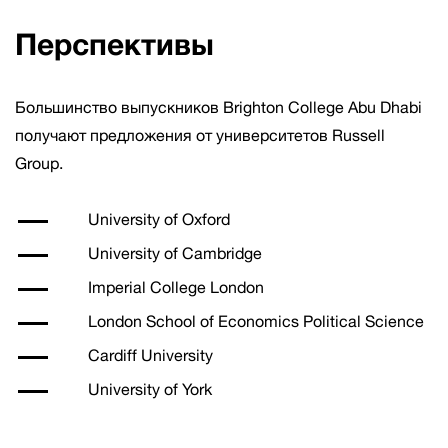
Перспективы
Большинство выпускников Brighton College Abu Dhabi
получают предложения от университетов Russell
Group.
University of Oxford
University of Cambridge
Imperial College London
London School of Economics Political Science
Cardiff University
University of York