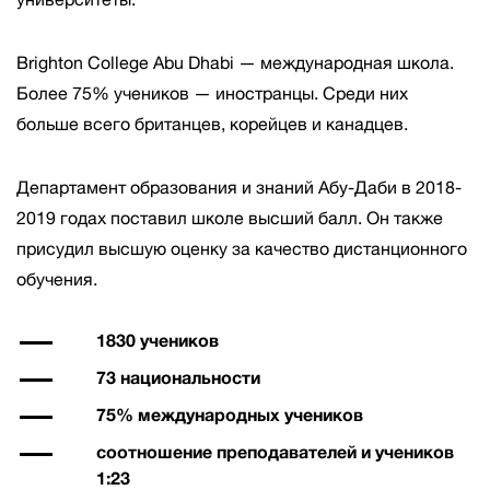
Brighton College Abu Dhabi — международная школа.
Более 75% учеников — иностранцы. Среди них
больше всего британцев, корейцев и канадцев.
Департамент образования и знаний Абу-Даби в 2018-
2019 годах поставил школе высший балл. Он также
присудил высшую оценку за качество дистанционного
обучения.
1830 учеников
73 национальности
75% международных учеников
соотношение преподавателей и учеников
1:23