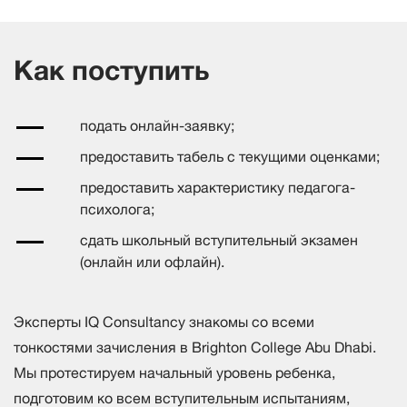
Как поступить
подать онлайн-заявку;
предоставить табель с текущими оценками;
предоставить характеристику педагога-
психолога;
сдать школьный вступительный экзамен
(онлайн или офлайн).
Эксперты IQ Consultancy знакомы со всеми
тонкостями зачисления в Brighton College Abu Dhabi.
Мы протестируем начальный уровень ребенка,
подготовим ко всем вступительным испытаниям,