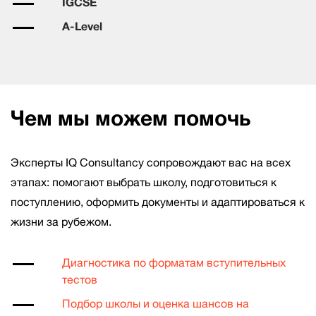
IGCSE
A-Level
Чем мы можем помочь
Эксперты IQ Consultancy сопровождают вас на всех
этапах: помогают выбрать школу, подготовиться к
поступлению, оформить документы и адаптироваться к
жизни за рубежом.
Диагностика по форматам вступительных
тестов
Подбор школы и оценка шансов на