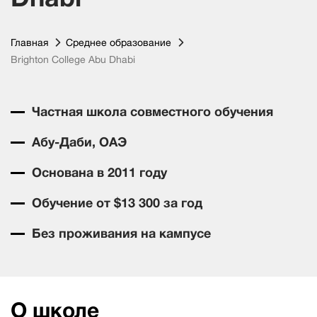
Главная
Среднее образование
Brighton College Abu Dhabi
Частная школа совместного обучения
Абу-Даби, ОАЭ
Основана в 2011 году
Обучение от $13 300 за год
Без проживания на кампусе
О школе