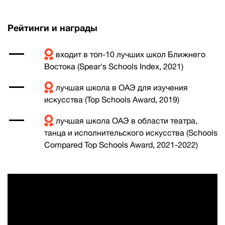
Рейтинги и награды
входит в топ-10 лучших школ Ближнего
Востока (Spear's Schools Index, 2021)
лучшая школа в ОАЭ для изучения
искусства (Top Schools Award, 2019)
лучшая школа ОАЭ в области театра,
танца и исполнительского искусства (Schools
Compared Top Schools Award, 2021-2022)