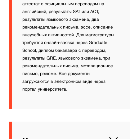
аттестат с официальным переводом на
английский, результаты SAT или ACT,
результаты языкового экзамена, два
рекомендательных письма, эссе, описание
внеучебных активностей. Для магистратуры
требуется онлайн-заявка через Graduate
School, диплом бакалавра с переводом,
результаты GRE, языкового экзамена, три
рекомендательных письма, мотивационное
письмо, резюме. Все документы
загружаются в электронном виде через
портал университета.