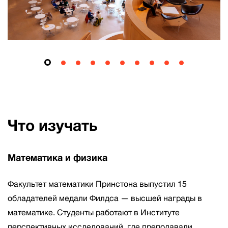
Что изучать
Математика и физика
Факультет математики Принстона выпустил 15
обладателей медали Филдса — высшей награды в
математике. Студенты работают в Институте
перспективных исследований, где преподавали