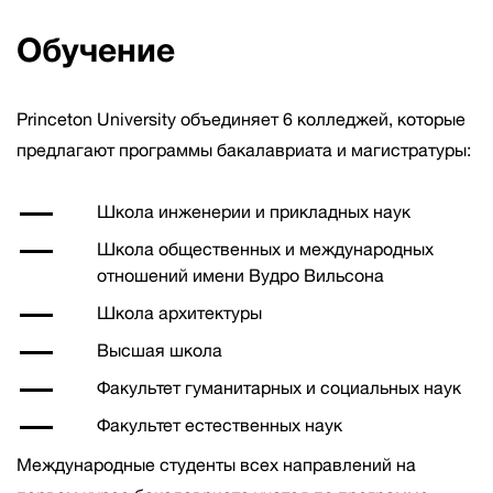
Обучение
Princeton University объединяет 6 колледжей, которые
предлагают программы бакалавриата и магистратуры:
Школа инженерии и прикладных наук
Школа общественных и международных
отношений имени Вудро Вильсона
Школа архитектуры
Высшая школа
Факультет гуманитарных и социальных наук
Факультет естественных наук
Международные студенты всех направлений на