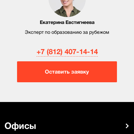
Екатерина Евстигнеева
Эксперт по образованию за рубежом
+7 (812) 407-14-14
Оставить заявку
Офисы