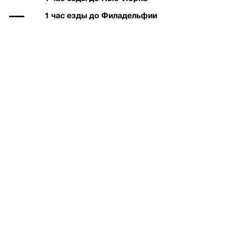
1 час езды до Филадельфии