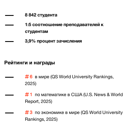
8 842 студента
1:5 соотношение преподавателей к
студентам
3,9% процент зачисления
Рейтинги и награды
6
в мире (QS World University Rankings,
2025)
1
по математике в США (U.S. News & World
Report, 2025)
3
по экономике в мире (QS World University
Rankings, 2025)