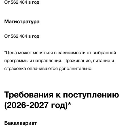
От $62 484 в год
Магистратура
От $62 484 в год
*Цена может меняться в зависимости от выбранной
программы и направления. Проживание, питание и
страховка оплачиваются дополнительно.
Требования к поступлению
(2026-2027 год)*
Бакалавриат