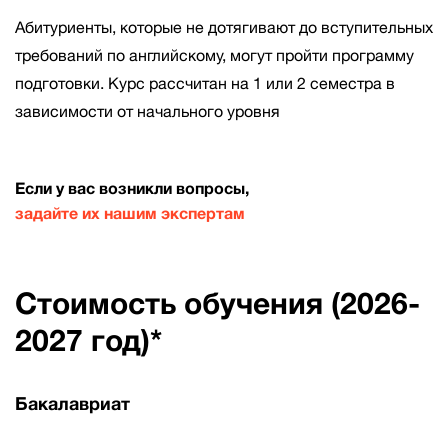
Абитуриенты, которые не дотягивают до вступительных
требований по английскому, могут пройти программу
подготовки. Курс рассчитан на 1 или 2 семестра в
зависимости от начального уровня
Если у вас возникли вопросы,
задайте их нашим экспертам
Стоимость обучения (2026-
2027 год)*
Бакалавриат