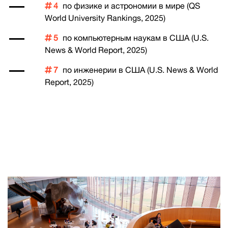
4
по физике и астрономии в мире (QS
World University Rankings, 2025)
5
по компьютерным наукам в США (U.S.
News & World Report, 2025)
7
по инженерии в США (U.S. News & World
Report, 2025)