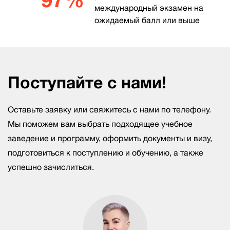
международный экзамен на
ожидаемый балл или выше
Поступайте с нами!
Оставьте заявку или свяжитесь с нами по телефону.
Мы поможем вам выбрать подходящее учебное
заведение и программу, оформить документы и визу,
подготовиться к поступлению и обучению, а также
успешно зачислиться.