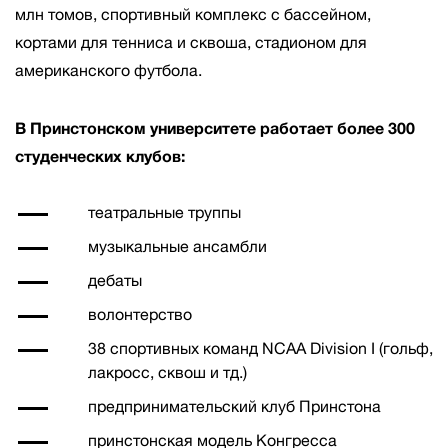
млн томов, спортивный комплекс с бассейном,
кортами для тенниса и сквоша, стадионом для
американского футбола.
В Принстонском университете работает более 300
студенческих клубов:
театральные труппы
музыкальные ансамбли
дебаты
волонтерство
38 спортивных команд NCAA Division I (гольф,
лакросс, сквош и тд.)
предпринимательский клуб Принстона
принстонская модель Конгресса