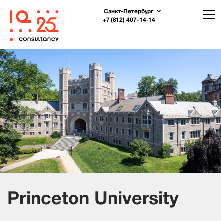
Санкт-Петербург
+7 (812) 407-14-14
Princeton University