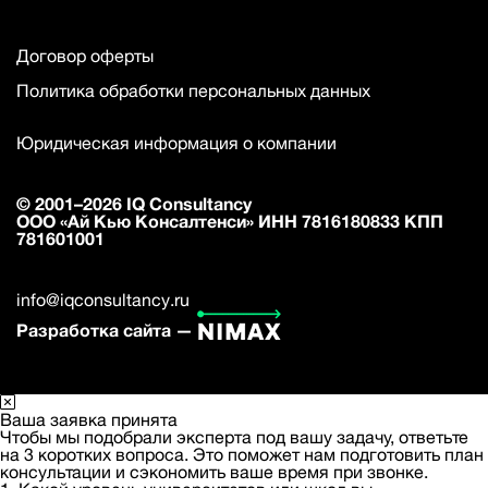
Договор оферты
Политика обработки персональных данных
Юридическая информация о компании
© 2001–2026 IQ Consultancy
ООО «Ай Кью Консалтенси» ИНН 7816180833 КПП
781601001
info@iqconsultancy.ru
Разработка сайта —
Ваша заявка принята
Чтобы мы подобрали эксперта под вашу задачу, ответьте
на 3 коротких вопроса. Это поможет нам подготовить план
консультации и сэкономить ваше время при звонке.