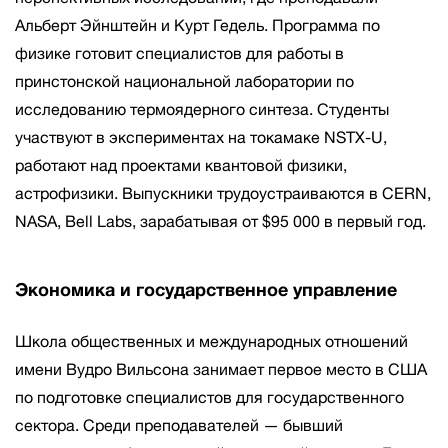
Альберт Эйнштейн и Курт Гедель. Программа по
физике готовит специалистов для работы в
принстонской национальной лаборатории по
исследованию термоядерного синтеза. Студенты
участвуют в экспериментах на токамаке NSTX-U,
работают над проектами квантовой физики,
астрофизики. Выпускники трудоустраиваются в CERN,
NASA, Bell Labs, зарабатывая от $95 000 в первый год.
Экономика и государственное управление
Школа общественных и международных отношений
имени Вудро Вильсона занимает первое место в США
по подготовке специалистов для государственного
сектора. Среди преподавателей — бывший