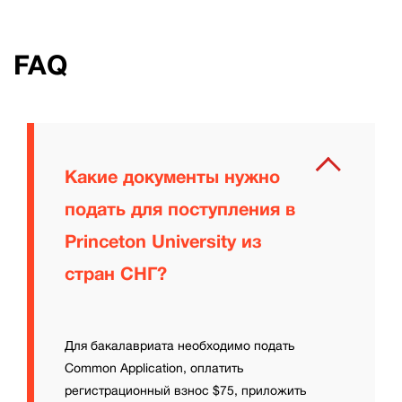
FAQ
Какие документы нужно
подать для поступления в
Princeton University из
стран СНГ?
Для бакалавриата необходимо подать
Common Application, оплатить
регистрационный взнос $75, приложить