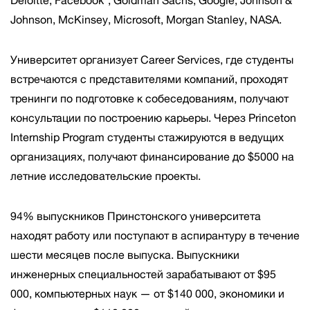
Deloitte, Facebook*, Goldman Sachs, Google, Johnson &
Johnson, McKinsey, Microsoft, Morgan Stanley, NASA.
Университет организует Career Services, где студенты
встречаются с представителями компаний, проходят
тренинги по подготовке к собеседованиям, получают
консультации по построению карьеры. Через Princeton
Internship Program студенты стажируются в ведущих
организациях, получают финансирование до $5000 на
летние исследовательские проекты.
94% выпускников Принстонского университета
находят работу или поступают в аспирантуру в течение
шести месяцев после выпуска. Выпускники
инженерных специальностей зарабатывают от $95
000, компьютерных наук — от $140 000, экономики и