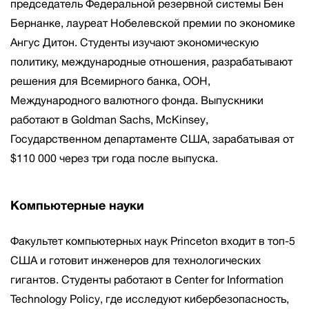
председатель Федеральной резервной системы Бен
Бернанке, лауреат Нобелевской премии по экономике
Ангус Дитон. Студенты изучают экономическую
политику, международные отношения, разрабатывают
решения для Всемирного банка, ООН,
Международного валютного фонда. Выпускники
работают в Goldman Sachs, McKinsey,
Государственном департаменте США, зарабатывая от
$110 000 через три года после выпуска.
Компьютерные науки
Факультет компьютерных наук Princeton входит в топ-5
США и готовит инженеров для технологических
гигантов. Студенты работают в Center for Information
Technology Policy, где исследуют кибербезопасность,