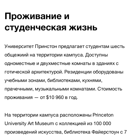
Проживание и
студенческая жизнь
Университет Принстон предлагает студентам шесть
общежиий на территории кампуса. Доступны
одноместные и двухместные комнаты в зданиях с
готической архитектурой. Резиденции оборудованы
учебными зонами, библиотеками, кухнями,
прачечными, музыкальными комнатами. Стоимость
проживания — от $10 960 в год.
На территории кампуса расположены Princeton
University Art Museum с коллекцией из 100 000
произведений искусства, библиотека Файерстоун с 7