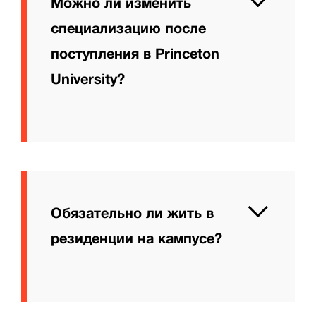
Можно ли изменить
специализацию после
поступления в Princeton
University?
Обязательно ли жить в
резиденции на кампусе?