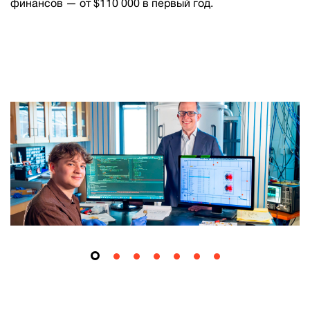
финансов — от $110 000 в первый год.