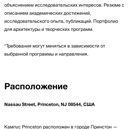
объяснением исследовательских интересов. Резюме с
описанием академических достижений,
исследовательского опыта, публикаций. Портфолио
для архитектуры и творческих программ.
*Требования могут меняться в зависимости от
выбранной программы и направления.
Расположение
Nassau Street, Princeton, NJ 08544, США
Кампус Princeton расположен в городе Принстон —