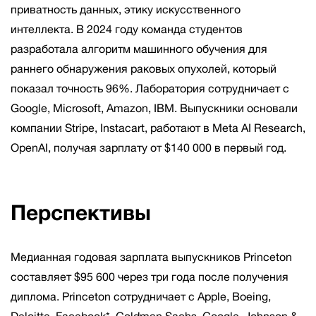
приватность данных, этику искусственного
интеллекта. В 2024 году команда студентов
разработала алгоритм машинного обучения для
раннего обнаружения раковых опухолей, который
показал точность 96%. Лаборатория сотрудничает с
Google, Microsoft, Amazon, IBM. Выпускники основали
компании Stripe, Instacart, работают в Meta AI Research,
OpenAI, получая зарплату от $140 000 в первый год.
Перспективы
Медианная годовая зарплата выпускников Princeton
составляет $95 600 через три года после получения
диплома. Princeton сотрудничает с Apple, Boeing,