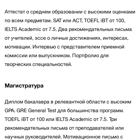
Аттестат о среднем образовании с высокими оценками
по всем предметам. SAT или ACT, TOEFL iBT от 100,
IELTS Academic от 7.5. Два рекомендательных письма
от учителей, эссе о личных достижениях, интересах,
мотивации. Интервью с представителем приемной
комиссии или выпускником. Портфолио для
творческих специальностей.
Магистратура
Диплом бакалавра в релевантной области с высоким
GPA. GRE General Test для большинства программ.
TOEFL iBT от 100 или IELTS Academic от 7.5. Три
рекомендательных письма от преподавателей или
научных руководителей. Мотивационное письмо с