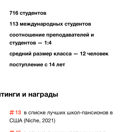
716 студентов
113 международных студентов
соотношение преподавателей и
студентов — 1:4
средний размер класса — 12 человек
поступление с 14 лет
тинги и награды
13
в списке лучших школ-пансионов в
США (Niche, 2021)