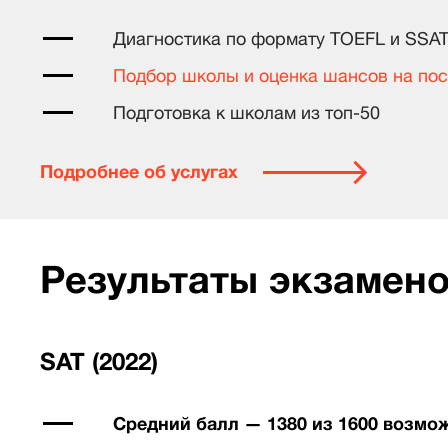
Диагностика по формату
TOEFL
и
SSA
Подбор школы и оценка шансов на по
Подготовка к школам из топ-50
Подробнее об услугах
Результаты экзамен
SAT (2022)
Средний балл — 1380 из 1600 возмо