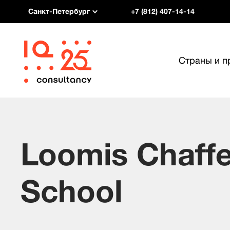
Санкт-Петербург
+7 (812) 407-14-14
Страны и 
Loomis Chaff
School