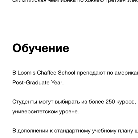
Обучение
В Loomis Chaffee School преподают по америка
Post-Graduate Year.
Студенты могут выбирать из более 250 курсов,
университетском уровне.
В дополнении к стандартному учебному плану ш