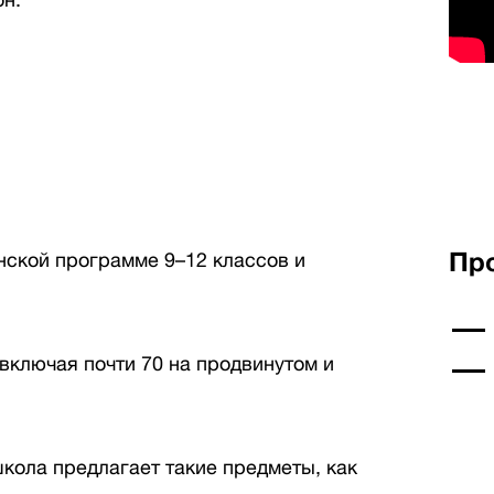
Пр
нской программе 9–12 классов и
 включая почти 70 на продвинутом и
кола предлагает такие предметы, как