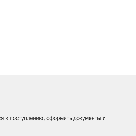
ся к поступлению, оформить документы и