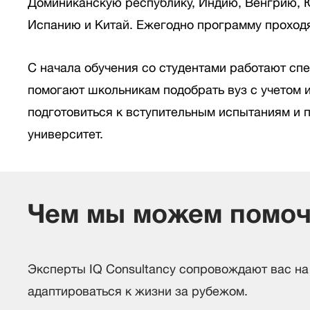
Доминиканскую республику, Индию, Венгрию, Ю
Испанию и Китай. Ежегодно программу проход
С начала обучения со студентами работают сп
помогают школьникам подобрать вуз с учетом и
подготовиться к вступительным испытаниям и 
университет.
Чем мы можем помо
Эксперты IQ Consultancy сопровождают вас на 
адаптироваться к жизни за рубежом.