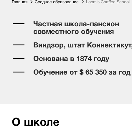
Главная
Среднее образование
Loomis Chaffee School
Частная школа-пансион
совместного обучения
Виндзор, штат Коннектику
Основана в 1874 году
Обучение от $ 65 350 за год
О школе