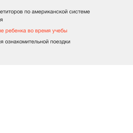
етиторов по американской системе
я
е ребенка во время учебы
я ознакомительной поездки