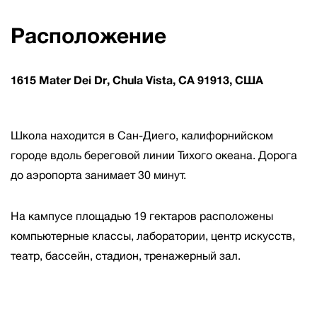
Расположение
1615 Mater Dei Dr, Chula Vista, CA 91913, США
Школа находится в Сан-Диего, калифорнийском
городе вдоль береговой линии Тихого океана. Дорога
до аэропорта занимает 30 минут.
На кампусе площадью 19 гектаров расположены
компьютерные классы, лаборатории, центр искусств,
театр, бассейн, стадион, тренажерный зал.