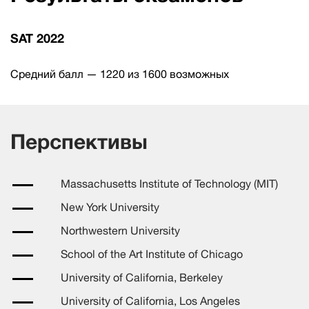
SAT 2022
Средний балл — 1220 из 1600 возможных
Перспективы
Massachusetts Institute of Technology (MIT)
New York University
Northwestern University
School of the Art Institute of Chicago
University of California, Berkeley
University of California, Los Angeles