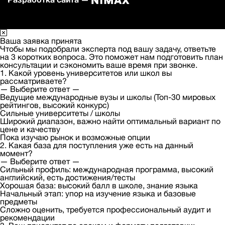
Ваша заявка принята
Чтобы мы подобрали эксперта под вашу задачу, ответьте
на 3 коротких вопроса. Это поможет нам подготовить план
консультации и сэкономить ваше время при звонке.
1. Какой уровень университетов или школ вы
рассматриваете?
— Выберите ответ —
Ведущие международные вузы и школы (Топ-30 мировых
рейтингов, высокий конкурс)
Сильные университеты / школы
Широкий диапазон, важно найти оптимальный вариант по
цене и качеству
Пока изучаю рынок и возможные опции
2. Какая база для поступления уже есть на данный
момент?
— Выберите ответ —
Сильный профиль: международная программа, высокий
английский, есть достижения/тесты
Хорошая база: высокий балл в школе, знание языка
Начальный этап: упор на изучение языка и базовые
предметы
Сложно оценить, требуется профессиональный аудит и
рекомендации