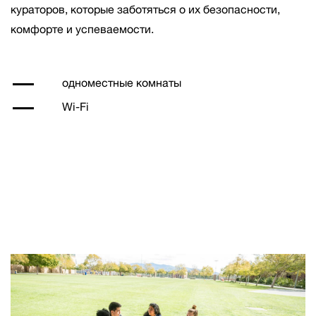
кураторов, которые заботяться о их безопасности,
комфорте и успеваемости.
одноместные комнаты
Wi-Fi