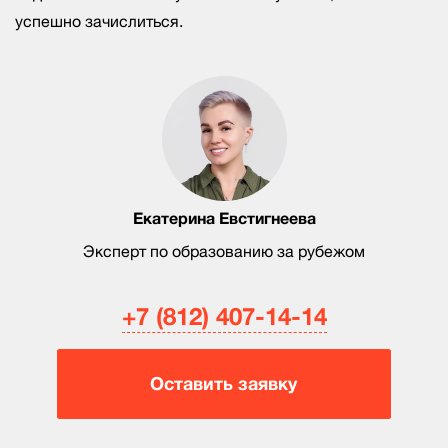
успешно зачислиться.
Екатерина Евстигнеева
Эксперт по образованию за рубежом
+7 (812) 407-14-14
Оставить заявку