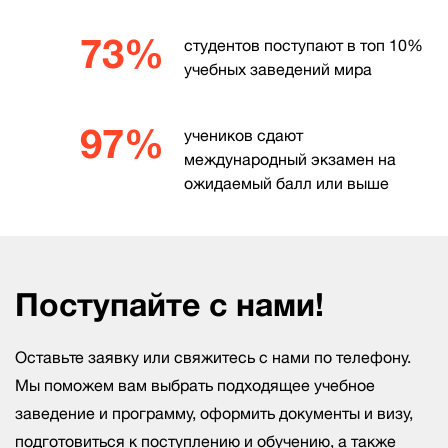
73%
студентов поступают в топ 10%
учебных заведений мира
97%
учеников сдают
международный экзамен на
ожидаемый балл или выше
Поступайте с нами!
Оставьте заявку или свяжитесь с нами по телефону.
Мы поможем вам выбрать подходящее учебное
заведение и программу, оформить документы и визу,
подготовиться к поступлению и обучению, а также