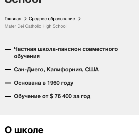
Главная
Среднее образование
Mater Dei Catholic High School
Частная школа-пансион совместного
обучения
Сан-Диего, Калифорния, США
Основана в 1960 году
Обучение от $ 76 400 за год
О школе