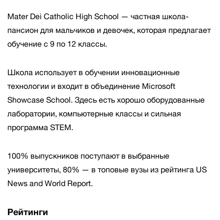
Mater Dei Catholic High School — частная школа-
пансион для мальчиков и девочек, которая предлагает
обучение с 9 по 12 классы.
Школа использует в обучении инновационные
технологии и входит в объединение Microsoft
Showcase School. Здесь есть хорошо оборудованные
лаборатории, компьютерные классы и сильная
программа STEM.
100% выпускников поступают в выбранные
университеты, 80% — в топовые вузы из рейтинга US
News and World Report.
Рейтинги