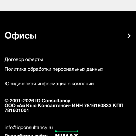
Офисы
Договор оферты
Политика обработки персональных данных
Юридическая информация о компании
© 2001–2026 IQ Consultancy
ООО «Ай Кью Консалтенси» ИНН 7816180833 КПП
781601001
info@iqconsultancy.ru
Разработка сайта —