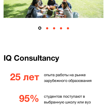
IQ Consultancy
25 лет
опыта работы на рынке
зарубежного образования
95%
студентов поступают в
выбранную школу или вуз