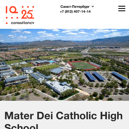
Санкт-Петербург
+7 (812) 407-14-14
Mater Dei Catholic High
School