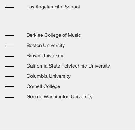
Los Angeles Film School
Berklee College of Music
Boston University
Brown University
California State Polytechnic University
Columbia University
Cornell College
George Washington University