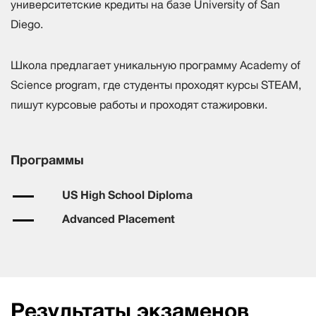
университетские кредиты на базе University of San
Diego.
Школа предлагает уникальную программу Academy of
Science program, где студенты проходят курсы STEAM,
пишут курсовые работы и проходят стажировки.
Программы
US High School Diploma
Advanced Placement
Результаты экзаменов