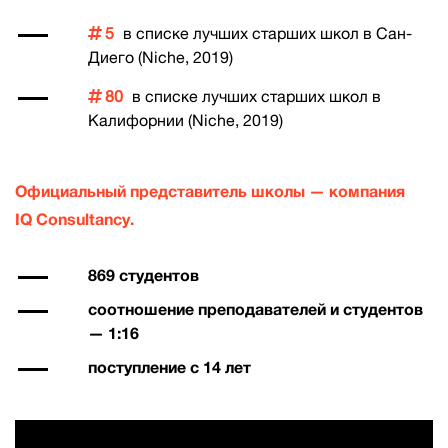
5
в списке лучших старших школ в Сан-
Диего (Niche, 2019)
80
в списке лучших старших школ в
Калифорнии (Niche, 2019)
Официальный представитель школы — компания
IQ Сonsultancy.
869 студентов
соотношение преподавателей и студентов
— 1:16
поступление с 14 лет