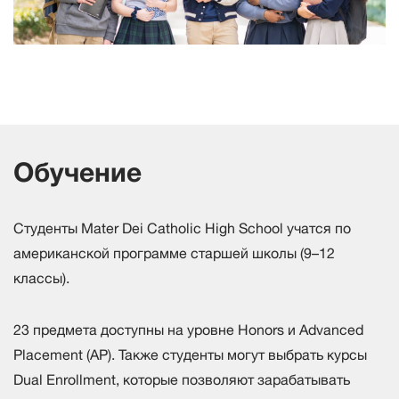
Обучение
Студенты Mater Dei Catholic High School учатся по
американской программе старшей школы (9–12
классы).
23 предмета доступны на уровне Honors и Advanced
Placement (AP). Также студенты могут выбрать курсы
Dual Enrollment, которые позволяют зарабатывать