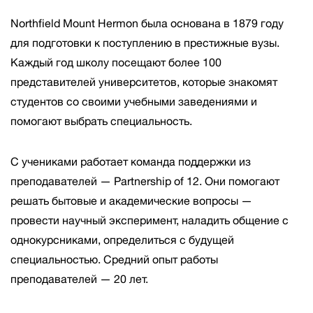
Northfield Mount Hermon была основана в 1879 году
для подготовки к поступлению в престижные вузы.
Каждый год школу посещают более 100
представителей университетов, которые знакомят
студентов со своими учебными заведениями и
помогают выбрать специальность.
С учениками работает команда поддержки из
преподавателей — Partnership of 12. Они помогают
решать бытовые и академические вопросы —
провести научный эксперимент, наладить общение с
однокурсниками, определиться с будущей
специальностью. Средний опыт работы
преподавателей — 20 лет.