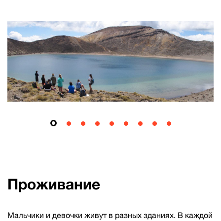
Проживание
Мальчики и девочки живут в разных зданиях. В каждой