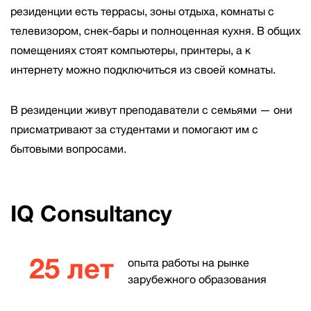
резиденции есть террасы, зоны отдыха, комнаты с
телевизором, снек-бары и полноценная кухня. В общих
помещениях стоят компьютеры, принтеры, а к
интернету можно подключиться из своей комнаты.
В резиденции живут преподаватели с семьями — они
присматривают за студентами и помогают им с
бытовыми вопросами.
IQ Consultancy
25 лет
опыта работы на рынке
зарубежного образования