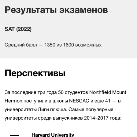
Результаты экзаменов
SAT (2022)
Средний балл — 1350 из 1600 возможных
Перспективы
За последние три года 50 студентов Northfield Mount
Hermon поступили в школы NESCAC и еще 41 — в
университеты Лиги плюща. Самые популярные
университеты среди выпускников 2014–2017 года:
Harvard University