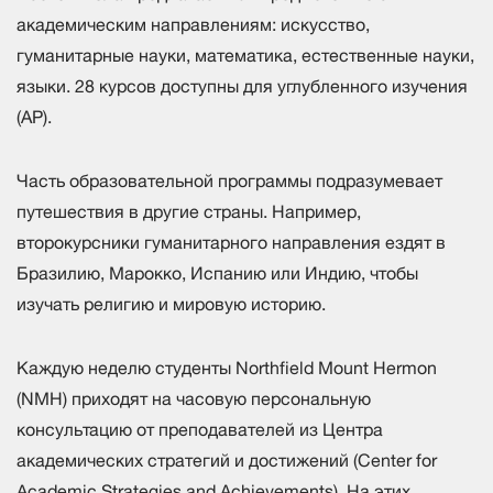
академическим направлениям: искусство,
гуманитарные науки, математика, естественные науки,
языки. 28 курсов доступны для углубленного изучения
(AP).
Часть образовательной программы подразумевает
путешествия в другие страны. Например,
второкурсники гуманитарного направления ездят в
Бразилию, Марокко, Испанию или Индию, чтобы
изучать религию и мировую историю.
Каждую неделю студенты Northfield Mount Hermon
(NMH) приходят на часовую персональную
консультацию от преподавателей из Центра
академических стратегий и достижений (Center for
Academic Strategies and Achievements). На этих