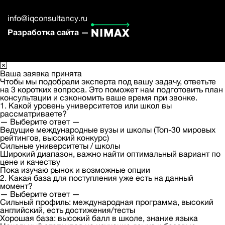
info@iqconsultancy.ru
Разработка сайта —
Ваша заявка принята
Чтобы мы подобрали эксперта под вашу задачу, ответьте
на 3 коротких вопроса. Это поможет нам подготовить план
консультации и сэкономить ваше время при звонке.
1. Какой уровень университетов или школ вы
рассматриваете?
— Выберите ответ —
Ведущие международные вузы и школы (Топ-30 мировых
рейтингов, высокий конкурс)
Сильные университеты / школы
Широкий диапазон, важно найти оптимальный вариант по
цене и качеству
Пока изучаю рынок и возможные опции
2. Какая база для поступления уже есть на данный
момент?
— Выберите ответ —
Сильный профиль: международная программа, высокий
английский, есть достижения/тесты
Хорошая база: высокий балл в школе, знание языка