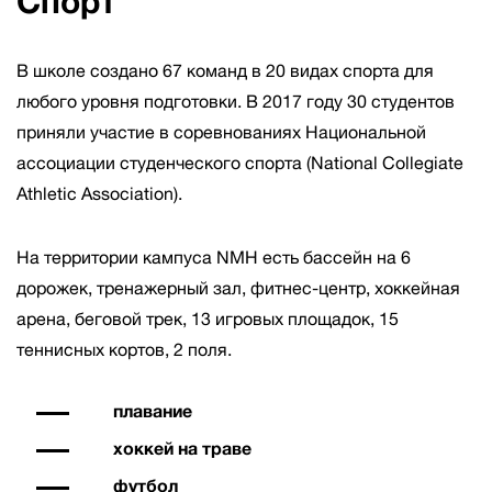
Спорт
В школе создано 67 команд в 20 видах спорта для
любого уровня подготовки. В 2017 году 30 студентов
приняли участие в соревнованиях Национальной
ассоциации студенческого спорта (National Collegiate
Athletic Association).
На территории кампуса NMH есть бассейн на 6
дорожек, тренажерный зал, фитнес-центр, хоккейная
арена, беговой трек, 13 игровых площадок, 15
теннисных кортов, 2 поля.
плавание
хоккей на траве
футбол