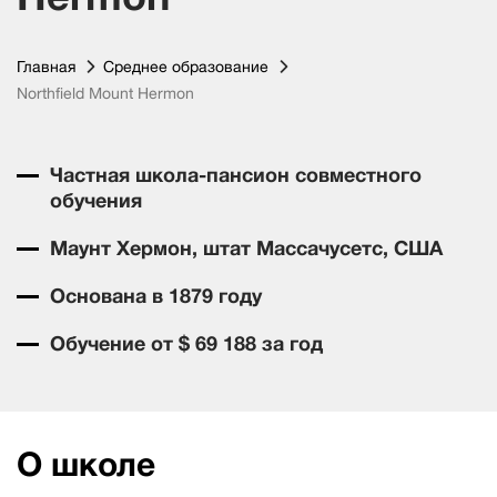
Главная
Среднее образование
Northfield Mount Hermon
Частная школа-пансион совместного
обучения
Маунт Хермон, штат Массачусетс, США
Основана в 1879 году
Обучение от $ 69 188 за год
О школе