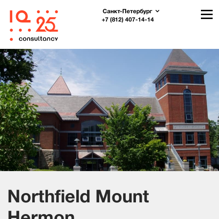
Санкт-Петербург
+7 (812) 407-14-14
Northfield Mount
Hermon