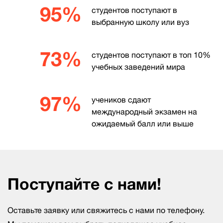
95%
студентов поступают в
выбранную школу или вуз
73%
студентов поступают в топ 10%
учебных заведений мира
97%
учеников сдают
международный экзамен на
ожидаемый балл или выше
Поступайте с нами!
Оставьте заявку или свяжитесь с нами по телефону.