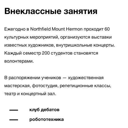
Внеклассные занятия
Ежегодно в Northfield Mount Hermon проходит 60
культурных мероприятий, организуются выставки
известных художников, внутришкольные концерты.
Каждый семестр 200 студентов становятся
волонтерами.
В распоряжении учеников — художественная
мастерская, фотостудия, репетиционные классы,
театр и концертный зал.
клуб дебатов
робототехника