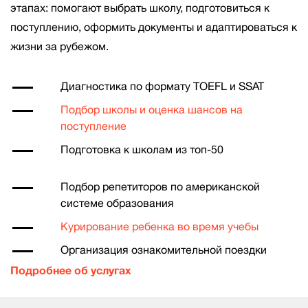
этапах: помогают выбрать школу, подготовиться к
поступлению, оформить документы и адаптироваться к
жизни за рубежом.
Диагностика по формату
TOEFL
и
SSAT
Подбор школы и оценка шансов на
поступление
Подготовка к школам из топ-50
Подбор репетиторов по американской
системе образования
Курирование ребенка во время учебы
Организация ознакомительной поездки
Подробнее об услугах