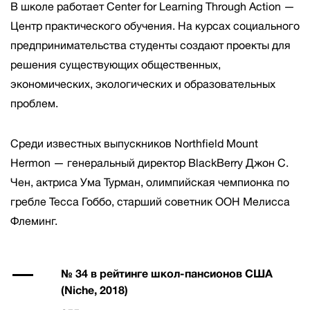
В школе работает Center for Learning Through Action —
Центр практического обучения. На курсах социального
предпринимательства студенты создают проекты для
решения существующих общественных,
экономических, экологических и образовательных
проблем.
Среди известных выпускников Northfield Mount
Hermon — генеральный директор BlackBerry Джон С.
Чен, актриса Ума Турман, олимпийская чемпионка по
гребле Тесса Гоббо, старший советник ООН Мелисса
Флеминг.
№ 34 в рейтинге школ-пансионов США
(Niche, 2018)