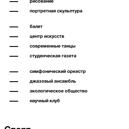
рисование
портретная скульптура
балет
центр искусств
современные танцы
студенческая газета
симфонический оркестр
джазовый ансамбль
экологическое общество
научный клуб