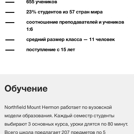
655 учеников
23% студентов из 57 стран мира
соотношение преподавателей и учеников
1:6
средний размер класса — 11 человек
поступление с 15 лет
Обучение
Northfield Mount Hermon работает по вузовской
модели образования. Каждый семестр студенты
выбирают 3 основных курса, уроки длятся по 80 минут.
Всего школа предлагает 207 предметов по 5