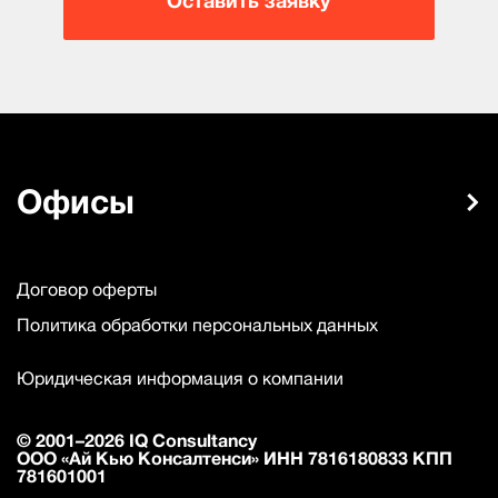
Оставить заявку
Офисы
Договор оферты
Политика обработки персональных данных
Юридическая информация о компании
© 2001–2026 IQ Consultancy
ООО «Ай Кью Консалтенси» ИНН 7816180833 КПП
781601001