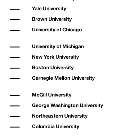
Yale University
Brown University
University of Chicago
University of Michigan
New York University
Boston University
Carnegie Mellon University
McGill University
George Washington University
Northeastern University
Columbia University