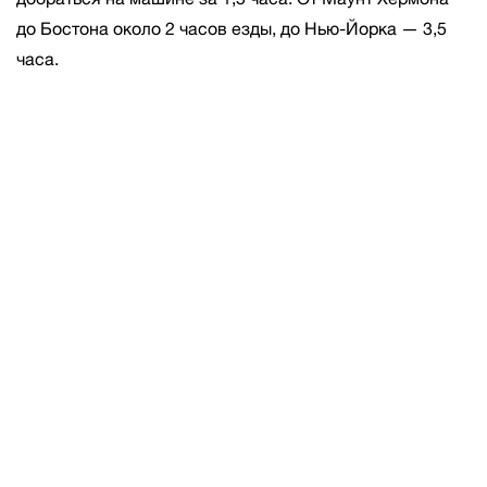
до Бостона около 2 часов езды, до Нью-Йорка — 3,5
часа.