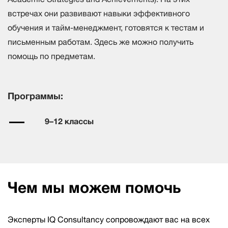
встречах они развивают навыки эффективного
обучения и тайм-менеджмент, готовятся к тестам и
письменным работам. Здесь же можно получить
помощь по предметам.
Программы:
9–12 классы
Чем мы можем помочь
Эксперты IQ Consultancy сопровождают вас на всех