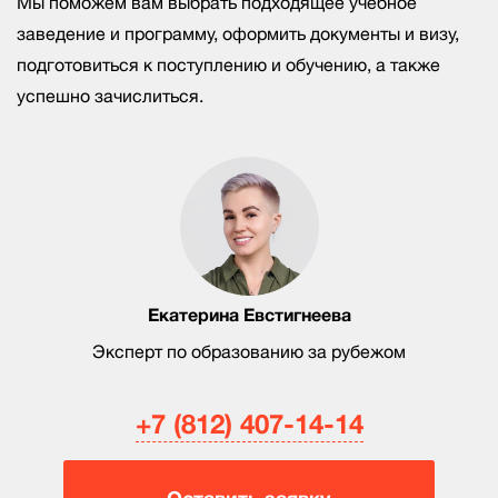
Мы поможем вам выбрать подходящее учебное
заведение и программу, оформить документы и визу,
подготовиться к поступлению и обучению, а также
успешно зачислиться.
Екатерина Евстигнеева
Эксперт по образованию за рубежом
+7 (812) 407-14-14