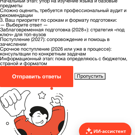
Начальный этап: упор на изучение языка и базовые
предметы
Сложно оценить, требуется профессиональный аудит и
рекомендации
3. Ваш приоритет по срокам и формату подготовки:
— Выберите ответ —
Заблаговременная подготовка (2028+): стратегия «под
ключ» для топ-вузов
Поступление (2027): сопровождение и помощь в
зачислении
Срочное поступление (2026 или уже в процессе):
консультации по конкретным задачам
Информационный этап: пока определяюсь с бюджетом,
страной и форматом
Отправить ответы
Пропустить
ИИ-ассистент