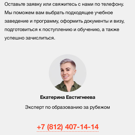
Оставьте заявку или свяжитесь с нами по телефону.
Мы поможем вам выбрать подходящее учебное
заведение и программу, оформить документы и визу,
подготовиться к поступлению и обучению, а также
успешно зачислиться.
Екатерина Евстигнеева
Эксперт по образованию за рубежом
+7 (812) 407-14-14