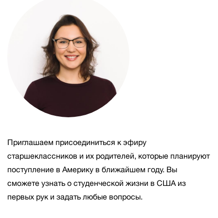
Приглашаем присоединиться к эфиру
старшеклассников и их родителей, которые планируют
поступление в Америку в ближайшем году. Вы
сможете узнать о студенческой жизни в США из
первых рук и задать любые вопросы.