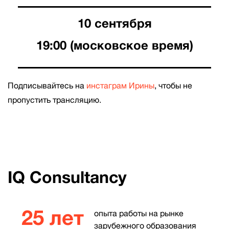
10 сентября
19:00 (московское время)
Подписывайтесь на
инстаграм Ирины
, чтобы не
пропустить трансляцию.
IQ Consultancy
25 лет
опыта работы на рынке
зарубежного образования