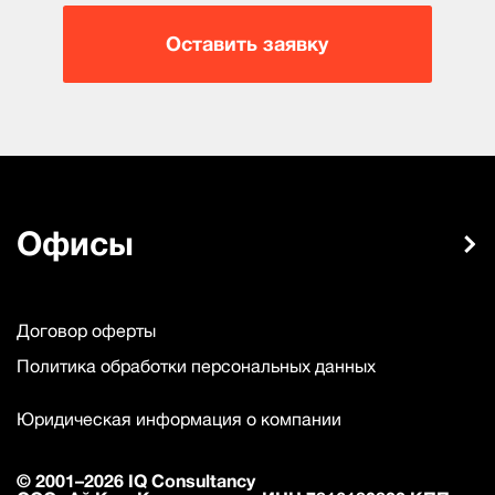
Оставить заявку
Офисы
Договор оферты
Политика обработки персональных данных
Юридическая информация о компании
© 2001–2026 IQ Consultancy