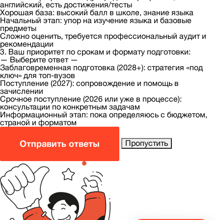
английский, есть достижения/тесты
Хорошая база: высокий балл в школе, знание языка
Начальный этап: упор на изучение языка и базовые
предметы
Сложно оценить, требуется профессиональный аудит и
рекомендации
3. Ваш приоритет по срокам и формату подготовки:
— Выберите ответ —
Заблаговременная подготовка (2028+): стратегия «под
ключ» для топ-вузов
Поступление (2027): сопровождение и помощь в
зачислении
Срочное поступление (2026 или уже в процессе):
консультации по конкретным задачам
Информационный этап: пока определяюсь с бюджетом,
страной и форматом
Отправить ответы
Пропустить