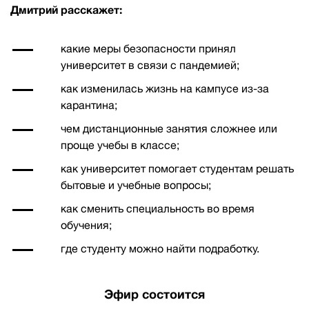
Дмитрий расскажет:
какие меры безопасности принял
университет в связи с пандемией;
как изменилась жизнь на кампусе из-за
карантина;
чем дистанционные занятия сложнее или
проще учебы в классе;
как университет помогает студентам решать
бытовые и учебные вопросы;
как сменить специальность во время
обучения;
где студенту можно найти подработку.
Эфир состоится