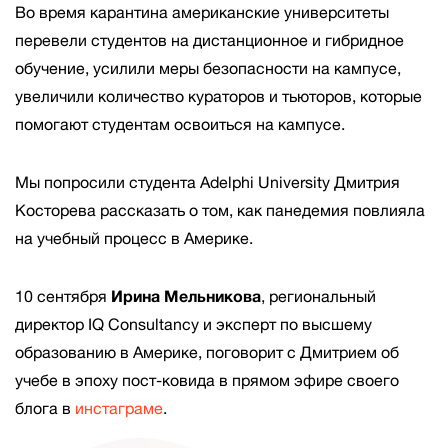
Во время карантина американские университеты
перевели студентов на дистанционное и гибридное
обучение, усилили меры безопасности на кампусе,
увеличили количество кураторов и тьюторов, которые
помогают студентам освоиться на кампусе.
Мы попросили студента Adelphi University Дмитрия
Косторева рассказать о том, как панедемия повлияла
на учебный процесс в Америке.
10 сентября
Ирина Мельникова
, региональный
директор IQ Consultancy и эксперт по высшему
образованию в Америке, поговорит с Дмитрием об
учебе в эпоху пост-ковида в прямом эфире своего
блога в
инстаграме
.