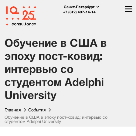
Санкт-Петербург
+7 (812) 407-14-14
Обучение в США в
эпоху пост-ковид:
интервью со
студентом Adelphi
University
Главная
События
Обучение в США в эпоху пост-ковид: интервью со
студентом Adelphi University