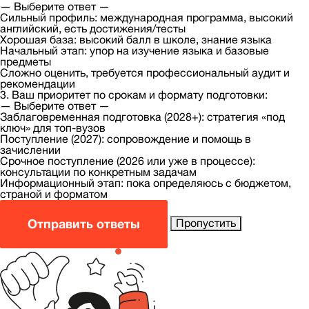
— Выберите ответ —
Сильный профиль: международная программа, высокий
английский, есть достижения/тесты
Хорошая база: высокий балл в школе, знание языка
Начальный этап: упор на изучение языка и базовые
предметы
Сложно оценить, требуется профессиональный аудит и
рекомендации
3. Ваш приоритет по срокам и формату подготовки:
— Выберите ответ —
Заблаговременная подготовка (2028+): стратегия «под
ключ» для топ-вузов
Поступление (2027): сопровождение и помощь в
зачислении
Срочное поступление (2026 или уже в процессе):
консультации по конкретным задачам
Информационный этап: пока определяюсь с бюджетом,
страной и форматом
Отправить ответы
Пропустить