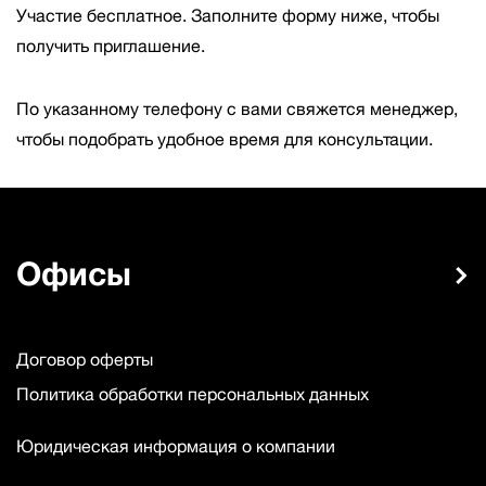
Участие бесплатное. Заполните форму ниже, чтобы
получить приглашение.
По указанному телефону с вами свяжется менеджер,
чтобы подобрать удобное время для консультации.
Офисы
Договор оферты
Политика обработки персональных данных
Юридическая информация о компании