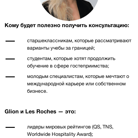
Кому будет полезно получить консультацию:
старшеклассникам, которые рассматривают
варианты учебы за границей;
студентам, которые хотят продолжить
обучение в сфере гостеприимства;
молодым специалистам, которые мечтают о
международной карьере или собственном
бизнесе.
Glion и Les Roches — это:
лидеры мировых рейтингов (QS, TNS,
Worldwide Hospitality Award);