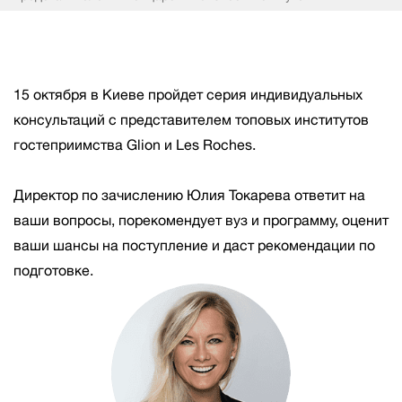
15 октября в Киеве пройдет серия индивидуальных
консультаций с представителем топовых институтов
гостеприимства Glion и Les Roches.
Директор по зачислению Юлия Токарева ответит на
ваши вопросы, порекомендует вуз и программу, оценит
ваши шансы на поступление и даст рекомендации по
подготовке.