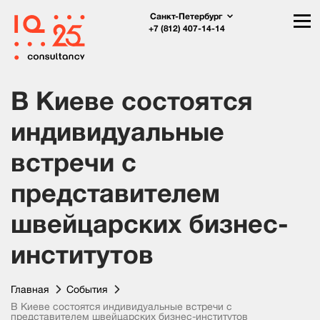
Санкт-Петербург
+7 (812) 407-14-14
В Киеве состоятся
индивидуальные
встречи с
представителем
швейцарских бизнес-
институтов
Главная
События
В Киеве состоятся индивидуальные встречи с
представителем швейцарских бизнес-институтов