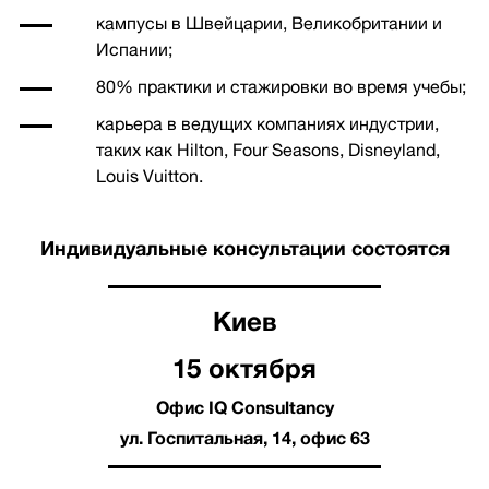
кампусы в Швейцарии, Великобритании и
Испании;
80% практики и стажировки во время учебы;
карьера в ведущих компаниях индустрии,
таких как Hilton, Four Seasons, Disneyland,
Louis Vuitton.
Индивидуальные консультации состоятся
Киев
15 октября
Офис IQ Consultancy
ул. Госпитальная, 14, офис 63