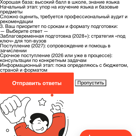
Хорошая база: высокий балл в школе, знание языка
Начальный этап: упор на изучение языка и базовые
предметы
Сложно оценить, требуется профессиональный аудит и
рекомендации
3. Ваш приоритет по срокам и формату подготовки:
— Выберите ответ —
Заблаговременная подготовка (2028+): стратегия «под
ключ» для топ-вузов
Поступление (2027): сопровождение и помощь в
зачислении
Срочное поступление (2026 или уже в процессе):
консультации по конкретным задачам
Информационный этап: пока определяюсь с бюджетом,
страной и форматом
Отправить ответы
Пропустить