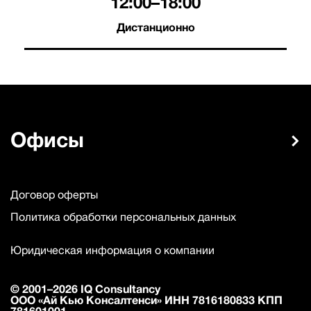
12:00–18:00
Дистанционно
Офисы
Договор оферты
Политика обработки персональных данных
Юридическая информация о компании
© 2001–2026 IQ Consultancy
ООО «Ай Кью Консалтенси» ИНН 7816180833 КПП