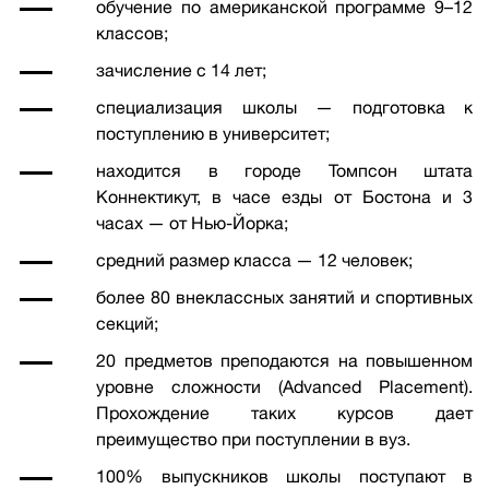
обучение по американской программе 9–12
классов;
зачисление с 14 лет;
специализация школы — подготовка к
поступлению в университет;
находится в городе Томпсон штата
Коннектикут, в часе езды от Бостона и 3
часах — от Нью-Йорка;
средний размер класса — 12 человек;
более 80 внеклассных занятий и спортивных
секций;
20 предметов преподаются на повышенном
уровне сложности (Advanced Placement).
Прохождение таких курсов дает
преимущество при поступлении в вуз.
100% выпускников школы поступают в