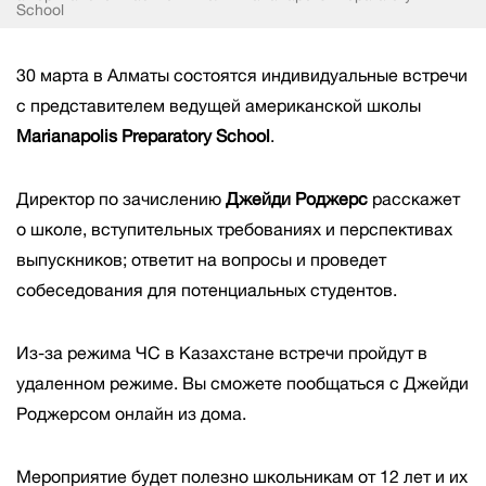
School
30 марта в Алматы состоятся индивидуальные встречи
с представителем ведущей американской школы
Marianapolis Preparatory School
.
Директор по зачислению
Джейди Роджерс
расскажет
о школе, вступительных требованиях и перспективах
выпускников; ответит на вопросы и проведет
собеседования для потенциальных студентов.
Из-за режима ЧС в Казахстане встречи пройдут в
удаленном режиме. Вы сможете пообщаться с Джейди
Роджерсом онлайн из дома.
Мероприятие будет полезно школьникам от 12 лет и их