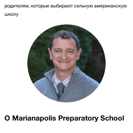
родителям, которые выбирают сильную американскую
школу
О Marianapolis Preparatory School