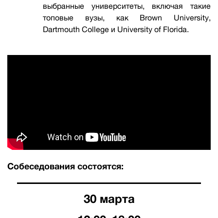
выбранные университеты, включая такие
топовые вузы, как Brown University,
Dartmouth College и University of Florida.
Собеседования состоятся:
30 марта