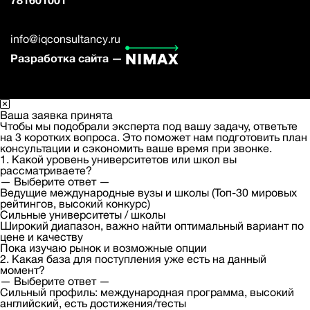
781601001
info@iqconsultancy.ru
Разработка сайта —
Ваша заявка принята
Чтобы мы подобрали эксперта под вашу задачу, ответьте
на 3 коротких вопроса. Это поможет нам подготовить план
консультации и сэкономить ваше время при звонке.
1. Какой уровень университетов или школ вы
рассматриваете?
— Выберите ответ —
Ведущие международные вузы и школы (Топ-30 мировых
рейтингов, высокий конкурс)
Сильные университеты / школы
Широкий диапазон, важно найти оптимальный вариант по
цене и качеству
Пока изучаю рынок и возможные опции
2. Какая база для поступления уже есть на данный
момент?
— Выберите ответ —
Сильный профиль: международная программа, высокий
английский, есть достижения/тесты