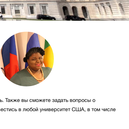
ь. Также вы сможете задать вопросы о
вестись в любой университет США, в том числе