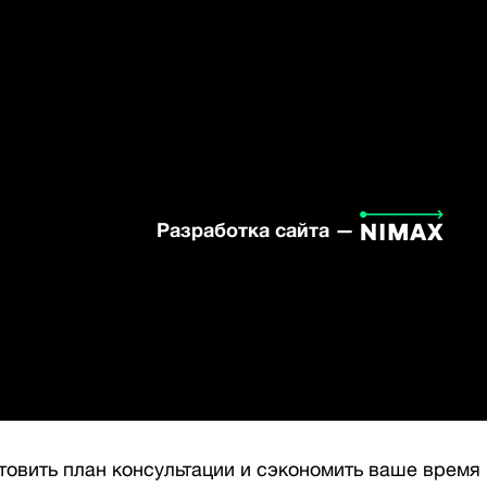
Разработка сайта —
отовить план консультации и сэкономить ваше время