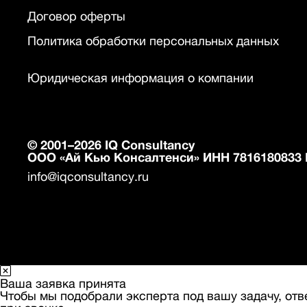
Договор оферты
Политика обработки персональных данных
Юридическая информация о компании
© 2001–2026 IQ Consultancy
ООО «Ай Кью Консалтенси» ИНН 7816180833 
info@iqconsultancy.ru
Ваша заявка принята
Чтобы мы подобрали эксперта под вашу задачу, отв