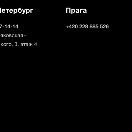
Петербург
Прага
07-14-14
+420 228 885 526
яковская»
кого, 3, этаж 4