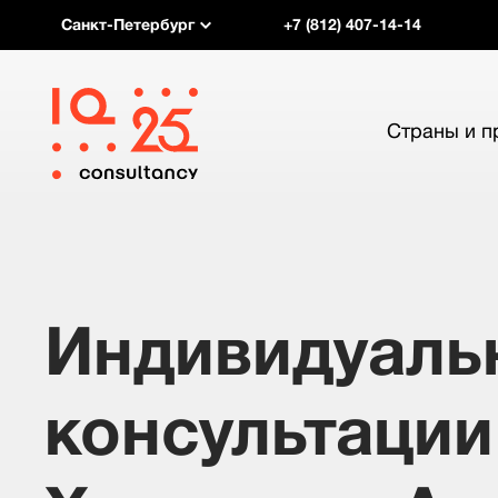
Санкт-Петербург
+7 (812) 407-14-14
Страны и 
Индивидуаль
консультации