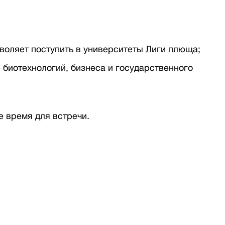
воляет поступить в университеты Лиги плюща;
 биотехнологий, бизнеса и государственного
е время для встречи.