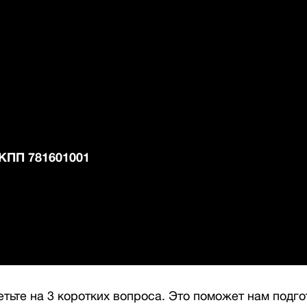
КПП 781601001
етьте на 3 коротких вопроса. Это поможет нам подг