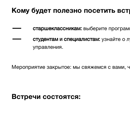
Кому будет полезно посетить вст
старшеклассникам:
выберите программ
студентам и специалистам:
узнайте о 
управления.
Мероприятие закрытое: мы свяжемся с вами, ч
Встречи состоятся: