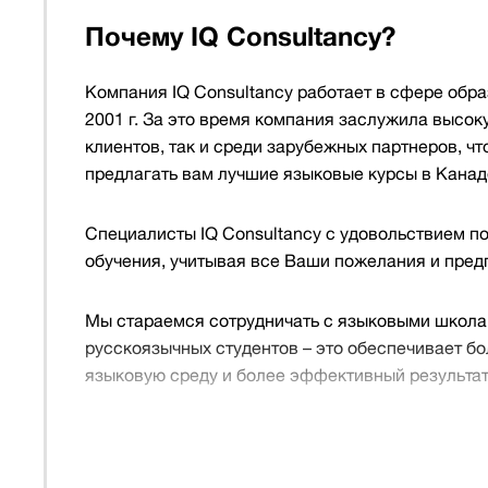
Почему IQ Consultancy?
Компания IQ Consultancy работает в сфере обр
2001 г. За это время компания заслужила высок
клиентов, так и среди зарубежных партнеров, чт
предлагать вам лучшие языковые курсы в Канад
Специалисты IQ Consultancy с удовольствием п
обучения, учитывая все Ваши пожелания и пред
Мы стараемся сотрудничать с языковыми школа
русскоязычных студентов – это обеспечивает б
языковую среду и более эффективный результат
Общий английский