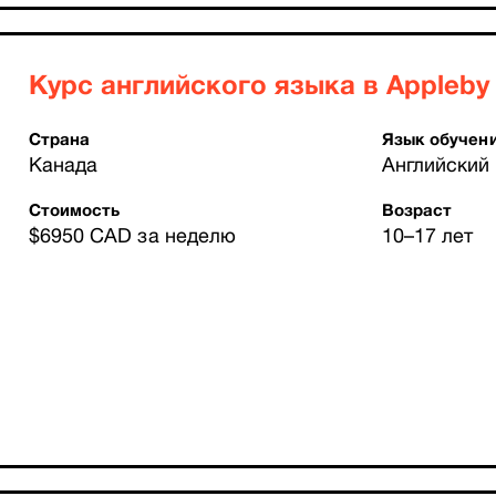
Курс английского языка в Appleby 
Страна
Язык обучен
Канада
Английский
Стоимость
Возраст
$6950 CAD за неделю
10–17 лет