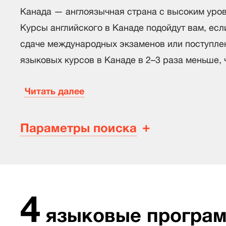
Канада — англоязычная страна с высоким уро
Курсы английского в Канаде подойдут вам, есл
сдаче международных экзаменов или поступлен
языковых курсов в Канаде в 2–3 раза меньше,
Читать далее
Параметры поиска
4
языковые програ