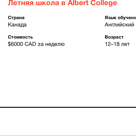
Летняя школа в Albert College
Страна
Язык обучен
Канада
Английский
Стоимость
Возраст
$6000 CAD за неделю
12–18 лет