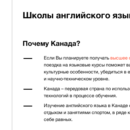
Школы английского язы
Почему Канада?
Если Вы планируете получать
высшее 
поездка на языковые курсы поможет ва
культурные особенности, убедиться в
и научно-техническом уровне.
Канада – передовая страна по исполь
технологий в процессе обучения.
Изучение английского языка в Канаде 
отдыхом и занятиями спортом, в ряде 
себе равных.