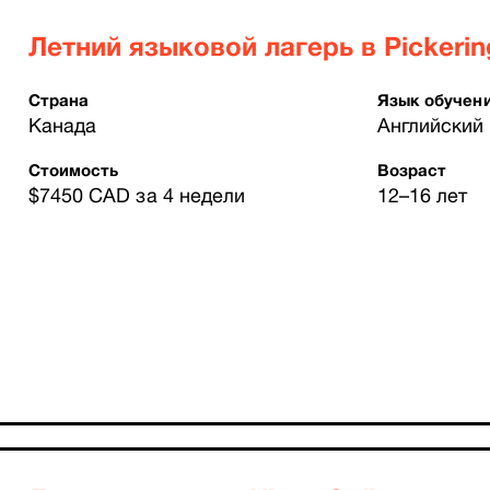
Летний языковой лагерь в Pickerin
Страна
Язык обучен
Канада
Английский
Стоимость
Возраст
$7450 CAD за 4 недели
12–16 лет