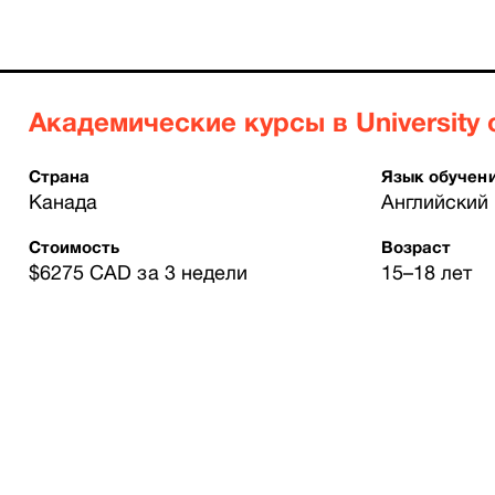
Академические курсы в University o
Страна
Язык обучен
Канада
Английский
Стоимость
Возраст
$6275 CAD за 3 недели
15–18 лет