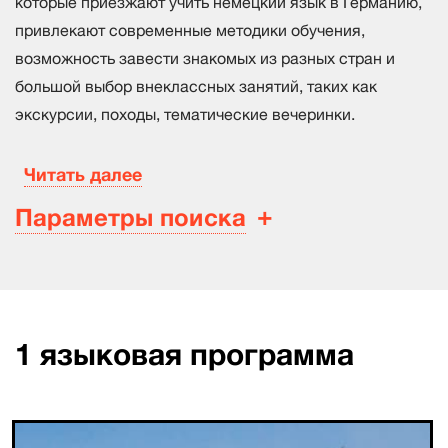
которые приезжают учить немецкий язык в Германию,
привлекают современные методики обучения,
возможность завести знакомых из разных стран и
большой выбор внеклассных занятий, таких как
экскурсии, походы, тематические вечеринки.
Читать далее
Параметры поиска
1
языковая программа