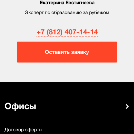
Екатерина Евстигнеева
Эксперт по образованию за рубежом
+7 (812) 407-14-14
Оставить заявку
Офисы
Договор оферты