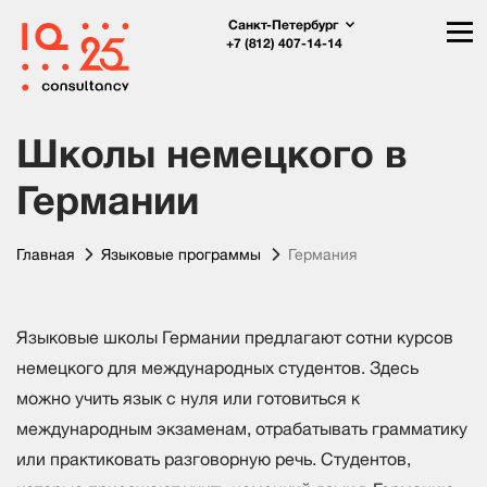
Санкт-Петербург
+7 (812) 407-14-14
Школы немецкого в
Германии
Главная
Языковые программы
Германия
Языковые школы Германии предлагают сотни курсов
немецкого для международных студентов. Здесь
можно учить язык с нуля или готовиться к
международным экзаменам, отрабатывать грамматику
или практиковать разговорную речь. Cтудентов,