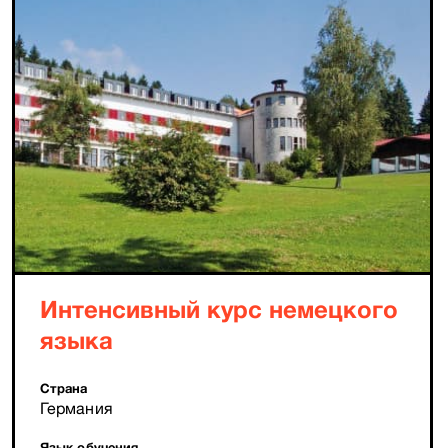
Интенсивный курс немецкого
языка
Страна
Германия
Язык обучения