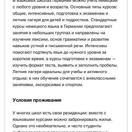
В языковых школах Германии можно учить немецкий
с любого уровня и возраста. Основные типы курсов:
общие, интенсивные, подготовка к экзаменам и
летние лагеря для детей и подростков. Стандартные
курсы немецкого языка в Германии предполагают
занятия в небольших группах и направлены на
изучение лексики, основ грамматики и развитие
навыков устной и письменной речи. Интенсивы
помогают подтянуть язык до нужного уровня за
короткое время, а курсы подготовки к экзаменам —
изучить формат теста, выявить и заполнить пробелы.
Летние лагеря идеальны для учебы и активного
отдыха: в них обучение сочетается с внеклассными
занятиями, экскурсиями и спортом.
Условия проживания
У многих школ есть свои резиденции: вместе с
языковыми курсами можно забронировать жилье.
Однако это необязательно, и часто студенты