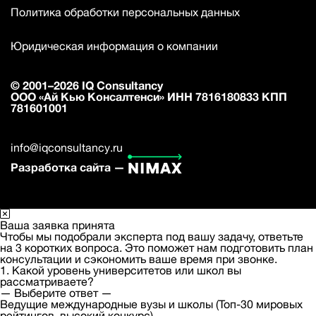
Политика обработки персональных данных
Юридическая информация о компании
© 2001–2026 IQ Consultancy
ООО «Ай Кью Консалтенси» ИНН 7816180833 КПП
781601001
info@iqconsultancy.ru
Разработка сайта —
Ваша заявка принята
Чтобы мы подобрали эксперта под вашу задачу, ответьте
на 3 коротких вопроса. Это поможет нам подготовить план
консультации и сэкономить ваше время при звонке.
1. Какой уровень университетов или школ вы
рассматриваете?
— Выберите ответ —
Ведущие международные вузы и школы (Топ-30 мировых
рейтингов, высокий конкурс)