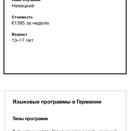
Немецкий
Стоимость
€1395 за неделю
Возраст
13–17 лет
Языковые программы в Германии
Типы программ