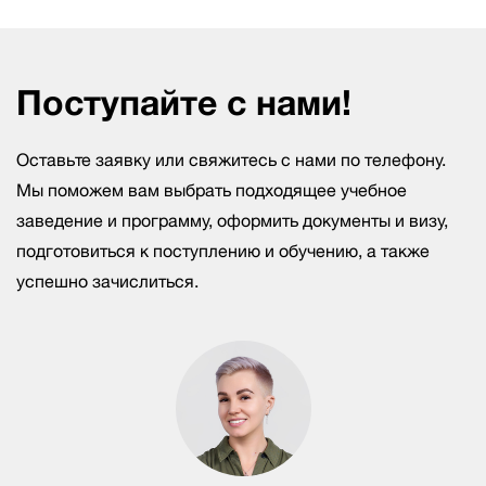
Поступайте с нами!
Оставьте заявку или свяжитесь с нами по телефону.
Мы поможем вам выбрать подходящее учебное
заведение и программу, оформить документы и визу,
подготовиться к поступлению и обучению, а также
успешно зачислиться.