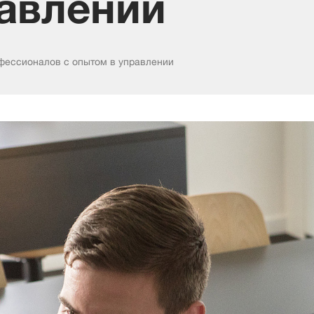
авлении
фессионалов с опытом в управлении