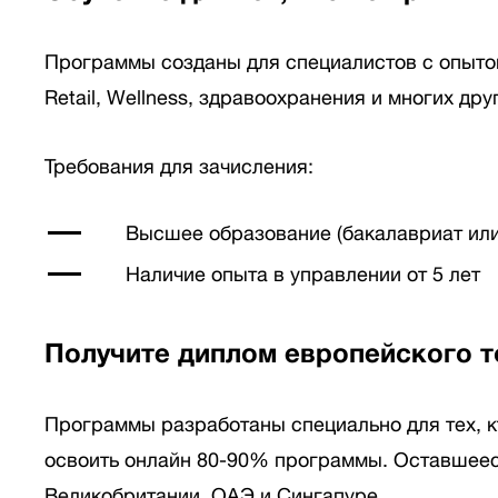
Программы созданы для специалистов с опытом
Retail, Wellness, здравоохранения и многих дру
Требования для зачисления:
Высшее образование (бакалавриат или
Наличие опыта в управлении от 5 лет
Получите диплом европейского т
Программы разработаны специально для тех, кт
освоить онлайн 80-90% программы. Оставшеес
Великобритании, ОАЭ и Сингапуре.