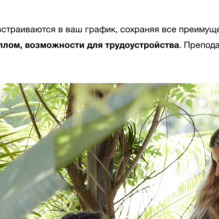
встраиваются в ваш график, сохраняя все преимущ
лом, возможности для трудоустройства
. Препод