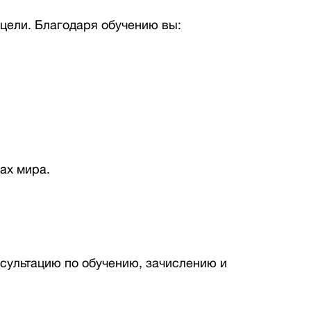
цели. Благодаря обучению вы:
ах мира.
нсультацию по обучению, зачислению и