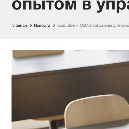
опытом в упр
Главная
Новости
Executive и MBA-программы для про