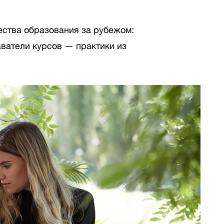
ества образования за рубежом:
аватели курсов — практики из