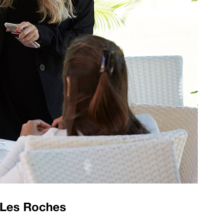
 Les Roches