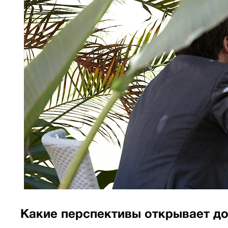
Какие перспективы открывает до