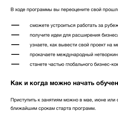
В ходе программы вы переоцените свой прошлы
сможете устроиться работать за рубеж
получите идеи для расширения бизнес
узнаете, как вывести свой проект на 
прокачаете международный нетворкин
станете частью глобального бизнес-ко
Как и когда можно начать обуче
Приступить к занятиям можно в мае, июне или 
ближайшим срокам старта программ.