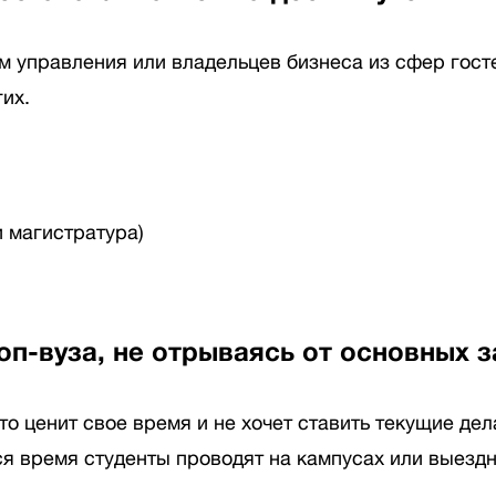
 управления или владельцев бизнеса из сфер госте
гих.
 магистратура)
оп-вуза, не отрываясь от основных 
о ценит свое время и не хочет ставить текущие дел
я время студенты проводят на кампусах или выездн