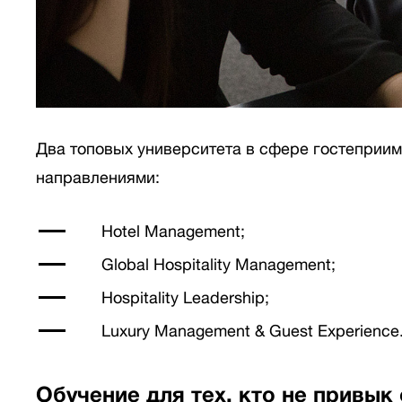
Два топовых университета в сфере гостеприимс
направлениями:
Hotel Management;
Global Hospitality Management;
Hospitality Leadership;
Luxury Management & Guest Experience
Обучение для тех, кто не привык