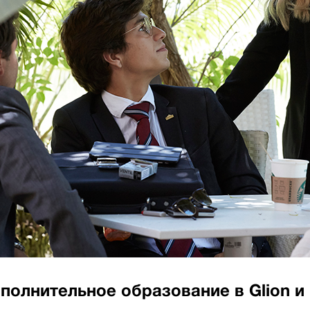
полнительное образование в Glion и