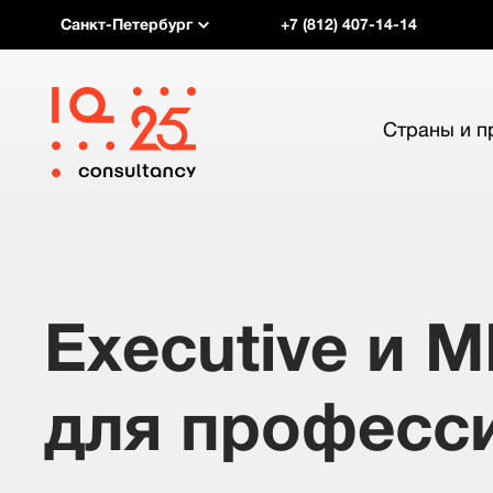
Санкт-Петербург
+7 (812) 407-14-14
Страны и 
Executive и 
для професс