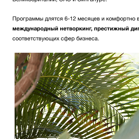
Программы длятся 6-12 месяцев и комфортно 
международный нетворкинг, престижный дип
соответствующих сфер бизнеса.