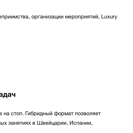
приимства, организации мероприятий, Luxury
задач
а на стоп. Гибридный формат позволяет
ых занятиях в Швейцарии, Испании,