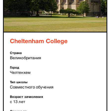
Cheltenham College
Страна
Великобритания
Город
Челтенхем
Тип школы
Совместного обучения
Возраст зачисления
с 13 лет