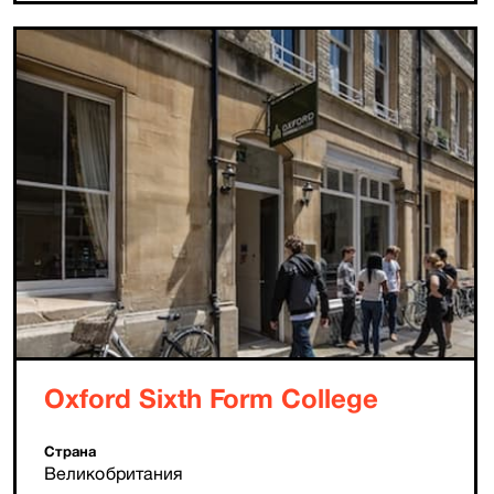
Oxford Sixth Form College
Страна
Великобритания