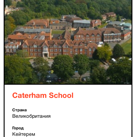
Caterham School
Страна
Великобритания
Город
Кейтерем