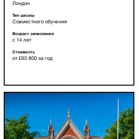
Лондон
Тип школы
Совместного обучения
Возраст зачисления
с 14 лет
Стоимость
от £63 800 за год