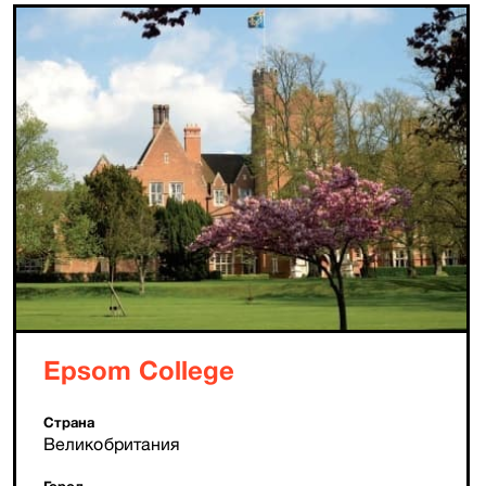
Epsom College
Страна
Великобритания