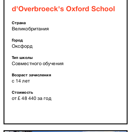
d'Overbroeck's Oxford School
Страна
Великобритания
Город
Оксфорд
Тип школы
Совместного обучения
Возраст зачисления
с 14 лет
Стоимость
от £ 48 440 за год