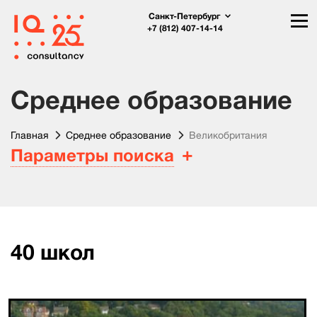
Санкт-Петербург
+7 (812) 407-14-14
Среднее образование
Главная
Среднее образование
Великобритания
Параметры поиска
40
школ