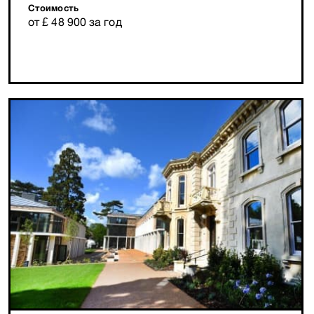
Стоимость
от £ 48 900 за год