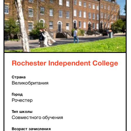
Rochester Independent College
Страна
Великобритания
Город
Рочестер
Тип школы
Совместного обучения
Возраст зачисления