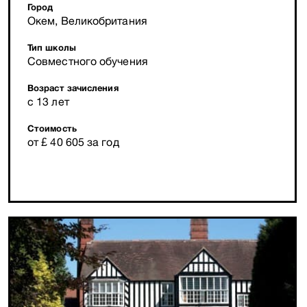
Город
Окем, Великобритания
Тип школы
Совместного обучения
Возраст зачисления
с 13 лет
Стоимость
от £ 40 605 за год