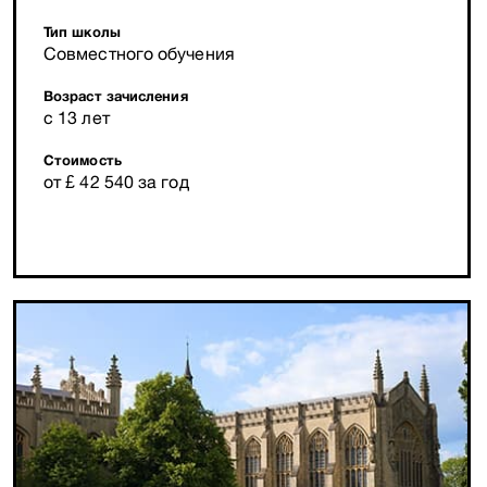
Тип школы
Совместного обучения
Возраст зачисления
с 13 лет
Стоимость
от £ 42 540 за год