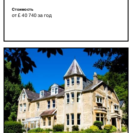
Стоимость
от £ 40 740 за год