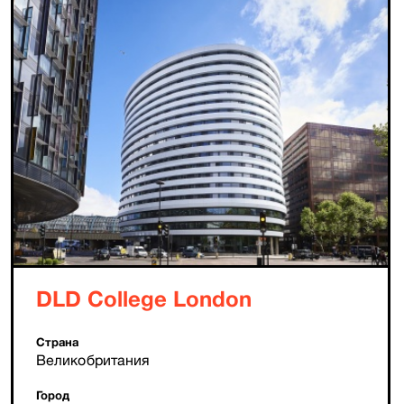
DLD College London
Страна
Великобритания
Город