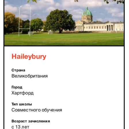
Haileybury
Страна
Великобритания
Город
Хартфорд
Тип школы
Совместного обучения
Возраст зачисления
с 13 лет