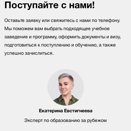
Поступайте с нами!
Оставьте заявку или свяжитесь с нами по телефону.
Мы поможем вам выбрать подходящее учебное
заведение и программу, оформить документы и визу,
подготовиться к поступлению и обучению, а также
успешно зачислиться.
Екатерина Евстигнеева
Эксперт по образованию за рубежом