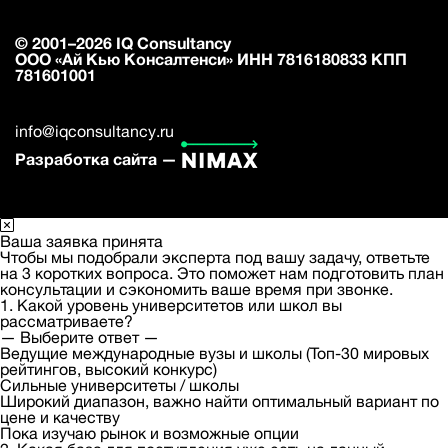
© 2001–2026 IQ Consultancy
ООО «Ай Кью Консалтенси» ИНН 7816180833 КПП
781601001
info@iqconsultancy.ru
Разработка сайта —
Ваша заявка принята
Чтобы мы подобрали эксперта под вашу задачу, ответьте
на 3 коротких вопроса. Это поможет нам подготовить план
консультации и сэкономить ваше время при звонке.
1. Какой уровень университетов или школ вы
рассматриваете?
— Выберите ответ —
Ведущие международные вузы и школы (Топ-30 мировых
рейтингов, высокий конкурс)
Сильные университеты / школы
Широкий диапазон, важно найти оптимальный вариант по
цене и качеству
Пока изучаю рынок и возможные опции