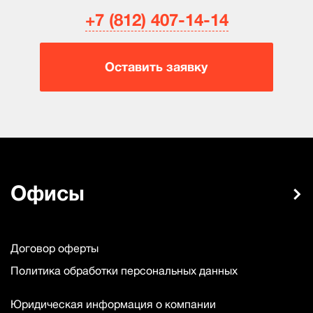
+7 (812) 407-14-14
Оставить заявку
Офисы
Договор оферты
Политика обработки персональных данных
Юридическая информация о компании