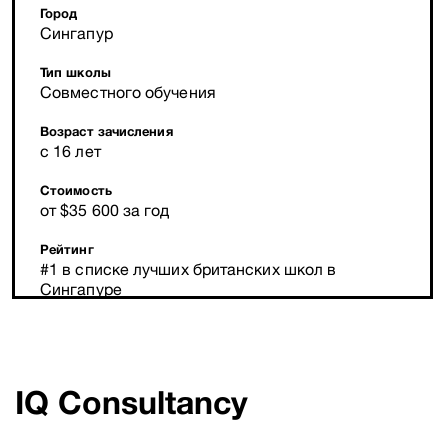
Город
Сингапур
Тип школы
Совместного обучения
Возраст зачисления
с 16 лет
Стоимость
от $35 600 за год
Рейтинг
#1 в списке лучших британских школ в
Сингапуре
IQ Consultancy