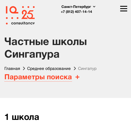
Санкт-Петербург
+7 (812) 407-14-14
Частные школы
Сингапура
Главная
Среднее образование
Сингапур
Параметры поиска
1
школа