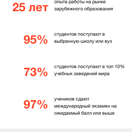
опыта работы на рынке
25 лет
зарубежного образования
студентов поступают в
95%
выбранную школу или вуз
студентов поступают в топ 10%
73%
учебных заведений мира
учеников сдают
97%
международный экзамен на
ожидаемый балл или выше