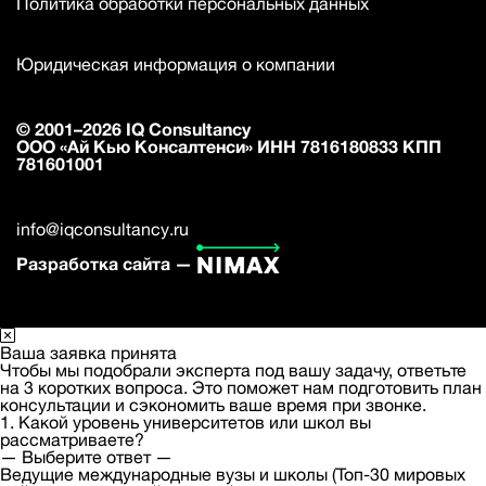
Политика обработки персональных данных
Юридическая информация о компании
© 2001–2026 IQ Consultancy
ООО «Ай Кью Консалтенси» ИНН 7816180833 КПП
781601001
info@iqconsultancy.ru
Разработка сайта —
Ваша заявка принята
Чтобы мы подобрали эксперта под вашу задачу, ответьте
на 3 коротких вопроса. Это поможет нам подготовить план
консультации и сэкономить ваше время при звонке.
1. Какой уровень университетов или школ вы
рассматриваете?
— Выберите ответ —
Ведущие международные вузы и школы (Топ-30 мировых