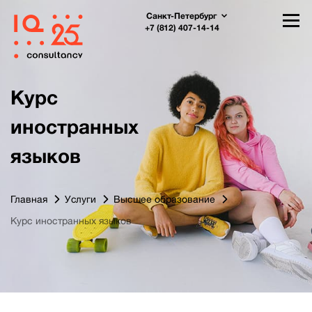
Санкт-Петербург
+7 (812) 407-14-14
Курс
иностранных
языков
Главная
Услуги
Высшее образование
Курс иностранных языков