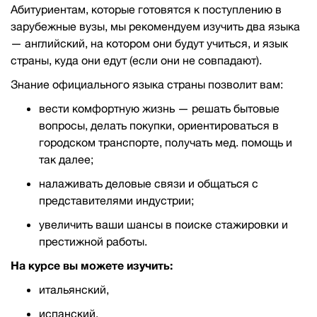
Абитуриентам, которые готовятся к поступлению в
зарубежные вузы, мы рекомендуем изучить два языка
— английский, на котором они будут учиться, и язык
страны, куда они едут (если они не совпадают).
Знание официального языка страны позволит вам:
вести комфортную жизнь — решать бытовые
вопросы, делать покупки, ориентироваться в
городском транспорте, получать мед. помощь и
так далее;
налаживать деловые связи и общаться с
представителями индустрии;
увеличить ваши шансы в поиске стажировки и
престижной работы.
На курсе вы можете изучить:
итальянский,
испанский,