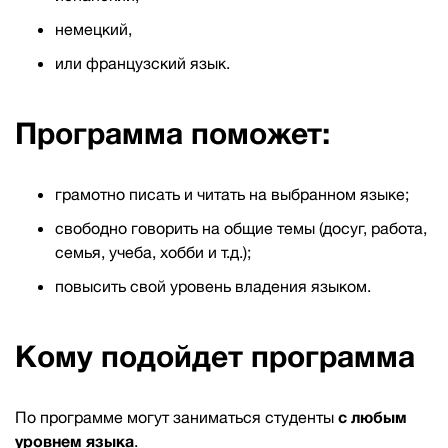
немецкий,
или французский язык.
Программа поможет:
грамотно писать и читать на выбранном языке;
свободно говорить на общие темы (досуг, работа,
семья, учеба, хобби и т.д.);
повысить свой уровень владения языком.
Кому подойдет программа
По программе могут заниматься студенты
с любым
уровнем языка
.