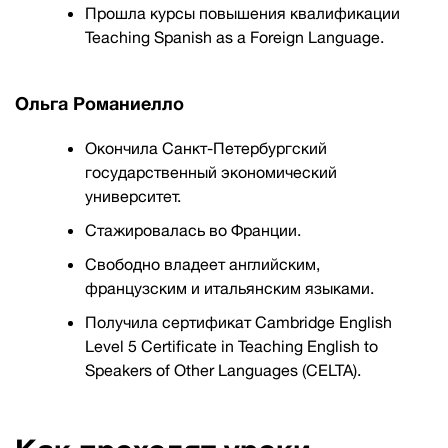
Прошла курсы повышения квалификации
Teaching Spanish as a Foreign Language.
Ольга Романиелло
Окончила Санкт-Петербургский
государственный экономический
университет.
Стажировалась во Франции.
Свободно владеет английским,
французским и итальянским языками.
Получила сертификат Cambridge English
Level 5 Certificate in Teaching English to
Speakers of Other Languages (CELTA).