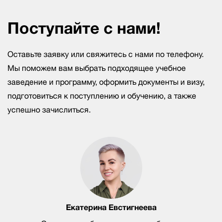
Поступайте с нами!
Оставьте заявку или свяжитесь с нами по телефону.
Мы поможем вам выбрать подходящее учебное
заведение и программу, оформить документы и визу,
подготовиться к поступлению и обучению, а также
успешно зачислиться.
Екатерина Евстигнеева