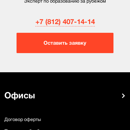
Эксперт по образованию за рубежом
+7 (812) 407-14-14
Оставить заявку
Офисы
Договор оферты