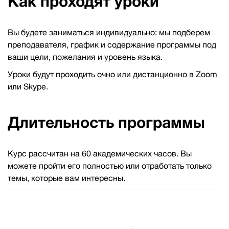
Как проходят уроки
Вы будете заниматься индивидуально: мы подберем
преподавателя, график и содержание программы под
ваши цели, пожелания и уровень языка.
Уроки будут проходить очно или дистанционно в Zoom
или Skype.
Длительность программы
Курс рассчитан на 60 академических часов. Вы
можете пройти его полностью или отработать только
темы, которые вам интересны.