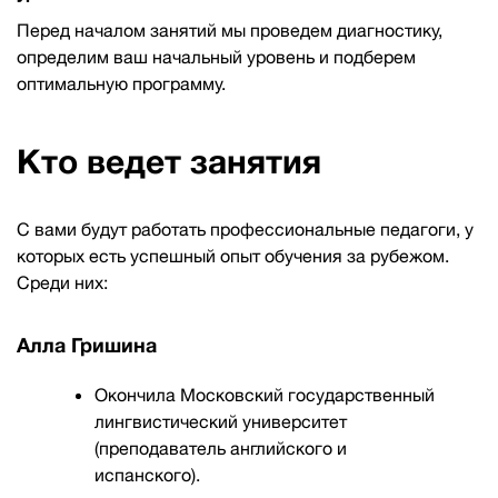
Перед началом занятий мы проведем диагностику,
определим ваш начальный уровень и подберем
оптимальную программу.
Кто ведет занятия
С вами будут работать профессиональные педагоги, у
которых есть успешный опыт обучения за рубежом.
Среди них:
Алла Гришина
Окончила Московский государственный
лингвистический университет
(преподаватель английского и
испанского).