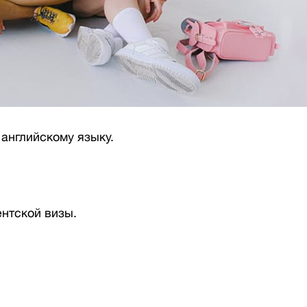
английскому языку.
ентской визы.