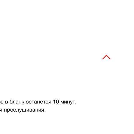
 в бланк останется 10 минут.
мя прослушивания.