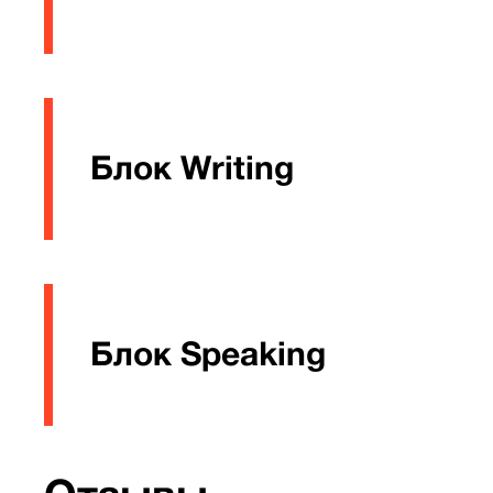
Блок Writing
Блок Speaking