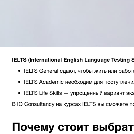
IELTS (International English Language Testing 
IELTS General сдают, чтобы жить или работ
IELTS Academic необходим для поступлени
IELTS Life Skills — упрощенный вариант э
В IQ Consultancy на курсах IELTS вы сможете п
Почему стоит выбрат