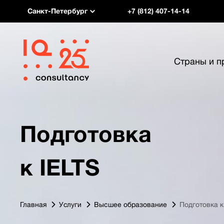
Санкт-Петербург
+7 (812) 407-14-14
Страны и 
Подготовка
к IELTS
Главная
Услуги
Высшее образование
Подготовка к