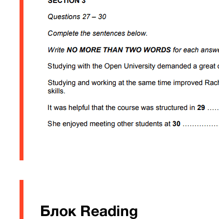
Блок Reading