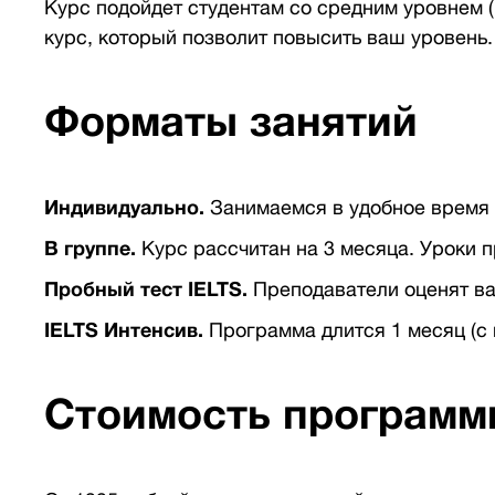
Курс подойдет студентам со средним уровнем (
курс, который позволит повысить ваш уровень.
Форматы занятий
Индивидуально.
Занимаемся в удобное время 
В группе.
Курс рассчитан на 3 месяца. Уроки пр
Пробный тест IELTS.
Преподаватели оценят ва
IELTS Интенсив.
Программа длится 1 месяц (с м
Стоимость программ