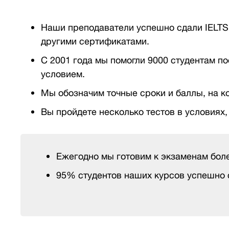
Наши преподаватели успешно сдали IELTS,
другими сертификатами.
С 2001 года мы помогли 9000 студентам п
условием.
Мы обозначим точные сроки и баллы, на к
Вы пройдете несколько тестов в условиях
Ежегодно мы готовим к экзаменам боле
95% студентов наших курсов успешно 