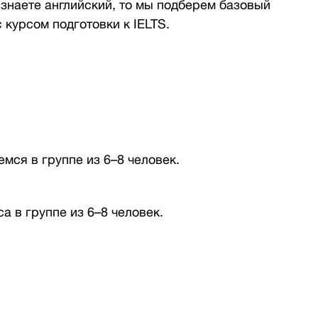
 знаете английский, то мы подберем базовый
 курсом подготовки к IELTS.
емся в группе из 6–8 человек.
а в группе из 6–8 человек.