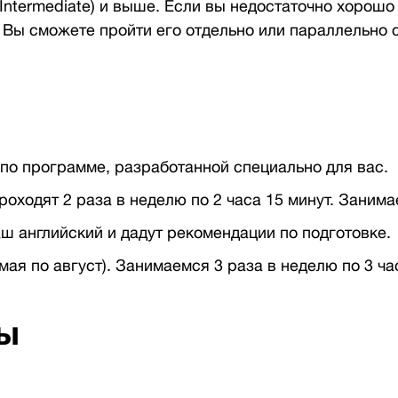
Intermediate) и выше. Если вы недостаточно хорошо
 Вы сможете пройти его отдельно или параллельно с
по программе, разработанной специально для вас.
оходят 2 раза в неделю по 2 часа 15 минут. Занима
ш английский и дадут рекомендации по подготовке.
ая по август). Занимаемся 3 раза в неделю по 3 час
ы