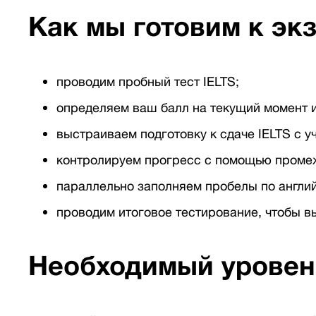
Как мы готовим к эк
проводим пробный тест IELTS;
определяем ваш балл на текущий момент и
выстраиваем подготовку к сдаче IELTS с 
контролируем прогресс с помощью промеж
параллельно заполняем пробелы по англий
проводим итоговое тестирование, чтобы вы
Необходимый уровен