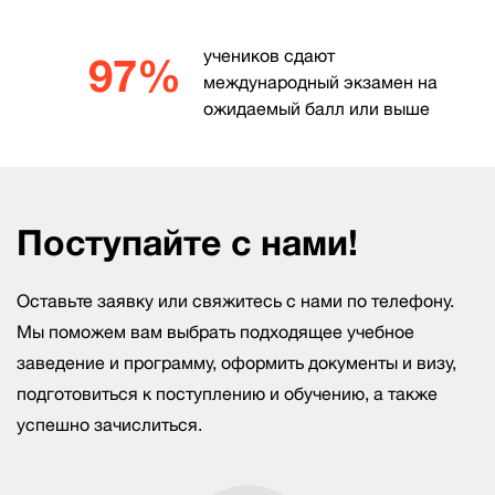
учеников сдают
97%
международный экзамен на
ожидаемый балл или выше
Поступайте с нами!
Оставьте заявку или свяжитесь с нами по телефону.
Мы поможем вам выбрать подходящее учебное
заведение и программу, оформить документы и визу,
подготовиться к поступлению и обучению, а также
успешно зачислиться.