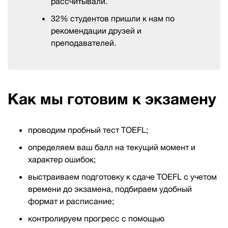
рассчитывали.
32% студентов пришли к нам по
рекомендации друзей и
преподавателей.
Как мы готовим к экзамену
проводим пробный тест TOEFL;
определяем ваш балл на текущий момент и
характер ошибок;
выстраиваем подготовку к сдаче TOEFL с учетом
времени до экзамена, подбираем удобный
формат и расписание;
контролируем прогресс с помощью