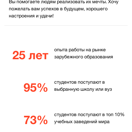
Вы помогаете людям реализовать их мечты. Хочу
пожелать вам успехов в будущем, хорошего
настроения и удачи!
опыта работы на рынке
25 лет
зарубежного образования
студентов поступают в
95%
выбранную школу или вуз
студентов поступают в топ 10%
73%
учебных заведений мира