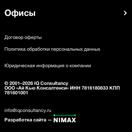
Офисы
Договор оферты
Политика обработки персональных данных
Юридическая информация о компании
© 2001–2026 IQ Consultancy
ООО «Ай Кью Консалтенси» ИНН 7816180833 КПП
781601001
info@iqconsultancy.ru
Разработка сайта —