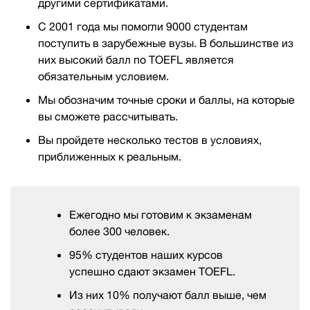
другими сертификатами.
С 2001 года мы помогли 9000 студентам
поступить в зарубежные вузы. В большинстве из
них высокий балл по TOEFL является
обязательным условием.
Мы обозначим точные сроки и баллы, на которые
вы сможете рассчитывать.
Вы пройдете несколько тестов в условиях,
приближенных к реальным.
Ежегодно мы готовим к экзаменам
более 300 человек.
95% студентов наших курсов
успешно сдают экзамен TOEFL.
Из них 10% получают балл выше, чем