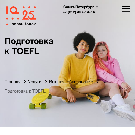
Санкт-Петербург
+7 (812) 407-14-14
Подготовка
к TOEFL
Главная
Услуги
Высшее образование
Подготовка к TOEFL