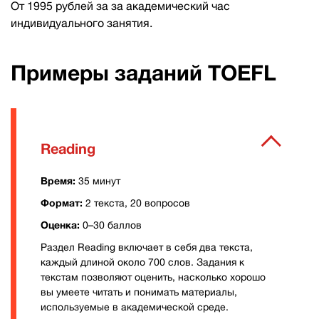
От 1995 рублей за за академический час
индивидуального занятия.
Примеры заданий TOEFL
Reading
Время:
35 минут
Формат:
2 текста, 20 вопросов
Оценка:
0–30 баллов
Раздел Reading включает в себя два текста,
каждый длиной около 700 слов. Задания к
текстам позволяют оценить, насколько хорошо
вы умеете читать и понимать материалы,
используемые в академической среде.