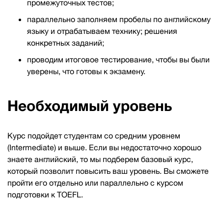
промежуточных тестов;
параллельно заполняем пробелы по английскому
языку и отрабатываем технику; решения
конкретных заданий;
проводим итоговое тестирование, чтобы вы были
уверены, что готовы к экзамену.
Необходимый уровень
Курс подойдет студентам со средним уровнем
(Intermediate) и выше. Если вы недостаточно хорошо
знаете английский, то мы подберем базовый курс,
который позволит повысить ваш уровень. Вы сможете
пройти его отдельно или параллельно с курсом
подготовки к TOEFL.