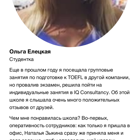
Ольга Елецкая
Студентка
Еще в прошлом году я посещала групповые
занятия по подготовке к TOEFL в другой компании,
но провалив экзамен, решила пойти на
индивидуальные занятия в IQ Consultancy. Об этой
школе я слышала очень много положительных
отзывов от друзей.
Чем мне понравилась школа? Во-первых,
оперативность сотрудников: как только я пришла в
офис, Наталья Зыкина сразу же приняла меня и