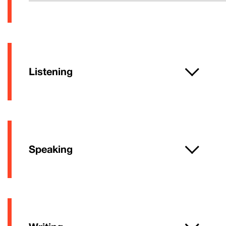
Listening
Speaking