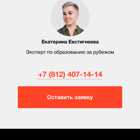
Екатерина Евстигнеева
Эксперт по образованию за рубежом
+7 (812) 407-14-14
Оставить заявку