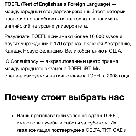
TOEFL (Test of English as a Foreign Language)
—
международный стандартизированный тест, который
проверяет способность использовать и понимать
английский на уровне университета.
Результаты TOEFL принимают более 10 000 вузов и
других учреждений в 170 странах, включая Австралию,
Канаду, Новую Зеландию, Великобританию и США.
IQ Consultancy — аккредитованный центр приема
международного экзамена TOEFL iBT. Мы
специализируемся на подготовке к TOEFL с 2008 года.
Почему стоит выбрать нас
Наши преподаватели успешно сдали TOEFL,
имеют опыт учебы и работы за рубежом. Их
квалификация подтверждена CELTA, TKT, CAE и