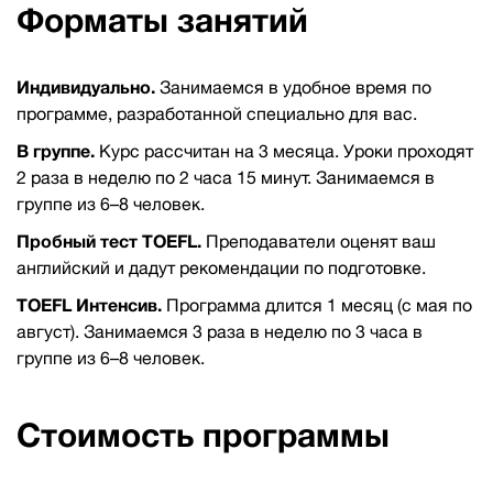
Форматы занятий
Индивидуально.
Занимаемся в удобное время по
программе, разработанной специально для вас.
В группе.
Курс рассчитан на 3 месяца. Уроки проходят
2 раза в неделю по 2 часа 15 минут. Занимаемся в
группе из 6–8 человек.
Пробный тест TOEFL.
Преподаватели оценят ваш
английский и дадут рекомендации по подготовке.
TOEFL Интенсив.
Программа длится 1 месяц (с мая по
август). Занимаемся 3 раза в неделю по 3 часа в
группе из 6–8 человек.
Стоимость программы