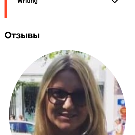
Writing
Отзывы