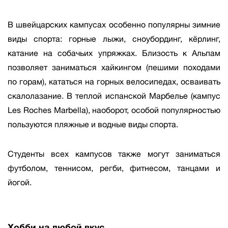
В швейцарских кампусах особенно популярны зимние
виды спорта: горные лыжи, сноубординг, кёрлинг,
катание на собачьих упряжках. Близость к Альпам
позволяет заниматься хайкингом (пешими походами
по горам), кататься на горных велосипедах, осваивать
скалолазание. В теплой испанской Марбелье (кампус
Les Roches Marbella), наоборот, особой популярностью
пользуются пляжные и водные виды спорта.
Студенты всех кампусов также могут заниматься
футболом, теннисом, регби, фитнесом, танцами и
йогой.
Хобби на любой вкус