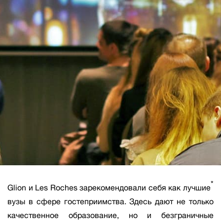
*
Glion и Les Roches зарекомендовали себя как лучшие
вузы в сфере гостеприимства. Здесь дают не только
качественное образование, но и безграничные