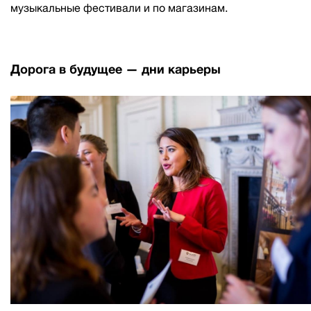
музыкальные фестивали и по магазинам.
Дорога в будущее — дни карьеры