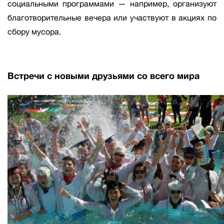
социальными программами — например, организуют
благотворительные вечера или участвуют в акциях по
сбору мусора.
Встречи с новыми друзьями со всего мира