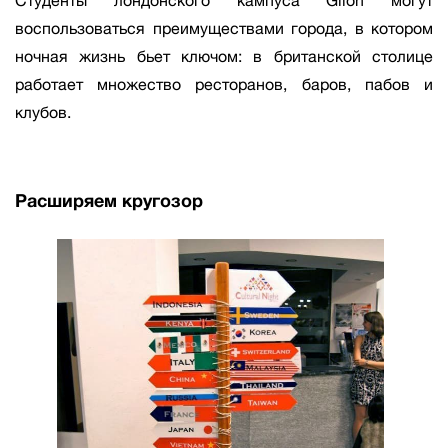
Студенты лондонского кампуса Glion могут
воспользоваться преимуществами города, в котором
ночная жизнь бьет ключом: в британской столице
работает множество ресторанов, баров, пабов и
клубов.
Расширяем кругозор