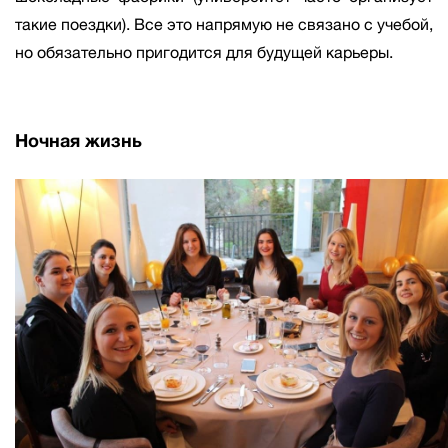
такие поездки). Все это напрямую не связано с учебой,
но обязательно пригодится для будущей карьеры.
Ночная жизнь