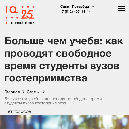
Санкт-Петербург
+7 (812) 407-14-14
Больше чем учеба: как
проводят свободное
время студенты вузов
гостеприимства
Главная
Статьи
Больше чем учеба: как проводят свободное время
студенты вузов гостеприимства
Нет голосов