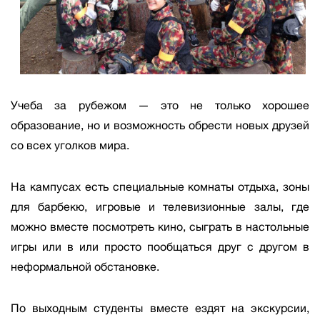
Учеба за рубежом — это не только хорошее
образование, но и возможность обрести новых друзей
со всех уголков мира.
На кампусах есть специальные комнаты отдыха, зоны
для барбекю, игровые и телевизионные залы, где
можно вместе посмотреть кино, сыграть в настольные
игры или в или просто пообщаться друг с другом в
неформальной обстановке.
По выходным студенты вместе ездят на экскурсии,