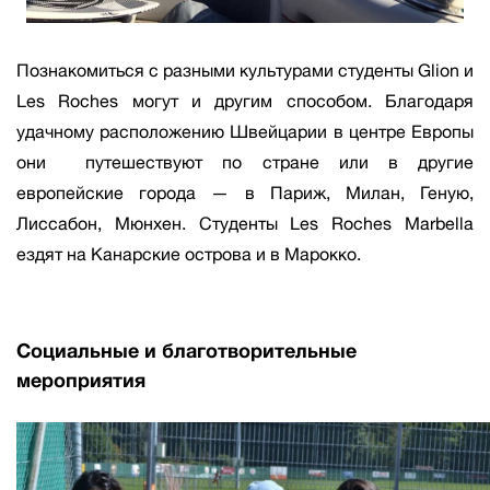
Познакомиться с разными культурами студенты Glion и
Les Roches могут и другим способом. Благодаря
удачному расположению Швейцарии в центре Европы
они путешествуют по стране или в другие
европейские города — в Париж, Милан, Геную,
Лиссабон, Мюнхен. Студенты Les Roches Marbella
ездят на Канарские острова и в Марокко.
Социальные и благотворительные
мероприятия