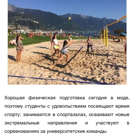
Хорошая физическая подготовка сегодня в моде,
поэтому студенты с удовольствием посвящают время
спорту: занимаются в спортазалах, осваивают новые
экстремальные направления и участвуют в
соревнованиях за университетские команды.