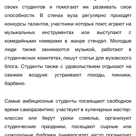
своих студентов и помогают им развивать свои
способности. В стенах вуза регулярно проходят
конкурсы талантов, участники которых поют, играют на
музыкальных инструментах или выступают с
комедийными номерами в жанре стендап. Молодые
люди также занимаются музыкой, работают в
студенческих комитетах, пишут статьи для вузовского
блога. Студенты также с удовольствием отдыхают на
свежем воздухе: устраивают походы, пикники,
барбекю.
Самые амбициозные студенты посвящают свободное
время саморазвитию: участвуют в кулинарных мастер-
классах или берут уроки сомелье, организуют
студенческие праздники, посещают сырные или
шоколадные фабрики (университет часто организует