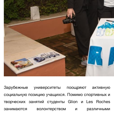
Зарубежные университеты поощряют активную
социальную позицию учащихся. Помимо спортивных и
творческих занятий студенты Glion и Les Roches
занимаются волонтерством и различными