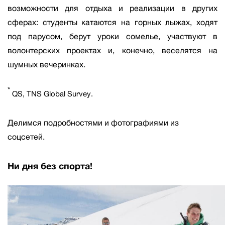
возможности для отдыха и реализации в других
сферах: студенты катаются на горных лыжах, ходят
под парусом, берут уроки сомелье, участвуют в
волонтерских проектах и, конечно, веселятся на
шумных вечеринках.
*
QS, TNS Global Survey.
Делимся подробностями и фотографиями из
соцсетей.
Ни дня без спорта!