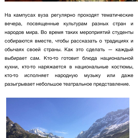
На кампусах вуза регулярно проходят тематические
вечера, посвященные культурам разных стран и
народов мира. Во время таких мероприятий студенты
собираются вместе, чтобы рассказать о традициях и
обычаях своей страны. Как это сделать — каждый
выбирает сам. Кто-то готовит блюда национальной
кухни, кто-то наряжается в национальные костюмы,
кто-то исполняет народную музыку или даже
разыгрывает небольшое театральное представление.