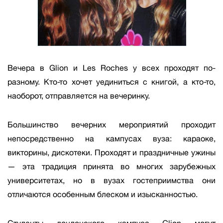
Вечера в Glion и Les Roches у всех проходят по-
разному. Кто-то хочет уединиться с книгой, а кто-то,
наоборот, отправляется на вечеринку.
Большинство вечерних мероприятий проходит
непосредственно на кампусах вуза: караоке,
викторины, дискотеки. Проходят и праздничные ужины
— эта традиция принята во многих зарубежных
университетах, но в вузах гостеприимства они
отличаются особенным блеском и изысканностью.