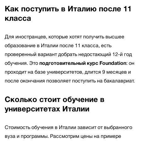
Как поступить в Италию после 11
класса
Для иностранцев, которые хотят получить высшее
образование в Италии после 11 класса, есть
проверенный вариант добрать недостающий 12-й год
обучения. Это
подготовительный курс Foundation
: он
проходит на базе университетов, длится 9 месяцев и
после окончания позволяет поступить на бакалавриат.
Сколько стоит обучение в
университетах Италии
Стоимость обучения в Италии зависит от выбранного
вуза и программы. Рассмотрим цены на примере