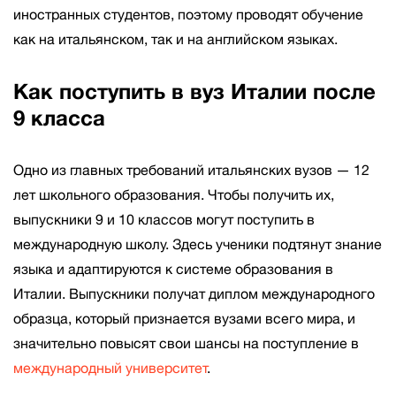
иностранных студентов, поэтому проводят обучение
как на итальянском, так и на английском языках.
Как поступить в вуз Италии после
9 класса
Одно из главных требований итальянских вузов — 12
лет школьного образования. Чтобы получить их,
выпускники 9 и 10 классов могут поступить в
международную школу. Здесь ученики подтянут знание
языка и адаптируются к системе образования в
Италии. Выпускники получат диплом международного
образца, который признается вузами всего мира, и
значительно повысят свои шансы на поступление в
международный университет
.