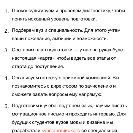
Проконсультируем и проведем диагностику, чтобы
понять исходный уровень подготовки.
Подберем вуз и специальность. Для этого учтем
ваши пожелания, амбиции и возможности.
Составим план подготовки — у вас на руках будет
настоящая «карта», чтобы видеть все этапы от
старта до поступления.
Организуем встречу с приемной комиссией. Вы
познакомитесь с директором по зачислению и
сможете задать вопросы ему напрямую.
Подготовим к учебе: подтянем язык, научим писать
мотивационное письмо и проходить интервью. Для
будущих студентов вузов моды и дизайна мы
разработали
курс английского
со специальной