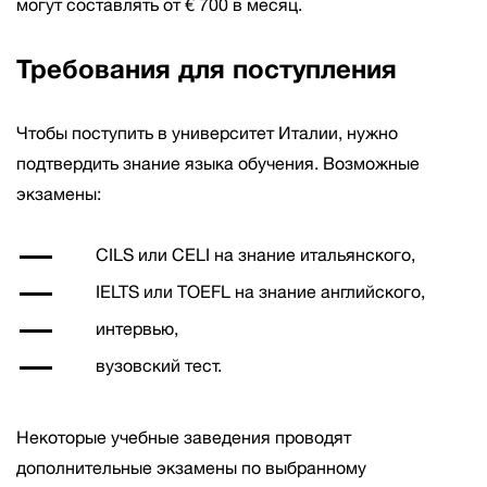
могут составлять от € 700 в месяц.
Требования для поступления
Чтобы поступить в университет Италии, нужно
подтвердить знание языка обучения. Возможные
экзамены:
CILS или CELI на знание итальянского,
IELTS или TOEFL на знание английского,
интервью,
вузовский тест.
Некоторые учебные заведения проводят
дополнительные экзамены по выбранному