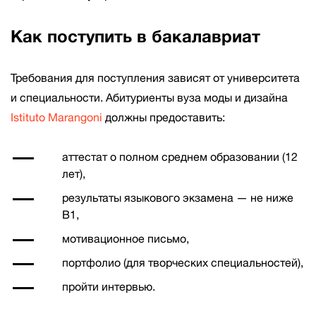
Как поступить в бакалавриат
Требования для поступления зависят от университета
и специальности. Абитуриенты вуза моды и дизайна
Istituto Marangoni
должны предоставить:
аттестат о полном среднем образовании (12
лет),
результаты языкового экзамена — не ниже
B1,
мотивационное письмо,
портфолио (для творческих специальностей),
пройти интервью.