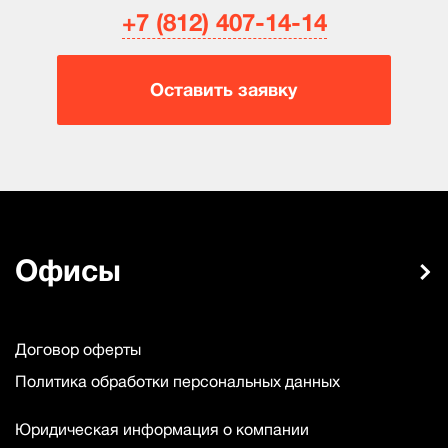
+7 (812) 407-14-14
Оставить заявку
Офисы
Договор оферты
Политика обработки персональных данных
Юридическая информация о компании