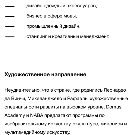
дизайн одежды и аксессуаров,
бизнес в сфере моды,
промышленный дизайн,
стайлинг и креативный менеджмент.
Художественное направление
Неудивительно, что в стране, где родились Леонардо
да Винчи, Микеланджело и Рафаэль, художественные
специальности развиты на высоком уровне. Domus
Academy и NABA предлагают программы по
изобразительному искусству, скульптуре, живописи и
мультимедийному искусству.