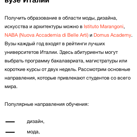
вузе Италии
Получить образование в области моды, дизайна,
искусства и архитектуры можно в
Istituto Marangoni
,
NABA (Nuova Accademia di Belle Arti)
и
Domus Academy
.
Вузы каждый год входят в рейтинги лучших
университетов Италии. Здесь абитуриенты могут
выбрать программу бакалавриата, магистратуры или
короткие курсы от двух недель. Рассмотрим основные
направления, которые привлекают студентов со всего
мира.
Популярные направления обучения:
дизайн,
мода,