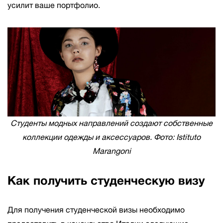
усилит ваше портфолио.
Студенты модных направлений создают собственные
коллекции одежды и аксессуаров. Фото: Istituto
Marangoni
Как получить студенческую визу
Для получения студенческой визы необходимо