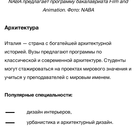
NABA предлагает программу бакалавриата Film and
Animation. Фото: NABA
Архитектура
Италия — страна с богатейшей архитектурной
историей. Вузы предлагают программы по
классической и современной архитектуре. Студенты
могут стажироваться на проектах мирового значения и
учиться у преподавателей с мировым именем.
Популярные специальности:
дизайн интерьеров,
урбанистика и архитектурный дизайн.