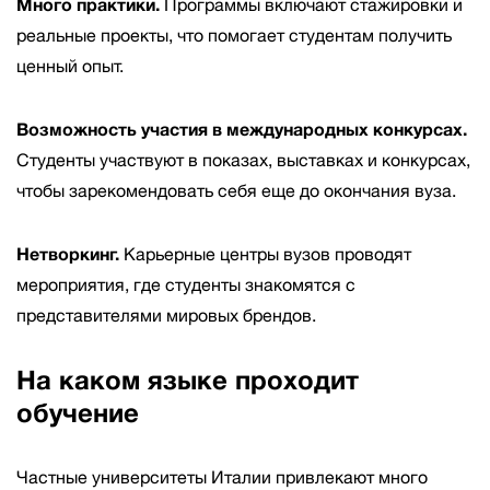
Много практики.
Программы включают стажировки и
реальные проекты, что помогает студентам получить
ценный опыт.
Возможность участия в международных конкурсах.
Студенты участвуют в показах, выставках и конкурсах,
чтобы зарекомендовать себя еще до окончания вуза.
Нетворкинг.
Карьерные центры вузов проводят
мероприятия, где студенты знакомятся с
представителями мировых брендов.
На каком языке проходит
обучение
Частные университеты Италии привлекают много