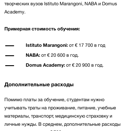
творческих вузов Istituto Marangoni, NABA и Domus
Academy.
Примерная стоимость обучения:
Istituto Marangoni:
от € 17 700 в год
NABA:
от € 20 600 в год.
Domus Academy:
от € 20 900 в год.
Дополнительные расходы
Помимо платы за обучение, студентам нужно
учитывать траты на проживание, питание, учебные
материалы, транспорт, медицинскую страховку и
личные нужды. В среднем, дополнительные расходы