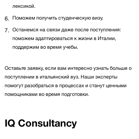
лексикой.
Поможем получить студенческую визу.
Останемся на связи даже после поступления:
поможем адаптироваться к жизни в Италии,
поддержим во время учебы.
Оставьте заявку, если вам интересно узнать больше о
поступлении в итальянский вуз. Наши эксперты
помогут разобраться в процессах и станут ценными
помощниками во время подготовки.
IQ Consultancy