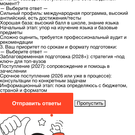
момент?
— Выберите ответ —
Сильный профиль: международная программа, высокий
английский, есть достижения/тесты
Хорошая база: высокий балл в школе, знание языка
Начальный этап: упор на изучение языка и базовые
предметы
Сложно оценить, требуется профессиональный аудит и
рекомендации
3. Ваш приоритет по срокам и формату подготовки:
— Выберите ответ —
Заблаговременная подготовка (2028+): стратегия «под
ключ» для топ-вузов
Поступление (2027): сопровождение и помощь в
зачислении
Срочное поступление (2026 или уже в процессе):
консультации по конкретным задачам
Информационный этап: пока определяюсь с бюджетом,
страной и форматом
Отправить ответы
Пропустить