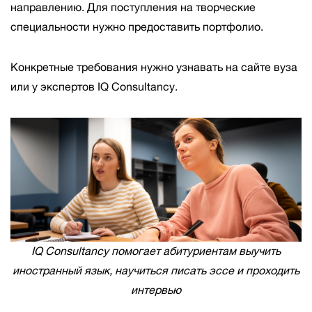
направлению. Для поступления на творческие
специальности нужно предоставить портфолио.
Конкретные требования нужно узнавать на сайте вуза
или у экспертов IQ Consultancy.
IQ Consultancy помогает абитуриентам выучить
иностранный язык, научиться писать эссе и проходить
интервью