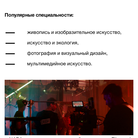
Популярные специальности:
живопись и изобразительное искусство,
искусство и экология,
фотография и визуальный дизайн,
мультимедийное искусство.