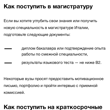
Как поступить в магистратуру
Если вы хотите углубить свои знания или получить
новую специальность в магистратуре Италии,
подготовьте следующие документы:
диплом бакалавра или подтверждение опыта
работы по смежной специальности,
результаты языкового теста — не ниже B2.
Некоторые вузы просят предоставить мотивационное
письмо, портфолио и пройти интервью с приемной
комиссией.
Как поступить на краткосрочные