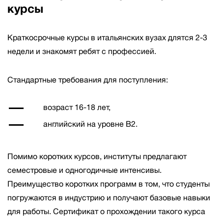
курсы
Краткосрочные курсы в итальянских вузах длятся 2-3
недели и знакомят ребят с профессией.
Стандартные требования для поступления:
возраст 16-18 лет,
английский на уровне B2.
Помимо коротких курсов, институты предлагают
семестровые и одногодичные интенсивы.
Преимущество коротких программ в том, что студенты
погружаются в индустрию и получают базовые навыки
для работы. Сертификат о прохождении такого курса