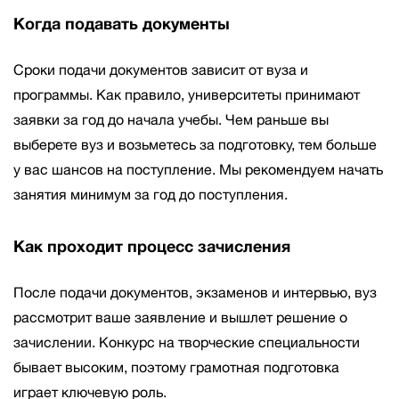
Когда подавать документы
Сроки подачи документов зависит от вуза и
программы. Как правило, университеты принимают
заявки за год до начала учебы. Чем раньше вы
выберете вуз и возьметесь за подготовку, тем больше
у вас шансов на поступление. Мы рекомендуем начать
занятия минимум за год до поступления.
Как проходит процесс зачисления
После подачи документов, экзаменов и интервью, вуз
рассмотрит ваше заявление и вышлет решение о
зачислении. Конкурс на творческие специальности
бывает высоким, поэтому грамотная подготовка
играет ключевую роль.