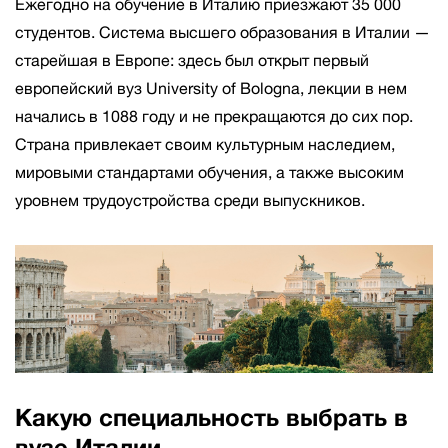
Ежегодно на обучение в Италию приезжают 35 000
студентов. Система высшего образования в Италии —
старейшая в Европе: здесь был открыт первый
европейский вуз University of Bologna, лекции в нем
начались в 1088 году и не прекращаются до сих пор.
Страна привлекает своим культурным наследием,
мировыми стандартами обучения, а также высоким
уровнем трудоустройства среди выпускников.
Какую специальность выбрать в