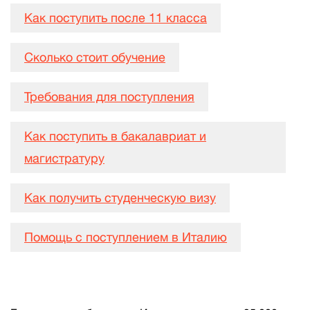
Как поступить после 11 класса
Сколько стоит обучение
Требования для поступления
Как поступить в бакалавриат и
магистратуру
Как получить студенческую визу
Помощь с поступлением в Италию