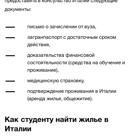
предоставить в консульство Италии следующие
документы:
письмо о зачислении от вуза,
загранпаспорт с достаточным сроком
действия,
доказательства финансовой
состоятельности (средства на обучение и
проживание),
медицинскую страховку,
подтверждение проживания в Италии
(аренда жилья, общежитие).
Как студенту найти жилье в
Италии