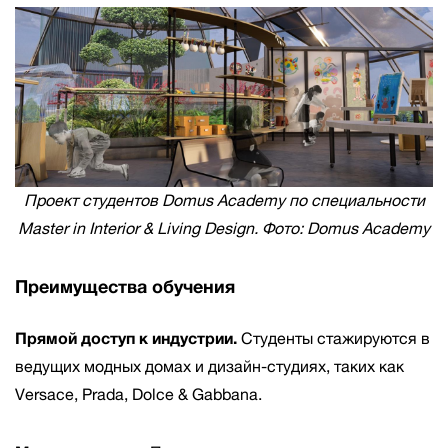
Проект студентов Domus Academy по специальности
Master in Interior & Living Design. Фото: Domus Academy
Преимущества обучения
Прямой доступ к индустрии.
Студенты стажируются в
ведущих модных домах и дизайн-студиях, таких как
Versace, Prada, Dolce & Gabbana.