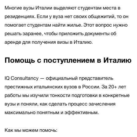
Многие вузы Италии выделяют студентам места в
резиденциях. Если у вуза нет своих общежитий, то он
помогает студентам найти жилье. Этот вопрос нужно
решать заранее, чтобы приложить документы об
аренде для получения визы в Италию.
Помощь с поступлением в Италию
IQ Consultancy — официальный представитель
престижных итальянских вузов в России. За 20+ лет
работы мы изучили тонкости подготовки в конкретные
вузы и поняли, как сделать процесс зачисления
максимально понятным и эффективным.
Как мы можем помочь: