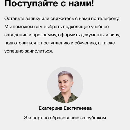
Поступайте с нами!
Оставьте заявку или свяжитесь с нами по телефону.
Мы поможем вам выбрать подходящее учебное
заведение и программу, оформить документы и визу,
подготовиться к поступлению и обучению, а также
успешно зачислиться.
Екатерина Евстигнеева
Эксперт по образованию за рубежом