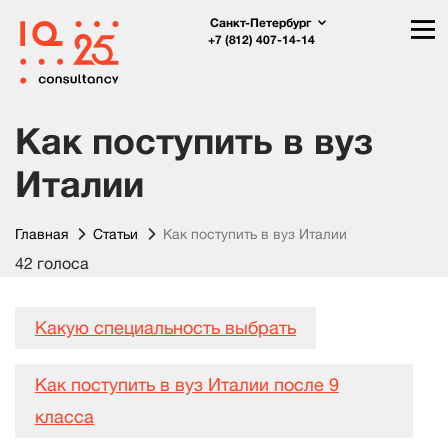
Санкт-Петербург
+7 (812) 407-14-14
Как поступить в вуз
Италии
Главная
Статьи
Как поступить в вуз Италии
42 голоса
Какую специальность выбрать
Как поступить в вуз Италии после 9
класса