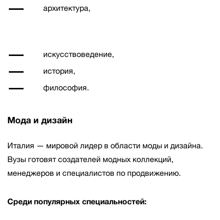
архитектура,
искусствоведение,
история,
философия.
Мода и дизайн
Италия — мировой лидер в области моды и дизайна.
Вузы готовят создателей модных коллекций,
менеджеров и специалистов по продвижению.
Среди популярных специальностей: